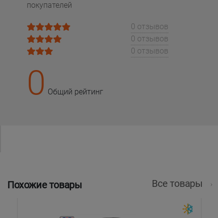
покупателей
0 отзывов
0 отзывов
0 отзывов
0
Общий рейтинг
Все товары
Похожие товары