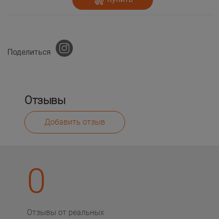
Поделиться
Отзывы
Добавить отзыв
0
Отзывы от реальных