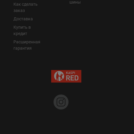
шины
Как сделать
заказ
Доставка
Купить в
кредит
Расширенная
гарантия