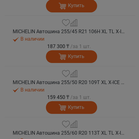
Купить
MICHELIN Автошина 255/45 R21 106H XL TL X-ICE SNOW SUV зима
В наличии
187 300 ₸
/за 1 шт.
Купить
MICHELIN Автошина 255/50 R20 109T XL X-ICE SNOW SUV зима
В наличии
159 450 ₸
/за 1 шт.
Купить
MICHELIN Автошина 255/60 R20 113T XL TL X-ICE SNOW SUV зима