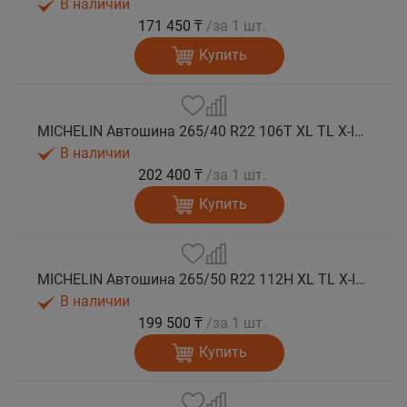
В наличии
171 450 ₸
/за 1 шт.
Купить
MICHELIN Автошина 265/40 R22 106T XL TL X-ICE SNOW SUV зима
В наличии
202 400 ₸
/за 1 шт.
Купить
MICHELIN Автошина 265/50 R22 112H XL TL X-ICE SNOW SUV зима
В наличии
199 500 ₸
/за 1 шт.
Купить