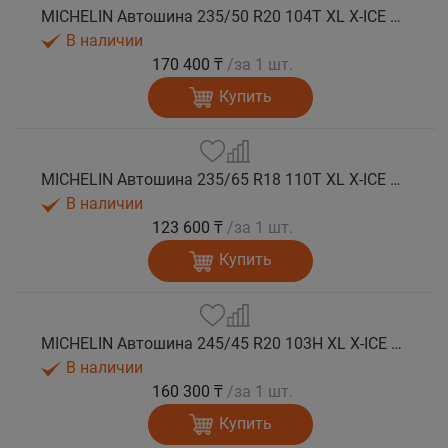
MICHELIN Автошина 235/50 R20 104T XL X-ICE SNOW SUV зима
В наличии
170 400 ₸
/за 1 шт.
Купить
MICHELIN Автошина 235/65 R18 110T XL X-ICE SNOW SUV зима
В наличии
123 600 ₸
/за 1 шт.
Купить
MICHELIN Автошина 245/45 R20 103H XL X-ICE SNOW SUV зима
В наличии
160 300 ₸
/за 1 шт.
Купить