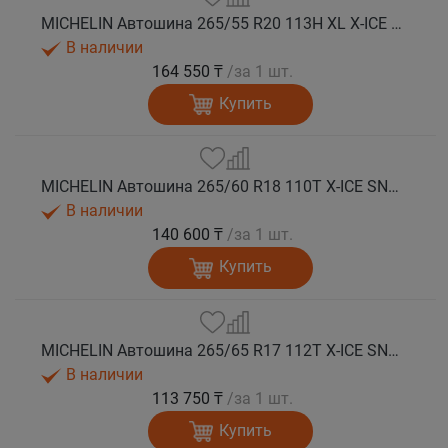
MICHELIN Автошина 265/55 R20 113H XL X-ICE SNOW SUV зима
В наличии
164 550 ₸
/за 1 шт.
Купить
MICHELIN Автошина 265/60 R18 110T X-ICE SNOW SUV зима
В наличии
140 600 ₸
/за 1 шт.
Купить
MICHELIN Автошина 265/65 R17 112T X-ICE SNOW SUV зима
В наличии
113 750 ₸
/за 1 шт.
Купить