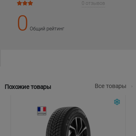
0 отзывов
0
Общий рейтинг
Все товары
Похожие товары