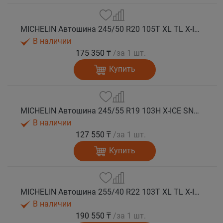
MICHELIN Автошина 245/50 R20 105T XL TL X-ICE SNOW SUV зима
В наличии
175 350 ₸
/за 1 шт.
Купить
MICHELIN Автошина 245/55 R19 103H X-ICE SNOW SUV зима
В наличии
127 550 ₸
/за 1 шт.
Купить
MICHELIN Автошина 255/40 R22 103T XL TL X-ICE SNOW SUV зима
В наличии
190 550 ₸
/за 1 шт.