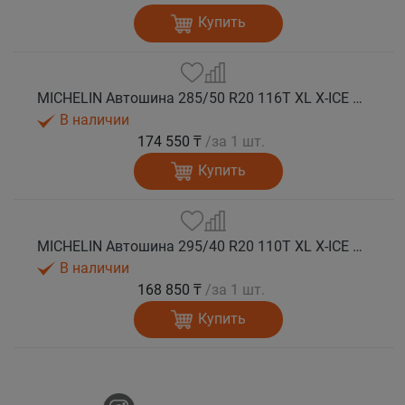
Купить
MICHELIN Автошина 285/50 R20 116T XL X-ICE SNOW SUV зима
В наличии
174 550 ₸
/за 1 шт.
Купить
MICHELIN Автошина 295/40 R20 110T XL X-ICE SNOW SUV зима
В наличии
168 850 ₸
/за 1 шт.
Купить