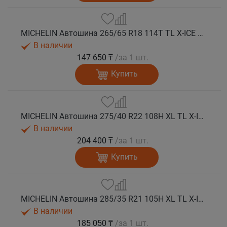
MICHELIN Автошина 265/65 R18 114T TL X-ICE SNOW SUV зима
В наличии
147 650 ₸
/за 1 шт.
Купить
MICHELIN Автошина 275/40 R22 108H XL TL X-ICE SNOW SUV зима
В наличии
204 400 ₸
/за 1 шт.
Купить
MICHELIN Автошина 285/35 R21 105H XL TL X-ICE SNOW SUV зима
В наличии
185 050 ₸
/за 1 шт.