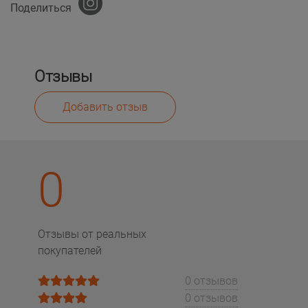
Поделиться
Отзывы
Добавить отзыв
0
Отзывы от реальных
покупателей
0 отзывов
0 отзывов