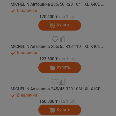
MICHELIN Автошина 235/50 R20 104T XL X-ICE SNOW SUV зима
В наличии
170 400 ₸
/за 1 шт.
Купить
MICHELIN Автошина 235/65 R18 110T XL X-ICE SNOW SUV зима
В наличии
123 600 ₸
/за 1 шт.
Купить
MICHELIN Автошина 245/45 R20 103H XL X-ICE SNOW SUV зима
В наличии
160 300 ₸
/за 1 шт.
Купить