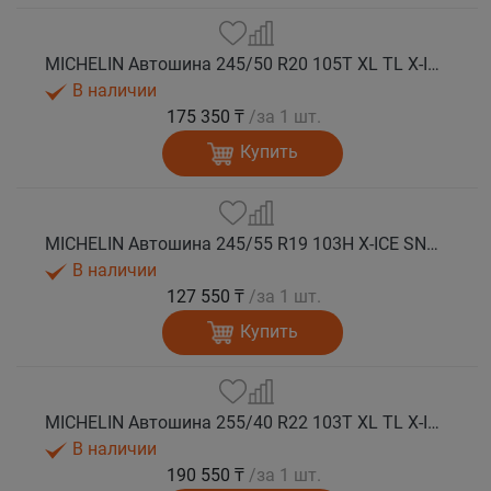
MICHELIN Автошина 245/50 R20 105T XL TL X-ICE SNOW SUV зима
В наличии
175 350 ₸
/за 1 шт.
Купить
MICHELIN Автошина 245/55 R19 103H X-ICE SNOW SUV зима
В наличии
127 550 ₸
/за 1 шт.
Купить
MICHELIN Автошина 255/40 R22 103T XL TL X-ICE SNOW SUV зима
В наличии
190 550 ₸
/за 1 шт.