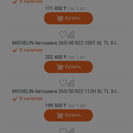
В наличии
171 450 ₸
/за 1 шт.
Купить
MICHELIN Автошина 265/40 R22 106T XL TL X-ICE SNOW SUV зима
В наличии
202 400 ₸
/за 1 шт.
Купить
MICHELIN Автошина 265/50 R22 112H XL TL X-ICE SNOW SUV зима
В наличии
199 500 ₸
/за 1 шт.
Купить