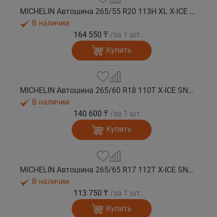
MICHELIN Автошина 265/55 R20 113H XL X-ICE SNOW SUV зима
В наличии
164 550 ₸
/за 1 шт.
Купить
MICHELIN Автошина 265/60 R18 110T X-ICE SNOW SUV зима
В наличии
140 600 ₸
/за 1 шт.
Купить
MICHELIN Автошина 265/65 R17 112T X-ICE SNOW SUV зима
В наличии
113 750 ₸
/за 1 шт.
Купить