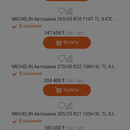
MICHELIN Автошина 265/65 R18 114T TL X-ICE SNOW SUV зима
В наличии
147 650 ₸
/за 1 шт.
Купить
MICHELIN Автошина 275/40 R22 108H XL TL X-ICE SNOW SUV зима
В наличии
204 400 ₸
/за 1 шт.
Купить
MICHELIN Автошина 285/35 R21 105H XL TL X-ICE SNOW SUV зима
В наличии
185 050 ₸
/за 1 шт.