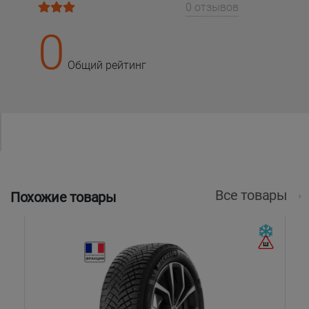
0 отзывов
0
Общий рейтинг
Все товары
Похожие товары