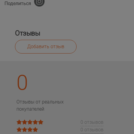
Поделиться
Отзывы
Добавить отзыв
0
Отзывы от реальных
покупателей
0 отзывов
0 отзывов