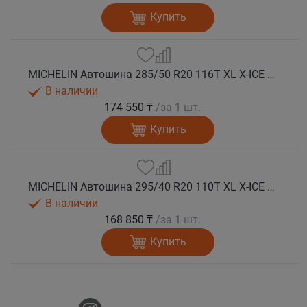
Купить
MICHELIN Автошина 285/50 R20 116T XL X-ICE SNOW SUV зима
В наличии
174 550 ₸
/за 1 шт.
Купить
MICHELIN Автошина 295/40 R20 110T XL X-ICE SNOW SUV зима
В наличии
168 850 ₸
/за 1 шт.
Купить