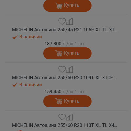
Купить
MICHELIN Автошина 255/45 R21 106H XL TL X-ICE SNOW SUV зима
В наличии
187 300 ₸
/за 1 шт.
Купить
MICHELIN Автошина 255/50 R20 109T XL X-ICE SNOW SUV зима
В наличии
159 450 ₸
/за 1 шт.
Купить
MICHELIN Автошина 255/60 R20 113T XL TL X-ICE SNOW SUV зима