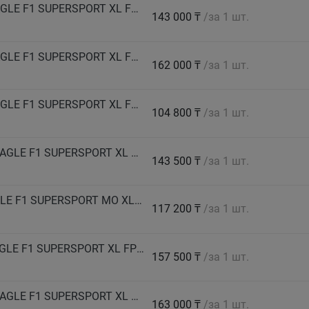
GOODYEAR Автошина 255/35 ZR21 (98Y) EAGLE F1 SUPERSPORT XL FP лето
143 000 ₸
/за 1 шт.
GOODYEAR Автошина 265/30 ZR21 (96Y) EAGLE F1 SUPERSPORT XL FP лето
162 000 ₸
/за 1 шт.
GOODYEAR Автошина 275/30 ZR19 (96Y) EAGLE F1 SUPERSPORT XL FP лето
104 800 ₸
/за 1 шт.
GOODYEAR Автошина 275/35 ZR20 (102Y) EAGLE F1 SUPERSPORT XL FP лето
143 500 ₸
/за 1 шт.
GOODYEAR Автошина 275/45 R21 110H EAGLE F1 SUPERSPORT MO XL FP лето
117 200 ₸
/за 1 шт.
GOODYEAR Автошина 285/30 ZR21 100Y EAGLE F1 SUPERSPORT XL FP лето
157 500 ₸
/за 1 шт.
GOODYEAR Автошина 285/35 ZR20 (104Y) EAGLE F1 SUPERSPORT XL FP EV-Ready лето
163 000 ₸
/за 1 шт.