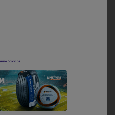
ение бонусов