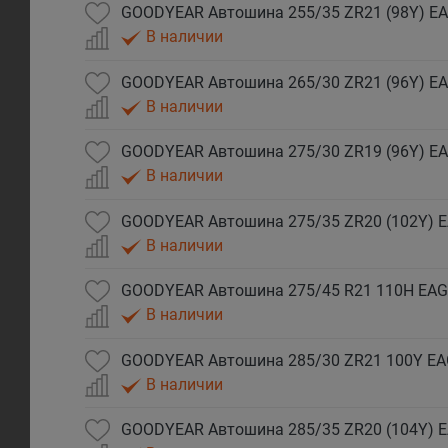
В наличии
В наличии
В наличии
В наличии
В наличии
В наличии