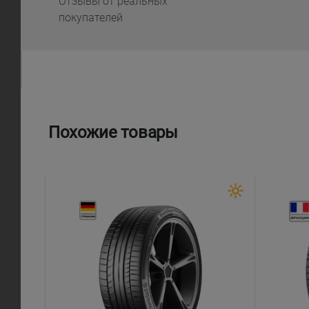
Отзывы от реальных
покупателей
Похожие товары