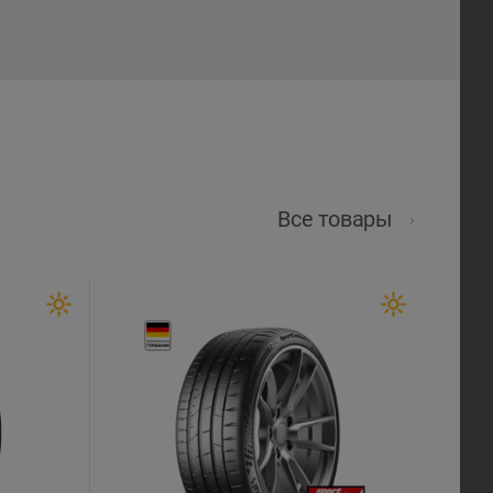
Все товары