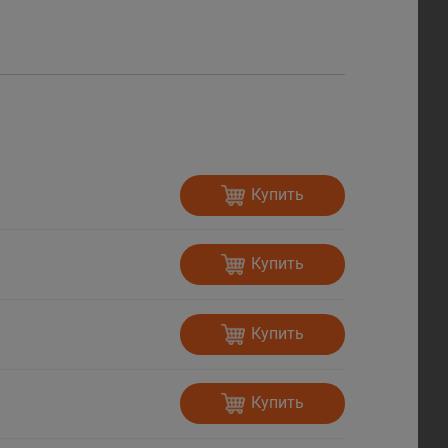
Купить
Купить
Купить
Купить