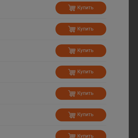
Купить
Купить
Купить
Купить
Купить
Купить
Купить