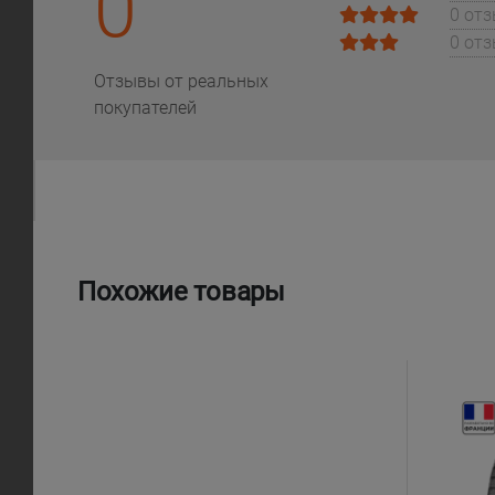
0
0 от
0 от
Отзывы от реальных
покупателей
Похожие товары