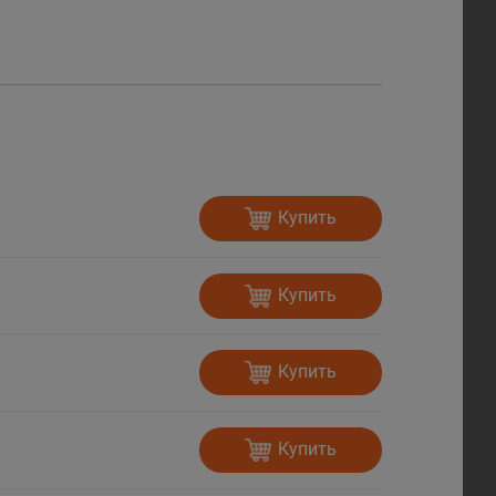
Купить
Купить
Купить
Купить