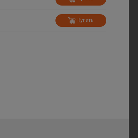
Купить