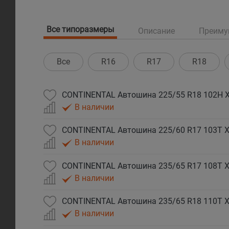
Все типоразмеры
Описание
Преиму
Все
R16
R17
R18
CONTINENTAL Автошина 225/55 R18 102H XL
В наличии
CONTINENTAL Автошина 225/60 R17 103T XL
В наличии
CONTINENTAL Автошина 235/65 R17 108T XL
В наличии
CONTINENTAL Автошина 235/65 R18 110T XL
В наличии