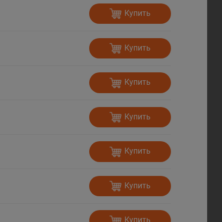
Купить
Купить
Купить
Купить
Купить
Купить
Купить