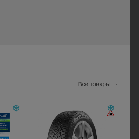
Все товары