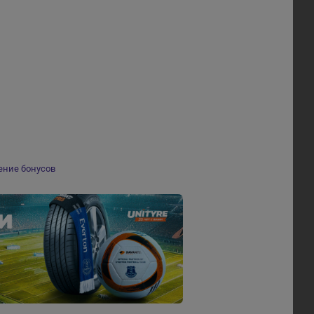
ение бонусов