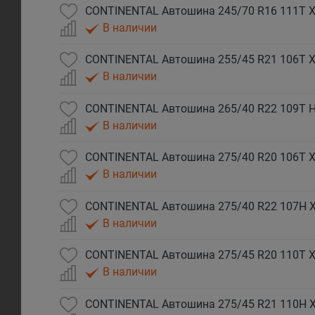
CONTINENTAL Автошина 245/70 R16 111T XL
В наличии
CONTINENTAL Автошина 255/45 R21 106T XL
В наличии
В наличии
CONTINENTAL Автошина 275/40 R20 106T XL
В наличии
CONTINENTAL Автошина 275/40 R22 107H XL
В наличии
CONTINENTAL Автошина 275/45 R20 110T XL
В наличии
CONTINENTAL Автошина 275/45 R21 110H XL