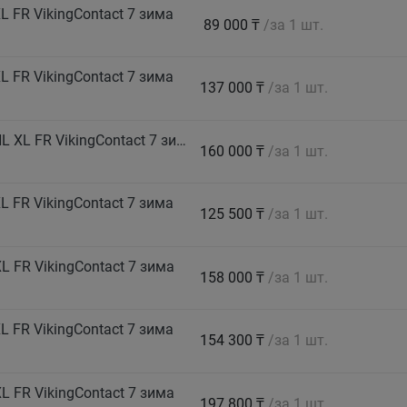
 FR VikingContact 7 зима
89 000 ₸
/за 1 шт.
 FR VikingContact 7 зима
137 000 ₸
/за 1 шт.
CONTINENTAL Автошина 265/40 R22 109T HL XL FR VikingContact 7 зима
160 000 ₸
/за 1 шт.
 FR VikingContact 7 зима
125 500 ₸
/за 1 шт.
 FR VikingContact 7 зима
158 000 ₸
/за 1 шт.
 FR VikingContact 7 зима
154 300 ₸
/за 1 шт.
 FR VikingContact 7 зима
197 800 ₸
/за 1 шт.