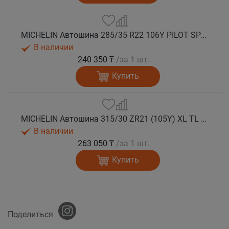
MICHELIN Автошина 285/35 R22 106Y PILOT SPORT 4S лето
В наличии
240 350 ₸
/за 1 шт.
Купить
MICHELIN Автошина 315/30 ZR21 (105Y) XL TL PILOT SPORT 4S AML лето
В наличии
263 050 ₸
/за 1 шт.
Купить
Поделиться