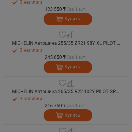
В наличии
123 550 ₸
/за 1 шт.
Купить
MICHELIN Автошина 255/35 ZR21 98Y XL PILOT SPORT 4S лето
В наличии
245 650 ₸
/за 1 шт.
Купить
MICHELIN Автошина 265/35 R22 102Y PILOT SPORT 4S лето
В наличии
216 750 ₸
/за 1 шт.
Купить