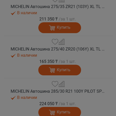
MICHELIN Автошина 275/35 ZR21 (103Y) XL TL PILOT SPORT 4S AML лето
В наличии
211 350 ₸
/за 1 шт.
Купить
MICHELIN Автошина 275/40 ZR20 (106Y) XL TL PILOT SPORT 4S лето
В наличии
165 350 ₸
/за 1 шт.
Купить
MICHELIN Автошина 285/30 R21 100Y PILOT SPORT 4S лето
В наличии
224 050 ₸
/за 1 шт.
Купить