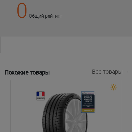
0
Общий рейтинг
Все товары
Похожие товары