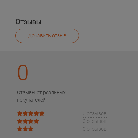
Отзывы
Добавить отзыв
0
Отзывы от реальных
покупателей
0 отзывов
0 отзывов
0 отзывов