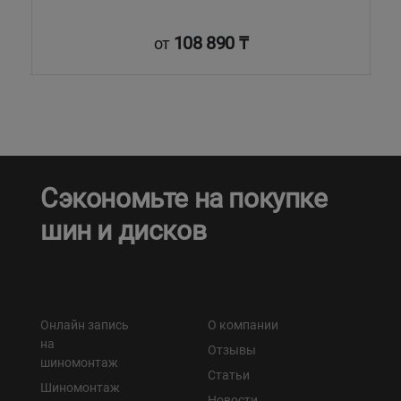
108 890 ₸
от
Сэкономьте на покупке
шин и дисков
Онлайн запись
О компании
на
Отзывы
шиномонтаж
Статьи
Шиномонтаж
Новости