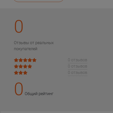
0
Отзывы от реальных
покупателей
0 отзывов
0 отзывов
0 отзывов
0
Общий рейтинг