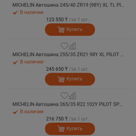
MICHELIN Автошина 245/40 ZR19 (98Y) XL TL PILOT SPORT 4 S MO1 лето
В наличии
123 550 ₸
/за 1 шт.
Купить
MICHELIN Автошина 255/35 ZR21 98Y XL PILOT SPORT 4S лето
В наличии
245 650 ₸
/за 1 шт.
Купить
MICHELIN Автошина 265/35 R22 102Y PILOT SPORT 4S лето
В наличии
216 750 ₸
/за 1 шт.
Купить