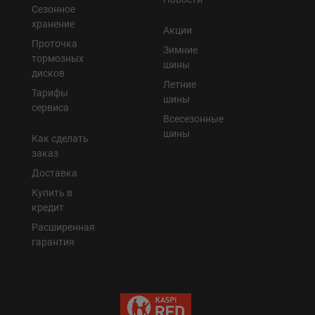
Сезонное
хранение
Акции
Проточка
Зимние
тормозных
шины
дисков
Летние
Тарифы
шины
сервиса
Всесезонные
шины
Как сделать
заказ
Доставка
Купить в
кредит
Расширенная
гарантия