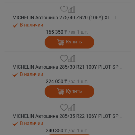
MICHELIN Автошина 275/40 ZR20 (106Y) XL TL PILOT SPORT 4S лето
В наличии
165 350 ₸
/за 1 шт.
Купить
MICHELIN Автошина 285/30 R21 100Y PILOT SPORT 4S лето
В наличии
224 050 ₸
/за 1 шт.
Купить
MICHELIN Автошина 285/35 R22 106Y PILOT SPORT 4S лето
В наличии
240 350 ₸
/за 1 шт.