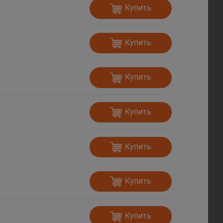
Купить
Купить
Купить
Купить
Купить
Купить
Купить