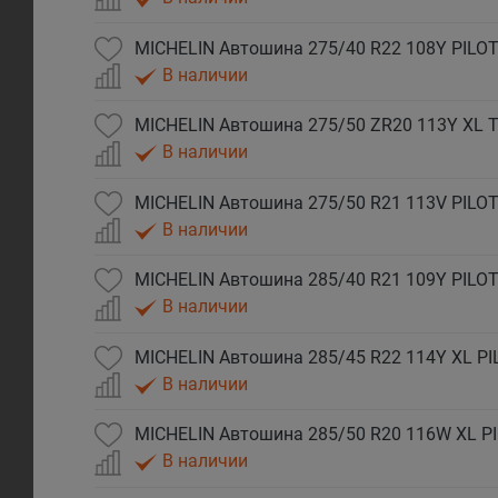
MICHELIN Автошина 275/40 R22 108Y PILOT
В наличии
В наличии
MICHELIN Автошина 275/50 R21 113V PILOT
В наличии
MICHELIN Автошина 285/40 R21 109Y PILOT
В наличии
MICHELIN Автошина 285/45 R22 114Y XL PI
В наличии
MICHELIN Автошина 285/50 R20 116W XL PI
В наличии