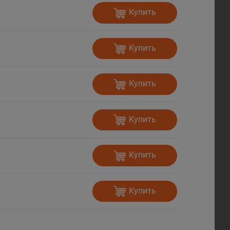
Купить
Купить
Купить
Купить
Купить
Купить