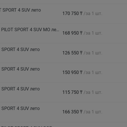
T SPORT 4 SUV лето
170 750 ₸
/за 1 шт.
MICHELIN Автошина 255/40 R21 102Y XL TL PILOT SPORT 4 SUV MO лето
168 950 ₸
/за 1 шт.
 SPORT 4 SUV лето
126 550 ₸
/за 1 шт.
 SPORT 4 SUV лето
150 950 ₸
/за 1 шт.
 SPORT 4 SUV лето
115 750 ₸
/за 1 шт.
 SPORT 4 SUV лето
166 350 ₸
/за 1 шт.