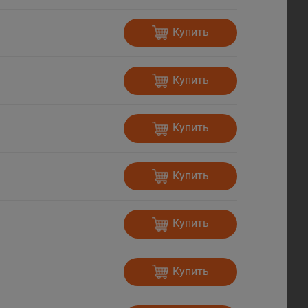
Купить
Купить
Купить
Купить
Купить
Купить