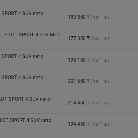
 SPORT 4 SUV лето
183 550 ₸
/за 1 шт.
MICHELIN Автошина 275/50 ZR20 113Y XL TL PILOT SPORT 4 SUV MO1 лето
177 350 ₸
/за 1 шт.
 SPORT 4 SUV лето
198 150 ₸
/за 1 шт.
 SPORT 4 SUV лето
201 650 ₸
/за 1 шт.
LOT SPORT 4 SUV лето
214 450 ₸
/за 1 шт.
LOT SPORT 4 SUV лето
194 450 ₸
/за 1 шт.