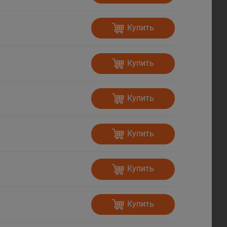
Купить
Купить
Купить
Купить
Купить
Купить