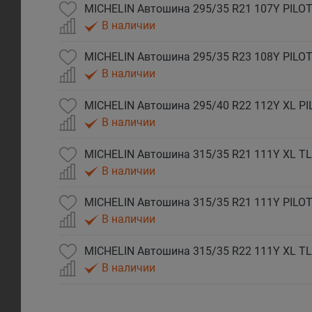
MICHELIN Автошина 295/35 R21 107Y PILOT
В наличии
MICHELIN Автошина 295/35 R23 108Y PILOT
В наличии
MICHELIN Автошина 295/40 R22 112Y XL PI
В наличии
В наличии
MICHELIN Автошина 315/35 R21 111Y PILOT
В наличии
В наличии