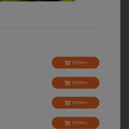
Купить
Купить
Купить
Купить