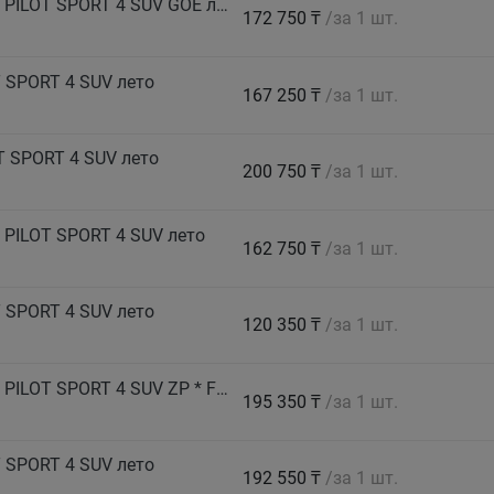
MICHELIN Автошина 265/40 R22 106Y XL TL PILOT SPORT 4 SUV GOE лето
172 750 ₸
/за 1 шт.
 SPORT 4 SUV лето
167 250 ₸
/за 1 шт.
T SPORT 4 SUV лето
200 750 ₸
/за 1 шт.
 PILOT SPORT 4 SUV лето
162 750 ₸
/за 1 шт.
 SPORT 4 SUV лето
120 350 ₸
/за 1 шт.
MICHELIN Автошина 275/40 R21 107Y XL TL PILOT SPORT 4 SUV ZP * FRV (run flat) лето
195 350 ₸
/за 1 шт.
 SPORT 4 SUV лето
192 550 ₸
/за 1 шт.