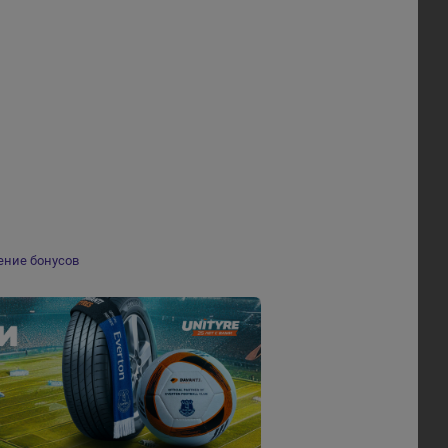
ение бонусов