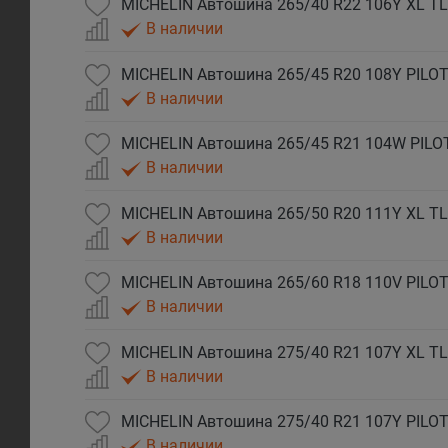
В наличии
MICHELIN Автошина 265/45 R20 108Y PILOT
В наличии
MICHELIN Автошина 265/45 R21 104W PILO
В наличии
MICHELIN Автошина 265/50 R20 111Y XL TL
В наличии
MICHELIN Автошина 265/60 R18 110V PILOT
В наличии
В наличии
MICHELIN Автошина 275/40 R21 107Y PILOT
В наличии