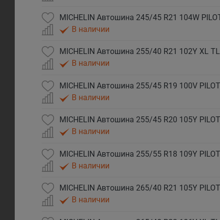
MICHELIN Автошина 245/45 R21 104W PILO
В наличии
В наличии
MICHELIN Автошина 255/45 R19 100V PILOT
В наличии
MICHELIN Автошина 255/45 R20 105Y PILOT
В наличии
MICHELIN Автошина 255/55 R18 109Y PILOT
В наличии
MICHELIN Автошина 265/40 R21 105Y PILOT
В наличии