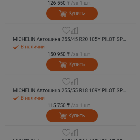
126 550 ₸
/за 1 шт.
Купить
MICHELIN Автошина 255/45 R20 105Y PILOT SPORT 4 SUV лето
В наличии
150 950 ₸
/за 1 шт.
Купить
MICHELIN Автошина 255/55 R18 109Y PILOT SPORT 4 SUV лето
В наличии
115 750 ₸
/за 1 шт.
Купить