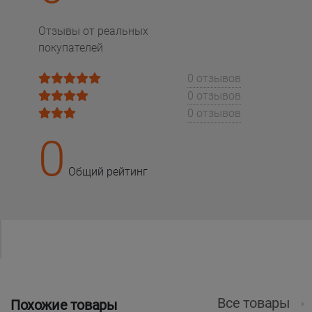
Отзывы от реальных
покупателей
0 отзывов
0 отзывов
0 отзывов
0
Общий рейтинг
Все товары
Похожие товары