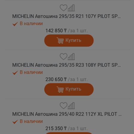
MICHELIN Автошина 295/35 R21 107Y PILOT SPORT 4 SUV лето
В наличии
142 850 ₸
/за 1 шт.
Купить
MICHELIN Автошина 295/35 R23 108Y PILOT SPORT 4 SUV лето
В наличии
230 650 ₸
/за 1 шт.
Купить
MICHELIN Автошина 295/40 R22 112Y XL PILOT SPORT 4 SUV лето
В наличии
215 350 ₸
/за 1 шт.