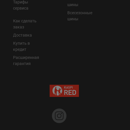
Тарифы
шины
сервиса
Всесезонные
шины
Как сделать
заказ
Доставка
Купить в
кредит
Расширенная
гарантия