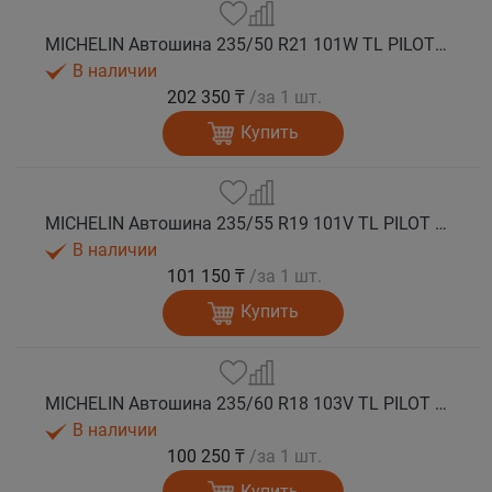
MICHELIN Автошина 235/50 R21 101W TL PILOT SPORT 4 SUV FRV лето
В наличии
202 350 ₸
/за 1 шт.
Купить
MICHELIN Автошина 235/55 R19 101V TL PILOT SPORT 4 SUV лето
В наличии
101 150 ₸
/за 1 шт.
Купить
MICHELIN Автошина 235/60 R18 103V TL PILOT SPORT 4 SUV лето
В наличии
100 250 ₸
/за 1 шт.
Купить