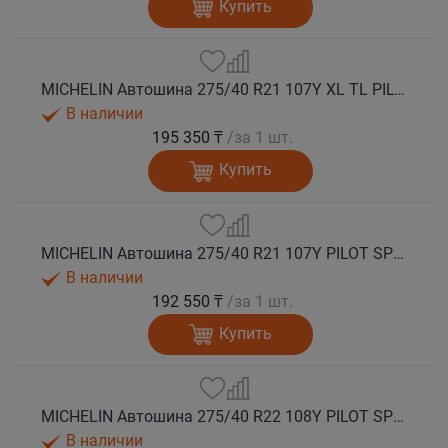
Купить
MICHELIN Автошина 275/40 R21 107Y XL TL PILOT SPORT 4 SUV ZP * FRV (run flat) лето
В наличии
195 350 ₸
/за 1 шт.
Купить
MICHELIN Автошина 275/40 R21 107Y PILOT SPORT 4 SUV лето
В наличии
192 550 ₸
/за 1 шт.
Купить
MICHELIN Автошина 275/40 R22 108Y PILOT SPORT 4 SUV лето
В наличии