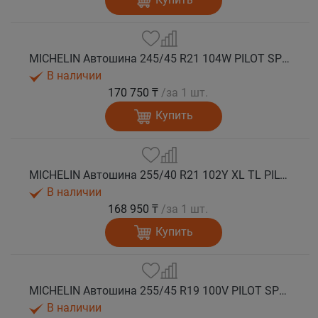
MICHELIN Автошина 245/45 R21 104W PILOT SPORT 4 SUV лето
В наличии
170 750 ₸
/за 1 шт.
Купить
MICHELIN Автошина 255/40 R21 102Y XL TL PILOT SPORT 4 SUV MO лето
В наличии
168 950 ₸
/за 1 шт.
Купить
MICHELIN Автошина 255/45 R19 100V PILOT SPORT 4 SUV лето
В наличии