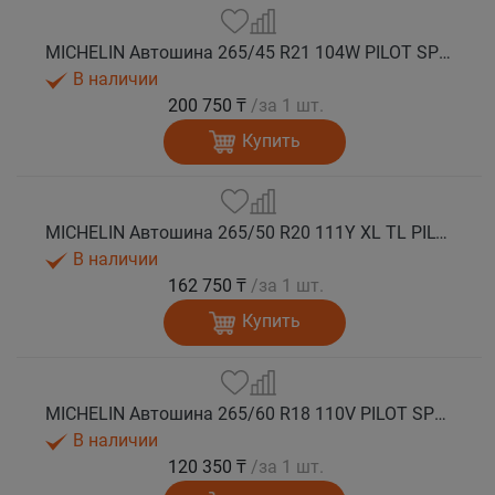
MICHELIN Автошина 265/45 R21 104W PILOT SPORT 4 SUV лето
В наличии
200 750 ₸
/за 1 шт.
Купить
MICHELIN Автошина 265/50 R20 111Y XL TL PILOT SPORT 4 SUV лето
В наличии
162 750 ₸
/за 1 шт.
Купить
MICHELIN Автошина 265/60 R18 110V PILOT SPORT 4 SUV лето
В наличии
120 350 ₸
/за 1 шт.