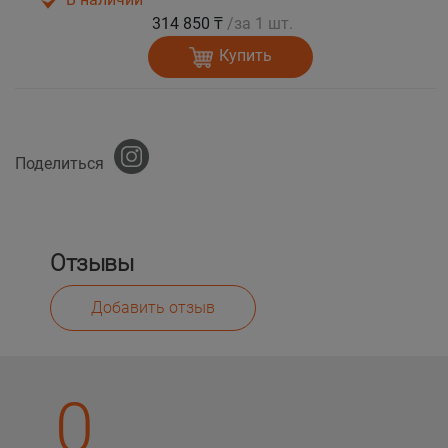
314 850 ₸
/за 1 шт.
Купить
Поделиться
Отзывы
Добавить отзыв
0