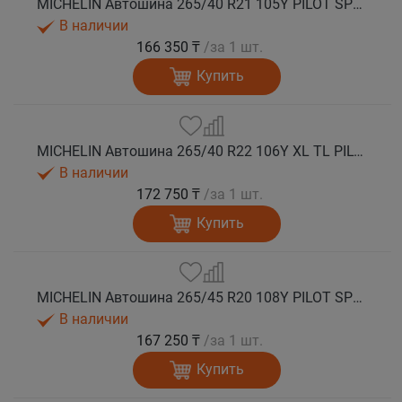
MICHELIN Автошина 265/40 R21 105Y PILOT SPORT 4 SUV лето
В наличии
166 350 ₸
/за 1 шт.
Купить
MICHELIN Автошина 265/40 R22 106Y XL TL PILOT SPORT 4 SUV GOE лето
В наличии
172 750 ₸
/за 1 шт.
Купить
MICHELIN Автошина 265/45 R20 108Y PILOT SPORT 4 SUV лето
В наличии
167 250 ₸
/за 1 шт.
Купить