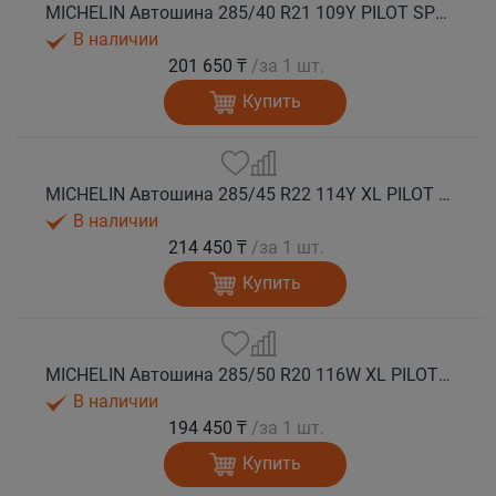
MICHELIN Автошина 285/40 R21 109Y PILOT SPORT 4 SUV лето
В наличии
201 650 ₸
/за 1 шт.
Купить
MICHELIN Автошина 285/45 R22 114Y XL PILOT SPORT 4 SUV лето
В наличии
214 450 ₸
/за 1 шт.
Купить
MICHELIN Автошина 285/50 R20 116W XL PILOT SPORT 4 SUV лето
В наличии
194 450 ₸
/за 1 шт.
Купить