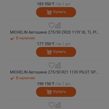
183 550 ₸
/за 1 шт.
Купить
MICHELIN Автошина 275/50 ZR20 113Y XL TL PILOT SPORT 4 SUV MO1 лето
В наличии
177 350 ₸
/за 1 шт.
Купить
MICHELIN Автошина 275/50 R21 113V PILOT SPORT 4 SUV лето
В наличии
198 150 ₸
/за 1 шт.
Купить