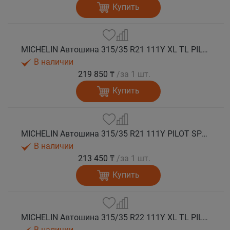
Купить
MICHELIN Автошина 315/35 R21 111Y XL TL PILOT SPORT 4 SUV ZP * FRV (run flat) лето
В наличии
219 850 ₸
/за 1 шт.
Купить
MICHELIN Автошина 315/35 R21 111Y PILOT SPORT 4 SUV лето
В наличии
213 450 ₸
/за 1 шт.
Купить
MICHELIN Автошина 315/35 R22 111Y XL TL PILOT SPORT 4 SUV ZP (run flat) лето
В наличии