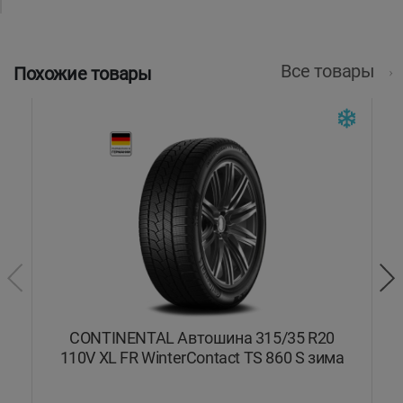
Все товары
Похожие товары
V
CONTINENTAL Автошина 315/35 R20
110V XL FR WinterContact TS 860 S зима