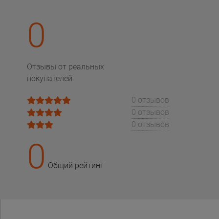
0
Отзывы от реальных
покупателей
0 отзывов
0 отзывов
0 отзывов
0
Общий рейтинг