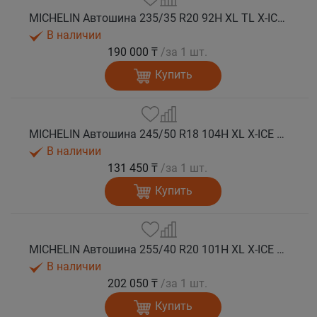
MICHELIN Автошина 235/35 R20 92H XL TL X-ICE SNOW зима
В наличии
190 000 ₸
/за 1 шт.
Купить
MICHELIN Автошина 245/50 R18 104H XL X-ICE SNOW зима
В наличии
131 450 ₸
/за 1 шт.
Купить
MICHELIN Автошина 255/40 R20 101H XL X-ICE SNOW зима
В наличии
202 050 ₸
/за 1 шт.
Купить