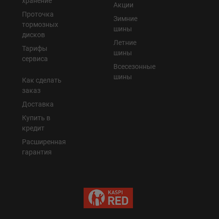
хранение
Акции
Проточка
Зимние
тормозных
шины
дисков
Летние
Тарифы
шины
сервиса
Всесезонные
шины
Как сделать
заказ
Доставка
Купить в
кредит
Расширенная
гарантия