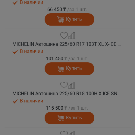
В наличии
66 450 ₸
/за 1 шт.
Купить
MICHELIN Автошина 225/60 R17 103T XL X-ICE SNOW зима
В наличии
101 450 ₸
/за 1 шт.
Купить
MICHELIN Автошина 225/60 R18 100H X-ICE SNOW зима
В наличии
115 500 ₸
/за 1 шт.
Купить