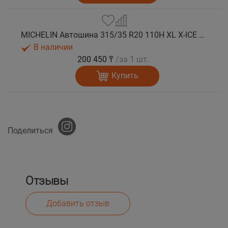
MICHELIN Автошина 315/35 R20 110H XL X-ICE SNOW зима
В наличии
200 450 ₸
/за 1 шт.
Купить
Поделиться
Отзывы
Добавить отзыв