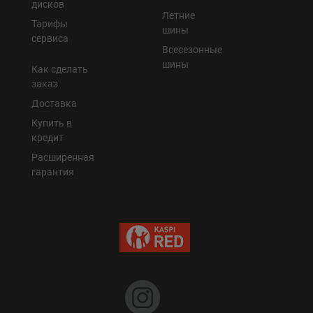
дисков
Летние
Тарифы
шины
сервиса
Всесезонные
шины
Как сделать
заказ
Доставка
Купить в
кредит
Расширенная
гарантия