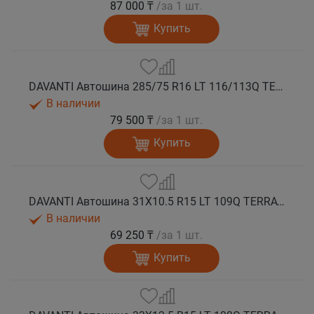
87 000 ₸
/за 1 шт.
Купить
DAVANTI Автошина 285/75 R16 LT 116/113Q TERRATOURA M/T RBL 10PR RPR лето
В наличии
79 500 ₸
/за 1 шт.
Купить
DAVANTI Автошина 31X10.5 R15 LT 109Q TERRATOURA M/T RBL 6PR RPR лето
В наличии
69 250 ₸
/за 1 шт.
Купить