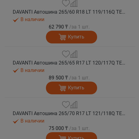
DAVANTI Автошина 265/60 R18 LT 119/116Q TERRATOURA M/T RBL 10PR RPR лето
В наличии
62 790 ₸
/за 1 шт.
Купить
DAVANTI Автошина 265/65 R17 LT 120/117Q TERRATOURA M/T RBL 10PR RPR лето
В наличии
89 500 ₸
/за 1 шт.
Купить
DAVANTI Автошина 265/70 R17 LT 121/118Q TERRATOURA M/T RBL 10PR RPR лето
В наличии
75 000 ₸
/за 1 шт.
Купить