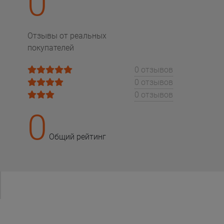
0
Отзывы от реальных
покупателей
0 отзывов
0 отзывов
0 отзывов
0
Общий рейтинг