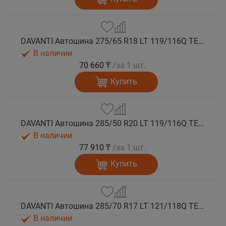
DAVANTI Автошина 275/65 R18 LT 119/116Q TERRATOURA M/T RBL 10PR RPR лето
В наличии
70 660 ₸
/за 1 шт.
Купить
DAVANTI Автошина 285/50 R20 LT 119/116Q TERRATOURA M/T RBL 10PR RPR лето
В наличии
77 910 ₸
/за 1 шт.
Купить
DAVANTI Автошина 285/70 R17 LT 121/118Q TERRATOURA M/T RBL 10PR RPR лето
В наличии