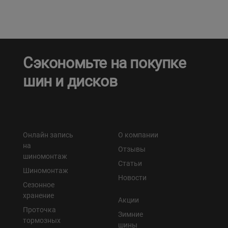
Сэкономьте на покупке
шин и дисков
Онлайн запись
О компании
на
Отзывы
шиномонтаж
Статьи
Шиномонтаж
Новости
Сезонное
хранение
Акции
Проточка
Зимние
тормозных
шины