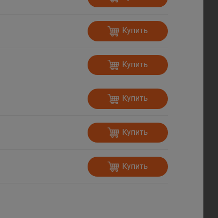
Купить
Купить
Купить
Купить
Купить