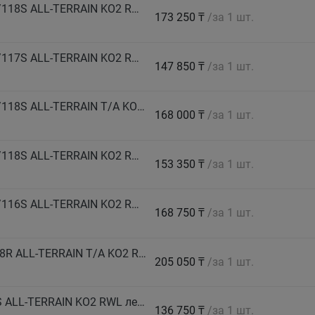
BF GOODRICH Автошина 245/75 R17 LT 121/118S ALL-TERRAIN KO2 RWL лето
173 250 ₸
/за 1 шт.
BF GOODRICH Автошина 255/70 R16 LT 120/117S ALL-TERRAIN KO2 RWL лето
147 850 ₸
/за 1 шт.
BF GOODRICH Автошина 265/60 R20 LT 121/118S ALL-TERRAIN T/A KO2 LRE RBL лето
168 000 ₸
/за 1 шт.
BF GOODRICH Автошина 265/70 R16 LT 121/118S ALL-TERRAIN KO2 RWL лето
153 350 ₸
/за 1 шт.
BF GOODRICH Автошина 275/70 R16 LT 119/116S ALL-TERRAIN KO2 RWL лето
168 750 ₸
/за 1 шт.
BF GOODRICH Автошина 285/65 R18 121/118R ALL-TERRAIN T/A KO2 RWL M+S
205 050 ₸
/за 1 шт.
BF GOODRICH Автошина 30X9.5 R15 LT 104S ALL-TERRAIN KO2 RWL лето
136 750 ₸
/за 1 шт.