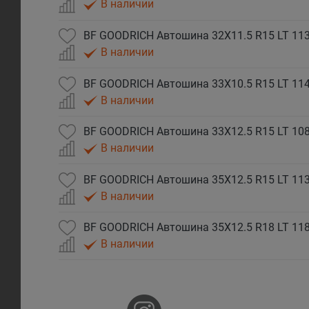
В наличии
В наличии
В наличии
В наличии
В наличии
В наличии