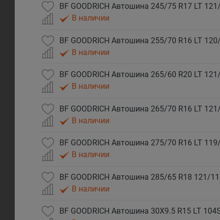
В наличии
В наличии
В наличии
В наличии
В наличии
В наличии