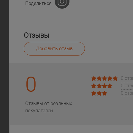
Поделиться
Отзывы
Добавить отзыв
0
0 от
0 от
0 от
Отзывы от реальных
покупателей