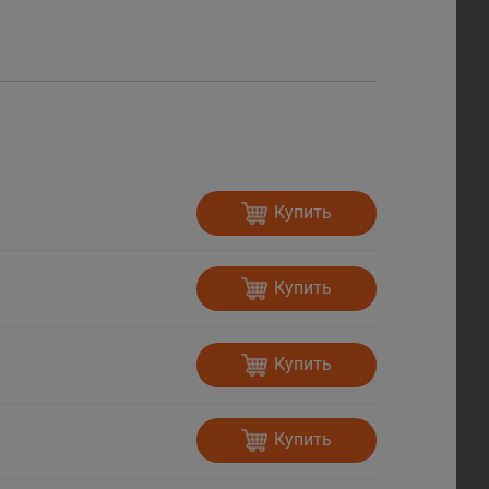
Купить
Купить
Купить
Купить