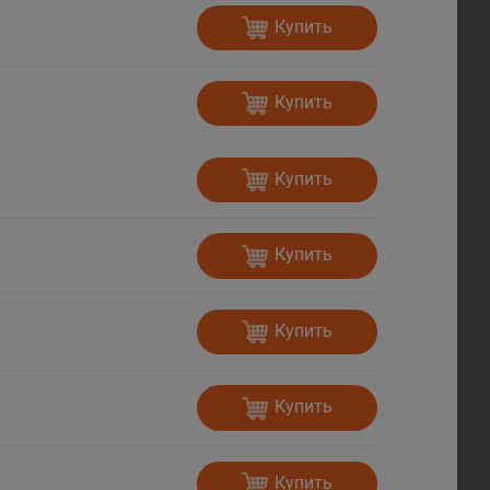
Купить
Купить
Купить
Купить
Купить
Купить
Купить