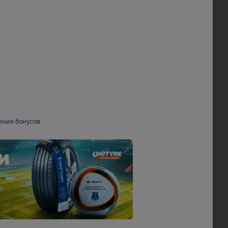
ение бонусов