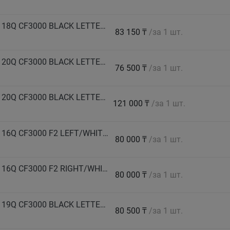
COMFORSER Автошина 265/70 R17 LT 121/118Q CF3000 BLACK LETTERS 10PR-B2 лето
83 150 ₸
/за 1 шт.
COMFORSER Автошина 265/75 R16 LT 123/120Q CF3000 BLACK LETTERS 10PR лето
76 500 ₸
/за 1 шт.
COMFORSER Автошина 275/65 R18 LT 123/120Q CF3000 BLACK LETTERS лето
121 000 ₸
/за 1 шт.
COMFORSER Автошина 275/70 R16 LT 119/116Q CF3000 F2 LEFT/WHITE LETTERS 8PR лето
80 000 ₸
/за 1 шт.
COMFORSER Автошина 275/70 R16 LT 119/116Q CF3000 F2 RIGHT/WHITE LETTERS 8PR лето
80 000 ₸
/за 1 шт.
COMFORSER Автошина 285/60 R18 LT 122/119Q CF3000 BLACK LETTERS 10PR лето
80 500 ₸
/за 1 шт.