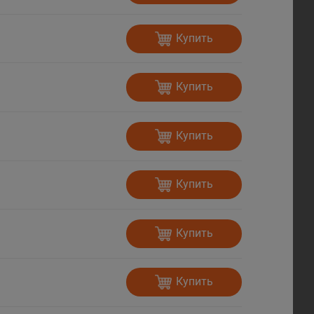
Купить
Купить
Купить
Купить
Купить
Купить