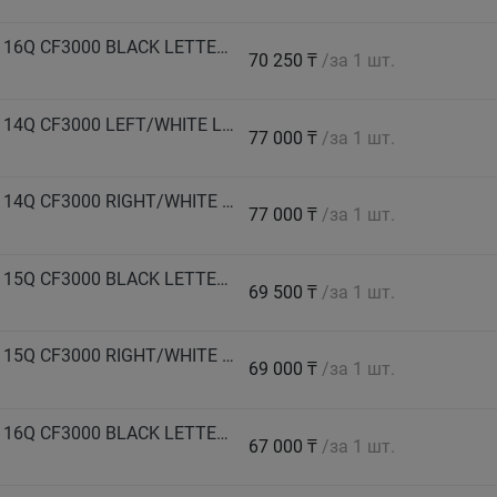
COMFORSER Автошина 235/85 R16 LT 120/116Q CF3000 BLACK LETTERS 10PR-B2 лето
70 250 ₸
/за 1 шт.
COMFORSER Автошина 245/65 R17 LT 117/114Q CF3000 LEFT/WHITE LETTERS 10PR лето
77 000 ₸
/за 1 шт.
COMFORSER Автошина 245/65 R17 LT 117/114Q CF3000 RIGHT/WHITE LETTERS 10PR лето
77 000 ₸
/за 1 шт.
COMFORSER Автошина 245/70 R16 LT 118/115Q CF3000 BLACK LETTERS 10PR лето
69 500 ₸
/за 1 шт.
COMFORSER Автошина 245/70 R16 LT 118/115Q CF3000 RIGHT/WHITE LETTERS 10PR лето
69 000 ₸
/за 1 шт.
COMFORSER Автошина 245/70 R17 LT 119/116Q CF3000 BLACK LETTERS 10PR лето
67 000 ₸
/за 1 шт.