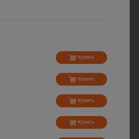
Купить
Купить
Купить
Купить