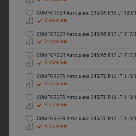
В наличии
В наличии
В наличии
В наличии
В наличии
В наличии