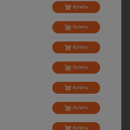
Купить
Купить
Купить
Купить
Купить
Купить
Купить