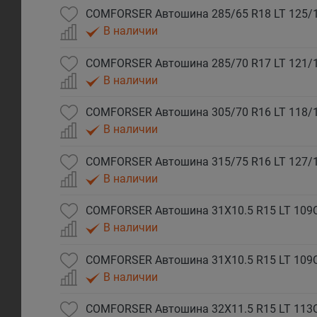
В наличии
В наличии
В наличии
В наличии
В наличии
В наличии