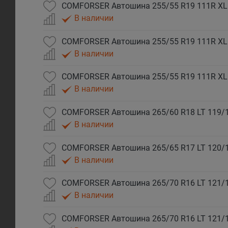
В наличии
В наличии
В наличии
В наличии
В наличии
В наличии