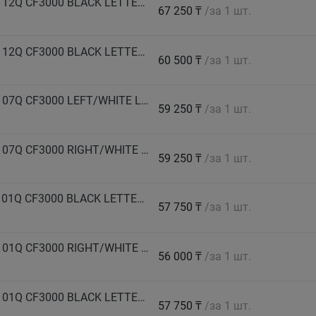
COMFORSER Автошина 215/85 R16 LT 115/112Q CF3000 BLACK LETTERS 10PR лето
67 250 ₸
/за 1 шт.
COMFORSER Автошина 225/75 R16 LT 115/112Q CF3000 BLACK LETTERS 10PR-B2 лето
60 500 ₸
/за 1 шт.
COMFORSER Автошина 235/70 R16 LT 110/107Q CF3000 LEFT/WHITE LETTERS 8PR лето
59 250 ₸
/за 1 шт.
COMFORSER Автошина 235/70 R16 LT 110/107Q CF3000 RIGHT/WHITE LETTERS 8PR лето
59 250 ₸
/за 1 шт.
COMFORSER Автошина 235/75 R15 LT 104/101Q CF3000 BLACK LETTERS 6PR лето
57 750 ₸
/за 1 шт.
COMFORSER Автошина 235/75 R15 LT 104/101Q CF3000 RIGHT/WHITE LETTERS-B 6PR лето
56 000 ₸
/за 1 шт.
COMFORSER Автошина 235/75 R15 LT 104/101Q CF3000 BLACK LETTERS 6PR лето
57 750 ₸
/за 1 шт.