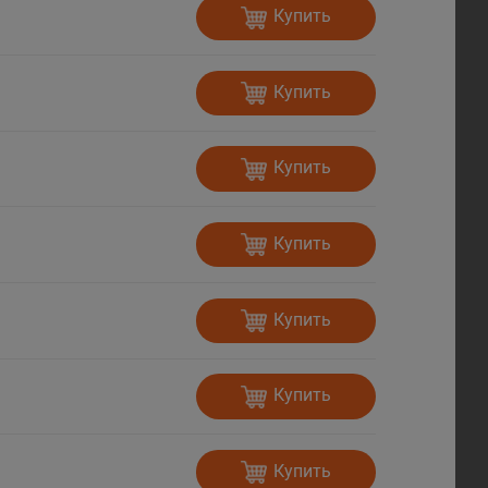
Купить
Купить
Купить
Купить
Купить
Купить
Купить