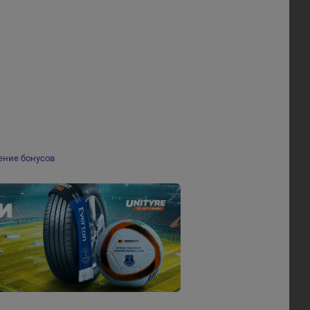
ение бонусов