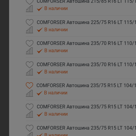
В наличии
В наличии
В наличии
В наличии
В наличии
В наличии
В наличии