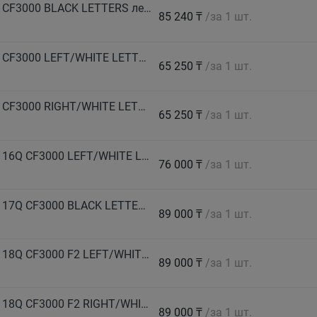
COMFORSER Автошина 255/55 R19 111R XL CF3000 BLACK LETTERS лето
85 240 ₸
/за 1 шт.
COMFORSER Автошина 255/55 R19 111R XL CF3000 LEFT/WHITE LETTERS лето
65 250 ₸
/за 1 шт.
COMFORSER Автошина 255/55 R19 111R XL CF3000 RIGHT/WHITE LETTERS лето
65 250 ₸
/за 1 шт.
COMFORSER Автошина 265/60 R18 LT 119/116Q CF3000 LEFT/WHITE LETTERS 10PR лето
76 000 ₸
/за 1 шт.
COMFORSER Автошина 265/65 R17 LT 120/117Q CF3000 BLACK LETTERS 10PR лето
89 000 ₸
/за 1 шт.
COMFORSER Автошина 265/70 R16 LT 121/118Q CF3000 F2 LEFT/WHITE LETTERS 10PR лето
89 000 ₸
/за 1 шт.
COMFORSER Автошина 265/70 R16 LT 121/118Q CF3000 F2 RIGHT/WHITE LETTERS 10PR лето
89 000 ₸
/за 1 шт.