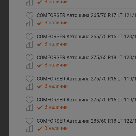
В наличии
В наличии
В наличии
В наличии
В наличии
В наличии
В наличии