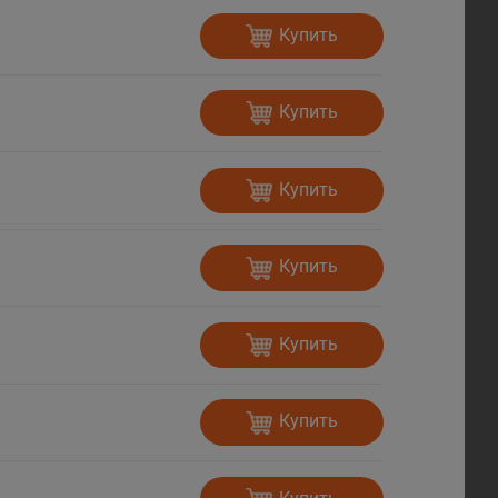
Купить
Купить
Купить
Купить
Купить
Купить