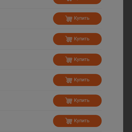
Купить
Купить
Купить
Купить
Купить
Купить