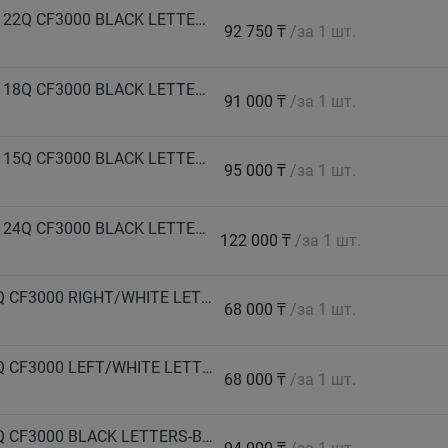
COMFORSER Автошина 285/65 R18 LT 125/122Q CF3000 BLACK LETTERS 10PR лето
92 750 ₸
/за 1 шт.
COMFORSER Автошина 285/70 R17 LT 121/118Q CF3000 BLACK LETTERS 8PR лето
91 000 ₸
/за 1 шт.
COMFORSER Автошина 305/70 R16 LT 118/115Q CF3000 BLACK LETTERS 8PR-B2 лето
95 000 ₸
/за 1 шт.
COMFORSER Автошина 315/75 R16 LT 127/124Q CF3000 BLACK LETTERS 10PR лето
122 000 ₸
/за 1 шт.
COMFORSER Автошина 31X10.5 R15 LT 109Q CF3000 RIGHT/WHITE LETTERS-BB 6PR лето
68 000 ₸
/за 1 шт.
COMFORSER Автошина 31X10.5 R15 LT 109Q CF3000 LEFT/WHITE LETTERS-AA 6PR лето
68 000 ₸
/за 1 шт.
COMFORSER Автошина 32X11.5 R15 LT 113Q CF3000 BLACK LETTERS-B2 6PR лето