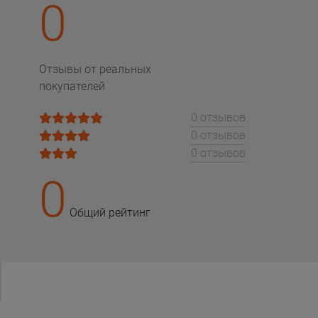
0
Отзывы от реальных
покупателей
0 отзывов
0 отзывов
0 отзывов
0
Общий рейтинг