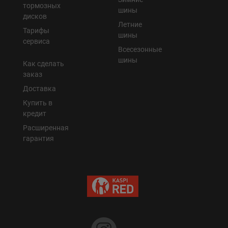
тормозных
шины
дисков
Летние
Тарифы
шины
сервиса
Всесезонные
шины
Как сделать
заказ
Доставка
Купить в
кредит
Расширенная
гарантия