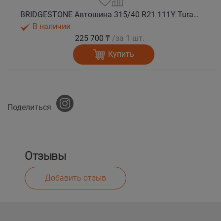
BRIDGESTONE Автошина 315/40 R21 111Y Turanza 6 лето
В наличии
225 700 ₸
/за 1 шт.
Купить
Поделиться
Отзывы
Добавить отзыв