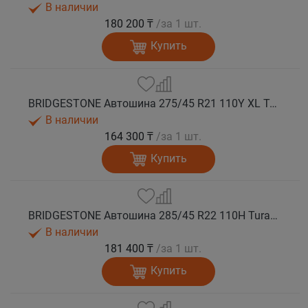
В наличии
180 200 ₸
/за 1 шт.
Купить
BRIDGESTONE Автошина 275/45 R21 110Y XL Turanza 6 лето
В наличии
164 300 ₸
/за 1 шт.
Купить
BRIDGESTONE Автошина 285/45 R22 110H Turanza 6 лето
В наличии
181 400 ₸
/за 1 шт.
Купить