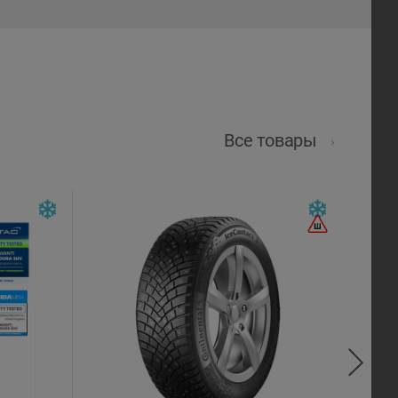
Все товары