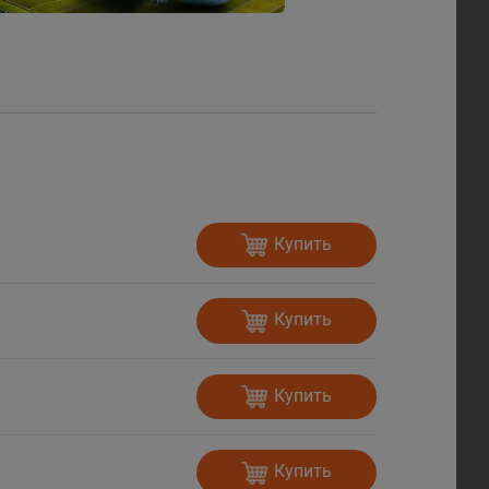
Купить
Купить
Купить
Купить