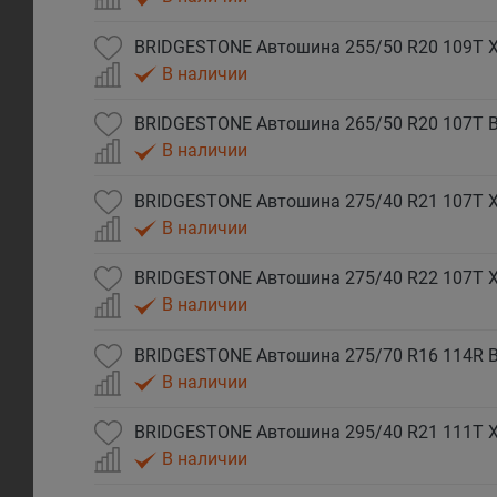
BRIDGESTONE Автошина 255/50 R20 109T X
В наличии
BRIDGESTONE Автошина 265/50 R20 107T B
В наличии
BRIDGESTONE Автошина 275/40 R21 107T X
В наличии
BRIDGESTONE Автошина 275/40 R22 107T X
В наличии
BRIDGESTONE Автошина 275/70 R16 114R B
В наличии
BRIDGESTONE Автошина 295/40 R21 111T X
В наличии