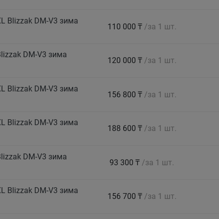
L Blizzak DM-V3 зима
110 000 ₸
/за 1 шт.
lizzak DM-V3 зима
120 000 ₸
/за 1 шт.
L Blizzak DM-V3 зима
156 800 ₸
/за 1 шт.
L Blizzak DM-V3 зима
188 600 ₸
/за 1 шт.
lizzak DM-V3 зима
93 300 ₸
/за 1 шт.
L Blizzak DM-V3 зима
156 700 ₸
/за 1 шт.