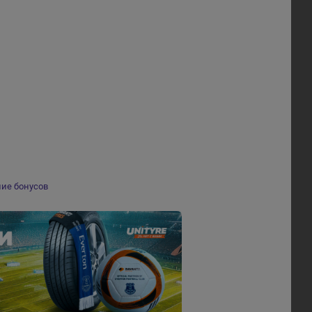
ие бонусов