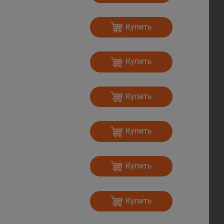
Купить
Купить
Купить
Купить
Купить
Купить