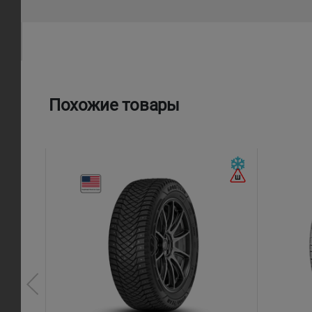
Похожие товары