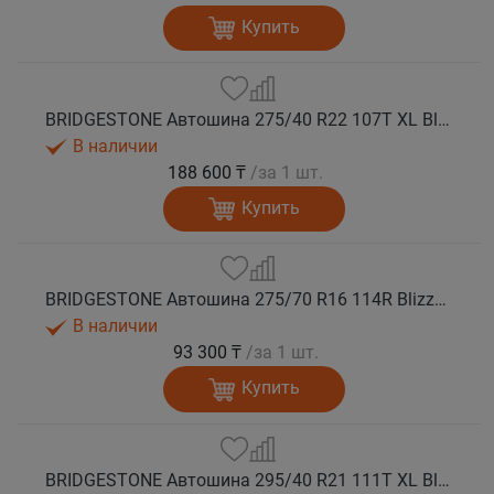
Купить
BRIDGESTONE Автошина 275/40 R22 107T XL Blizzak DM-V3 зима
В наличии
188 600 ₸
/за 1 шт.
Купить
BRIDGESTONE Автошина 275/70 R16 114R Blizzak DM-V3 зима
В наличии
93 300 ₸
/за 1 шт.
Купить
BRIDGESTONE Автошина 295/40 R21 111T XL Blizzak DM-V3 зима