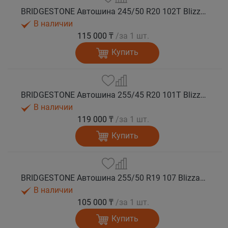
BRIDGESTONE Автошина 245/50 R20 102T Blizzak DM-V3 зима
В наличии
115 000 ₸
/за 1 шт.
Купить
BRIDGESTONE Автошина 255/45 R20 101T Blizzak DM-V3 зима
В наличии
119 000 ₸
/за 1 шт.
Купить
BRIDGESTONE Автошина 255/50 R19 107 Blizzak DM-V3 зима
В наличии
105 000 ₸
/за 1 шт.
Купить