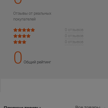
Отзывы от реальных
покупателей
0 отзывов
0 отзывов
0 отзывов
0
Общий рейтинг
Все товары