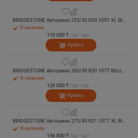
BRIDGESTONE Автошина 255/50 R20 109T XL Blizzak DM-V3 зима
В наличии
110 000 ₸
/за 1 шт.
Купить
BRIDGESTONE Автошина 265/50 R20 107T Blizzak DM-V3 зима
В наличии
120 000 ₸
/за 1 шт.
Купить
BRIDGESTONE Автошина 275/40 R21 107T XL Blizzak DM-V3 зима
В наличии
156 800 ₸
/за 1 шт.