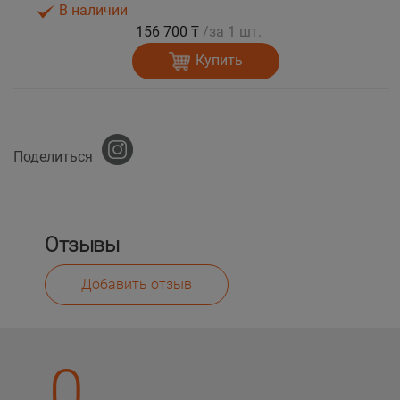
В наличии
156 700 ₸
/за 1 шт.
Купить
Поделиться
Отзывы
Добавить отзыв
0