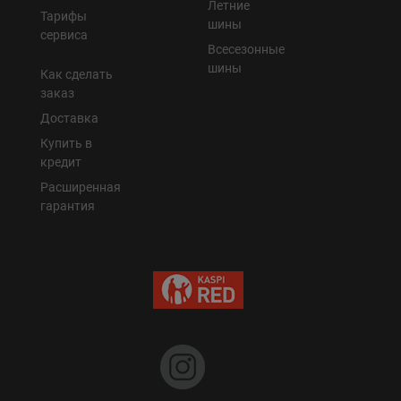
Летние
Тарифы
шины
сервиса
Всесезонные
шины
Как сделать
заказ
Доставка
Купить в
кредит
Расширенная
гарантия