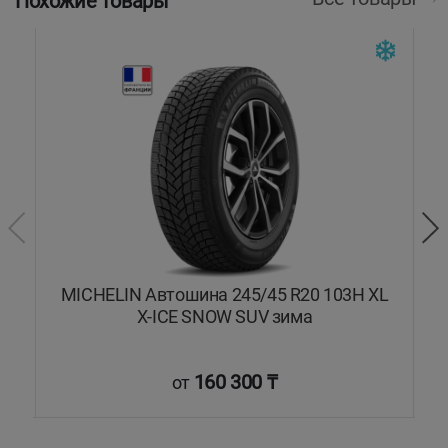
Похожие товары
MICHELIN Автошина 245/45 R20 103H XL
X-ICE SNOW SUV зима
160 300 ₸
от