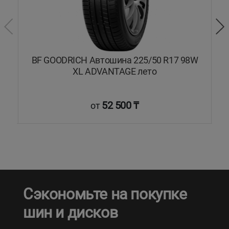
BF GOODRICH Автошина 225/50 R17 98W
XL ADVANTAGE лето
52 500 ₸
от
Сэкономьте на покупке
шин и дисков