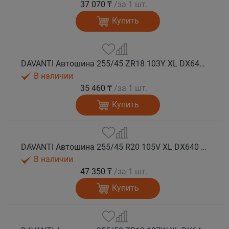
37 070 ₸
/за 1 шт.
Купить
DAVANTI Автошина 255/45 ZR18 103Y XL DX640 RPR лето
В наличии
35 460 ₸
/за 1 шт.
Купить
DAVANTI Автошина 255/45 R20 105V XL DX640 RPR лето (Таиланд)
В наличии
47 350 ₸
/за 1 шт.
Купить