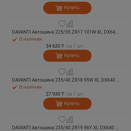
Купить
DAVANTI Автошина 225/55 ZR17 101W XL DX640 RPR лето
В наличии
34 620 ₸
/за 1 шт.
Купить
DAVANTI Автошина 235/40 ZR18 95W XL DX640 RPR лето
В наличии
27 930 ₸
/за 1 шт.
Купить
DAVANTI Автошина 235/40 ZR19 96Y XL DX640 RPR лето