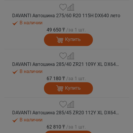
DAVANTI Автошина 275/60 R20 115H DX640 лето
В наличии
49 650 ₸
/за 1 шт.
Купить
DAVANTI Автошина 285/40 ZR21 109Y XL DX640 RPR лето (Таиланд)
В наличии
67 180 ₸
/за 1 шт.
Купить
DAVANTI Автошина 285/45 ZR20 112Y XL DX640 RPR лето (Таиланд)
В наличии
62 810 ₸
/за 1 шт.