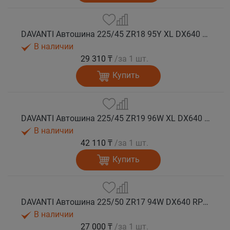
DAVANTI Автошина 225/45 ZR18 95Y XL DX640 RPR лето (Таиланд)
В наличии
29 310 ₸
/за 1 шт.
Купить
DAVANTI Автошина 225/45 ZR19 96W XL DX640 RPR лето (Таиланд)
В наличии
42 110 ₸
/за 1 шт.
Купить
DAVANTI Автошина 225/50 ZR17 94W DX640 RPR лето
В наличии
27 000 ₸
/за 1 шт.