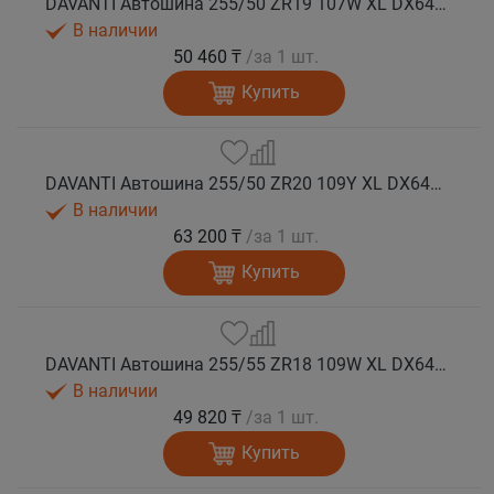
DAVANTI Автошина 255/50 ZR19 107W XL DX640 RPR лето (Таиланд)
В наличии
50 460 ₸
/за 1 шт.
Купить
DAVANTI Автошина 255/50 ZR20 109Y XL DX640 RPR лето (Таиланд)
В наличии
63 200 ₸
/за 1 шт.
Купить
DAVANTI Автошина 255/55 ZR18 109W XL DX640 RPR лето (Таиланд)
В наличии
49 820 ₸
/за 1 шт.
Купить