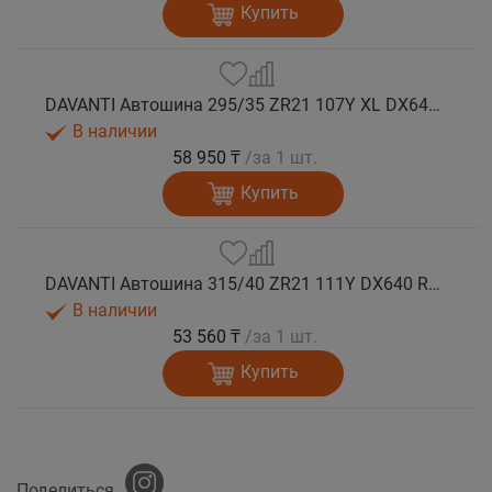
Купить
DAVANTI Автошина 295/35 ZR21 107Y XL DX640 RPR лето
В наличии
58 950 ₸
/за 1 шт.
Купить
DAVANTI Автошина 315/40 ZR21 111Y DX640 RPR лето
В наличии
53 560 ₸
/за 1 шт.
Купить
Поделиться