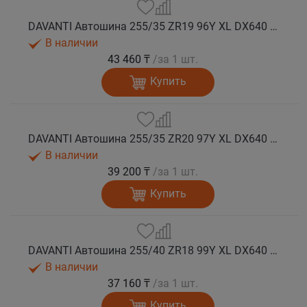
DAVANTI Автошина 255/35 ZR19 96Y XL DX640 RPR лето (Таиланд)
В наличии
43 460 ₸
/за 1 шт.
Купить
DAVANTI Автошина 255/35 ZR20 97Y XL DX640 RPR лето
В наличии
39 200 ₸
/за 1 шт.
Купить
DAVANTI Автошина 255/40 ZR18 99Y XL DX640 RPR лето (Таиланд)
В наличии
37 160 ₸
/за 1 шт.
Купить