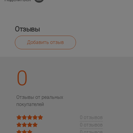
Отзывы
Добавить отзыв
0
Отзывы от реальных
покупателей
0 отзывов
0 отзывов
0 отзывов