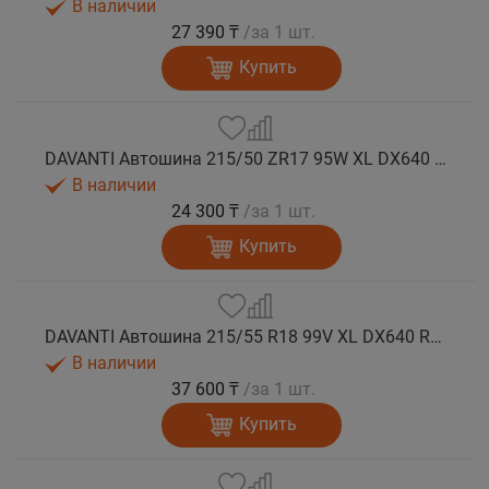
В наличии
27 390 ₸
/за 1 шт.
Купить
DAVANTI Автошина 215/50 ZR17 95W XL DX640 RPR лето
В наличии
24 300 ₸
/за 1 шт.
Купить
DAVANTI Автошина 215/55 R18 99V XL DX640 RPR лето (Таиланд)
В наличии
37 600 ₸
/за 1 шт.
Купить