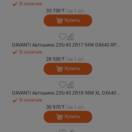
В наличии
33 730 ₸
/за 1 шт.
Купить
DAVANTI Автошина 235/45 ZR17 94W DX640 RPR лето
В наличии
28 530 ₸
/за 1 шт.
Купить
DAVANTI Автошина 235/45 ZR18 98W XL DX640 RPR лето (Таиланд)
В наличии
30 970 ₸
/за 1 шт.
Купить