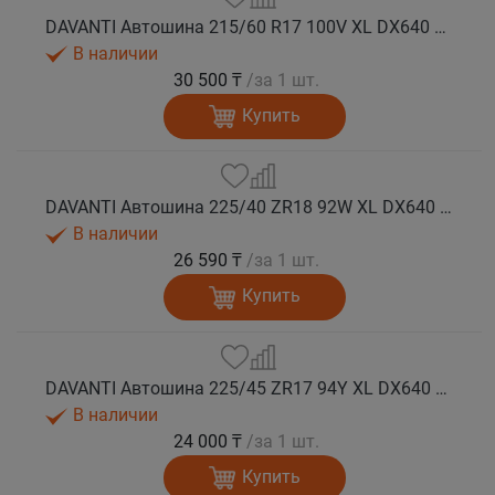
DAVANTI Автошина 215/60 R17 100V XL DX640 лето
В наличии
30 500 ₸
/за 1 шт.
Купить
DAVANTI Автошина 225/40 ZR18 92W XL DX640 RPR лето
В наличии
26 590 ₸
/за 1 шт.
Купить
DAVANTI Автошина 225/45 ZR17 94Y XL DX640 RPR лето
В наличии
24 000 ₸
/за 1 шт.
Купить