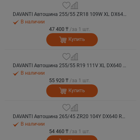
DAVANTI Автошина 255/55 ZR18 109W XL DX640 RPR лето
В наличии
47 400 ₸
/за 1 шт.
Купить
DAVANTI Автошина 255/55 R19 111V XL DX640 RPR лето
В наличии
55 920 ₸
/за 1 шт.
Купить
DAVANTI Автошина 265/45 ZR20 104Y DX640 RPR лето
В наличии
54 460 ₸
/за 1 шт.