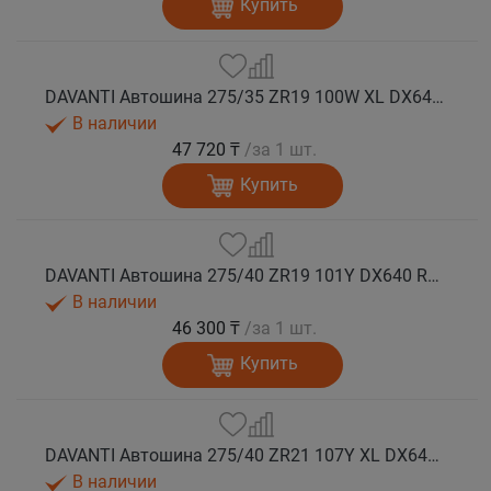
Купить
DAVANTI Автошина 275/35 ZR19 100W XL DX640 RPR лето (Таиланд)
В наличии
47 720 ₸
/за 1 шт.
Купить
DAVANTI Автошина 275/40 ZR19 101Y DX640 RPR лето
В наличии
46 300 ₸
/за 1 шт.
Купить
DAVANTI Автошина 275/40 ZR21 107Y XL DX640 RPR лето
В наличии