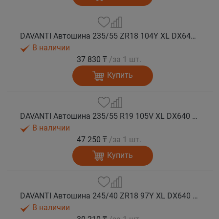
DAVANTI Автошина 235/55 ZR18 104Y XL DX640 RPR лето
В наличии
37 830 ₸
/за 1 шт.
Купить
DAVANTI Автошина 235/55 R19 105V XL DX640 RPR лето (Таиланд)
В наличии
47 250 ₸
/за 1 шт.
Купить
DAVANTI Автошина 245/40 ZR18 97Y XL DX640 RPR лето
В наличии