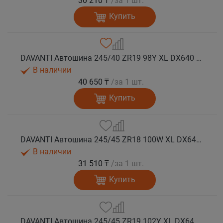
30 210 ₸
/за 1 шт.
Купить
DAVANTI Автошина 245/40 ZR19 98Y XL DX640 RPR лето
В наличии
40 650 ₸
/за 1 шт.
Купить
DAVANTI Автошина 245/45 ZR18 100W XL DX640 RPR лето (Таиланд)
В наличии
31 510 ₸
/за 1 шт.
Купить
DAVANTI Автошина 245/45 ZR19 102Y XL DX640 RPR лето (Таиланд)