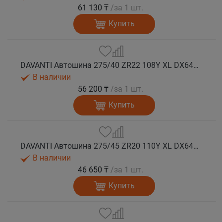
61 130 ₸
/за 1 шт.
Купить
DAVANTI Автошина 275/40 ZR22 108Y XL DX640 RPR лето
В наличии
56 200 ₸
/за 1 шт.
Купить
DAVANTI Автошина 275/45 ZR20 110Y XL DX640 RPR лето (Таиланд)
В наличии
46 650 ₸
/за 1 шт.
Купить