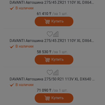
DAVANTI Автошина 275/45 ZR21 110Y XL DX640 RPR лето (Таиланд)
В наличии
61 410 ₸
/за 1 шт.
Купить
DAVANTI Автошина 275/45 ZR21 110Y XL DX640 RPR лето
В наличии
58 530 ₸
/за 1 шт.
Купить
DAVANTI Автошина 275/50 R21 113V XL DX640 RPR лето
В наличии
71 090 ₸
/за 1 шт.
Купить