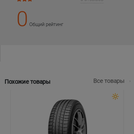
0
Общий рейтинг
Все товары
Похожие товары