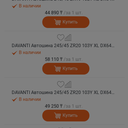
В наличии
44 890 ₸
/за 1 шт.
Купить
DAVANTI Автошина 245/45 ZR20 103Y XL DX640 RPR лето (Таиланд)
В наличии
58 110 ₸
/за 1 шт.
Купить
DAVANTI Автошина 245/45 ZR20 103Y XL DX640 RPR лето
В наличии
49 250 ₸
/за 1 шт.
Купить