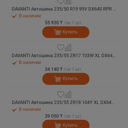
DAVANTI Автошина 235/50 R19 99V DX640 RPR лето (Таиланд)
В наличии
55 930 ₸
/за 1 шт.
Купить
DAVANTI Автошина 235/55 ZR17 103W XL DX640 RPR лето
В наличии
34 140 ₸
/за 1 шт.
Купить
DAVANTI Автошина 235/55 ZR18 104Y XL DX640 RPR лето (Таиланд)
В наличии
39 050 ₸
/за 1 шт.
Купить