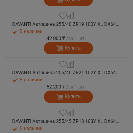
DAVANTI Автошина 255/40 ZR19 100Y XL DX640 RPR лето
В наличии
42 000 ₸
/за 1 шт.
Купить
DAVANTI Автошина 255/40 ZR21 102Y XL DX640 RPR лето
В наличии
52 200 ₸
/за 1 шт.
Купить
DAVANTI Автошина 255/45 ZR18 103Y XL DX640 RPR лето (Таиланд)
В наличии