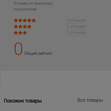
Отзывы от реальных
покупателей
0 отзывов
0 отзывов
0 отзывов
0
Общий рейтинг
Все товары
Похожие товары