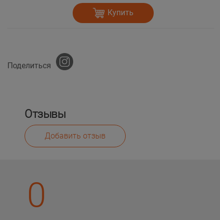
Купить
Поделиться
Отзывы
Добавить отзыв
0