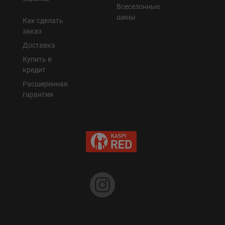
Всесезонные
шины
Как сделать
заказ
Доставка
Купить в
кредит
Расширенная
гарантия