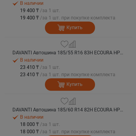
В наличии
19 400 ₸
/за 1 шт.
19 400 ₸
/за 1 шт. при покупке комплекта
Купить
DAVANTI Автошина 185/55 R16 83H ECOURA HP1C лето
В наличии
23 410 ₸
/за 1 шт.
23 410 ₸
/за 1 шт. при покупке комплекта
Купить
DAVANTI Автошина 185/60 R14 82H ECOURA HP1C лето
В наличии
18 000 ₸
/за 1 шт.
18 000 ₸
/за 1 шт. при покупке комплекта