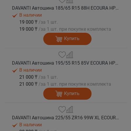
DAVANTI Автошина 185/65 R15 88H ECOURA HP1C лето
В наличии
19 000 ₸
/за 1 шт.
19 000 ₸
/за 1 шт. при покупке комплекта
Купить
DAVANTI Автошина 195/55 R15 85V ECOURA HP1C RPR лето
В наличии
21 000 ₸
/за 1 шт.
21 000 ₸
/за 1 шт. при покупке комплекта
Купить
DAVANTI Автошина 225/55 ZR16 99W XL ECOURA HP1C RPR лето
В наличии