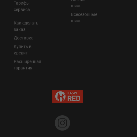
Тарифы
шины
сервиса
Всесезонные
шины
Как сделать
заказ
Доставка
Купить в
кредит
Расширенная
гарантия