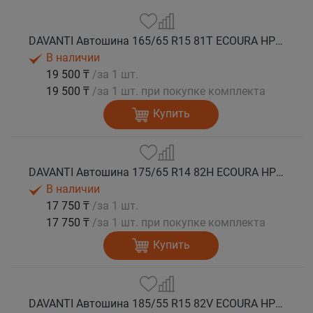
DAVANTI Автошина 165/65 R15 81T ECOURA HP1C лето
В наличии
19 500 ₸
/за 1 шт.
19 500 ₸
/за 1 шт. при покупке комплекта
Купить
DAVANTI Автошина 175/65 R14 82H ECOURA HP1C лето
В наличии
17 750 ₸
/за 1 шт.
17 750 ₸
/за 1 шт. при покупке комплекта
Купить
DAVANTI Автошина 185/55 R15 82V ECOURA HP1C лето