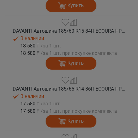
Купить
DAVANTI Автошина 185/60 R15 84H ECOURA HP1C лето
В наличии
18 580 ₸
/за 1 шт.
18 580 ₸
/за 1 шт. при покупке комплекта
Купить
DAVANTI Автошина 185/65 R14 86H ECOURA HP1C лето
В наличии
17 580 ₸
/за 1 шт.
17 580 ₸
/за 1 шт. при покупке комплекта
Купить