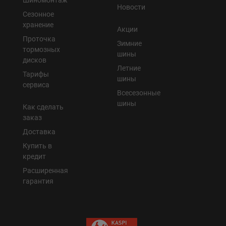
Новости
Сезонное
хранение
Акции
Проточка
Зимние
тормозных
шины
дисков
Летние
Тарифы
шины
сервиса
Всесезонные
шины
Как сделать
заказ
Доставка
Купить в
кредит
Расширенная
гарантия