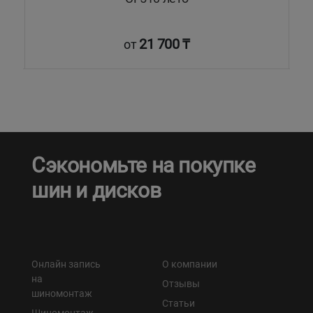
21 700 ₸
от
Сэкономьте на покупке
шин и дисков
Онлайн запись
О компании
на
Отзывы
шиномонтаж
Статьи
Шиномонтаж