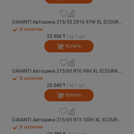
DAVANTI Автошина 215/55 ZR16 97W XL ECOURA HP1 лето
В наличии
25 900 ₸
/за 1 шт.
Купить
DAVANTI Автошина 215/60 R16 99H XL ECOURA HP1 лето
В наличии
25 040 ₸
/за 1 шт.
Купить
DAVANTI Автошина 215/65 R15 100H XL ECOURA HP1 лето
В наличии