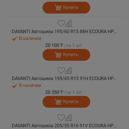
Купить
DAVANTI Автошина 195/60 R15 88H ECOURA HP1 лето
В наличии
20 100 ₸
/за 1 шт.
Купить
DAVANTI Автошина 195/65 R15 91H ECOURA HP1 лето
В наличии
20 350 ₸
/за 1 шт.
Купить
DAVANTI Автошина 205/55 R16 91V ECOURA HP1 лето