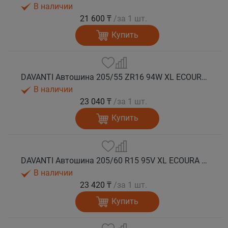
В наличии
21 600 ₸
/за 1 шт.
Купить
DAVANTI Автошина 205/55 ZR16 94W XL ECOURA HP1 лето
В наличии
23 040 ₸
/за 1 шт.
Купить
DAVANTI Автошина 205/60 R15 95V XL ECOURA HP1 лето
В наличии
23 420 ₸
/за 1 шт.
Купить