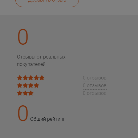
0
Отзывы от реальных
покупателей
0 отзывов
0 отзывов
0 отзывов
0
Общий рейтинг