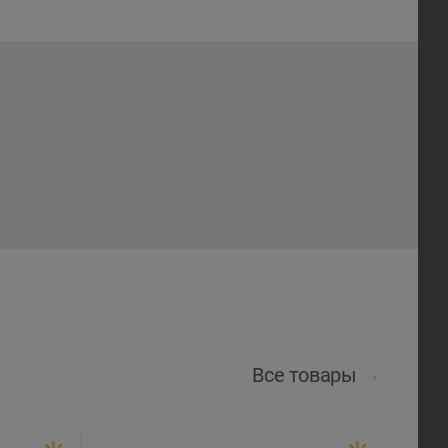
Все товары