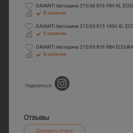
DAVANTI Автошина 215/60 R16 99H XL ECO
В наличии
DAVANTI Автошина 215/65 R15 100H XL EC
В наличии
DAVANTI Автошина 215/65 R16 98H ECOURA
В наличии
Поделиться
Отзывы
Добавить отзыв