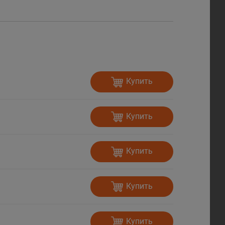
Купить
Купить
Купить
Купить
Купить