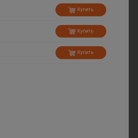
Купить
Купить
Купить