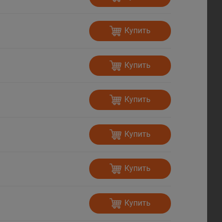
Купить
Купить
Купить
Купить
Купить
Купить