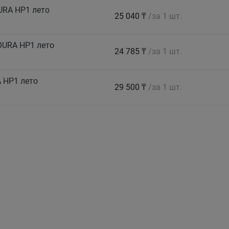
URA HP1 лето
25 040 ₸
/за 1 шт.
OURA HP1 лето
24 785 ₸
/за 1 шт.
 HP1 лето
29 500 ₸
/за 1 шт.