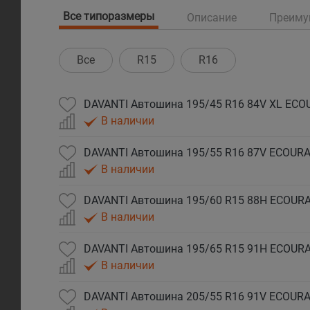
Все типоразмеры
Описание
Преиму
Все
R15
R16
DAVANTI Автошина 195/45 R16 84V XL ECO
В наличии
DAVANTI Автошина 195/55 R16 87V ECOURA
В наличии
DAVANTI Автошина 195/60 R15 88H ECOURA
В наличии
DAVANTI Автошина 195/65 R15 91H ECOURA
В наличии
DAVANTI Автошина 205/55 R16 91V ECOURA