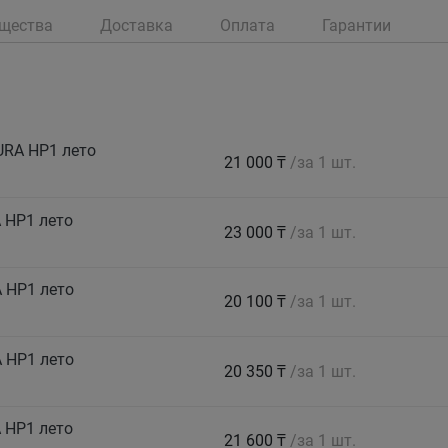
щества
Доставка
Оплата
Гарантии
URA HP1 лето
21 000 ₸
/за 1 шт.
 HP1 лето
23 000 ₸
/за 1 шт.
 HP1 лето
20 100 ₸
/за 1 шт.
 HP1 лето
20 350 ₸
/за 1 шт.
 HP1 лето
21 600 ₸
/за 1 шт.