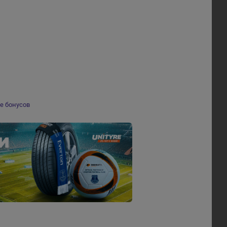
е бонусов