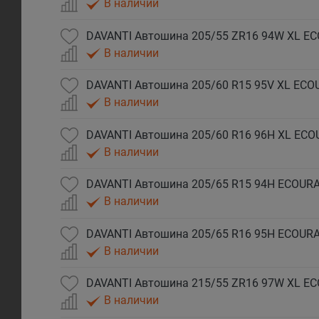
В наличии
DAVANTI Автошина 205/55 ZR16 94W XL EC
В наличии
DAVANTI Автошина 205/60 R15 95V XL ECO
В наличии
DAVANTI Автошина 205/60 R16 96H XL ECO
В наличии
DAVANTI Автошина 205/65 R15 94H ECOURA
В наличии
DAVANTI Автошина 205/65 R16 95H ECOURA
В наличии
DAVANTI Автошина 215/55 ZR16 97W XL EC
В наличии