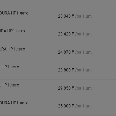
OURA HP1 лето
23 040 ₸
/за 1 шт.
URA HP1 лето
23 420 ₸
/за 1 шт.
URA HP1 лето
24 870 ₸
/за 1 шт.
 HP1 лето
23 800 ₸
/за 1 шт.
 HP1 лето
29 850 ₸
/за 1 шт.
OURA HP1 лето
25 900 ₸
/за 1 шт.