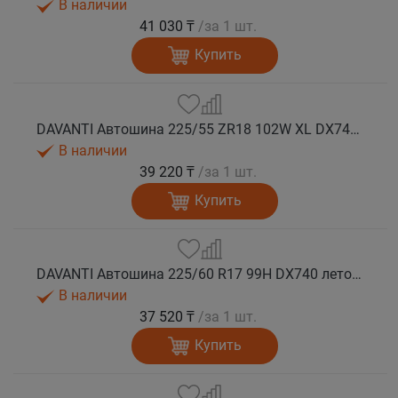
В наличии
41 030 ₸
/за 1 шт.
Купить
DAVANTI Автошина 225/55 ZR18 102W XL DX740 RPR лето
В наличии
39 220 ₸
/за 1 шт.
Купить
DAVANTI Автошина 225/60 R17 99H DX740 лето (Таиланд)
В наличии
37 520 ₸
/за 1 шт.
Купить