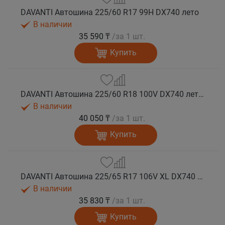
DAVANTI Автошина 225/60 R17 99H DX740 лето
В наличии
35 590 ₸
/за 1 шт.
Купить
DAVANTI Автошина 225/60 R18 100V DX740 лето (Таиланд)
В наличии
40 050 ₸
/за 1 шт.
Купить
DAVANTI Автошина 225/65 R17 106V XL DX740 лето (Таиланд)
В наличии
35 830 ₸
/за 1 шт.
Купить