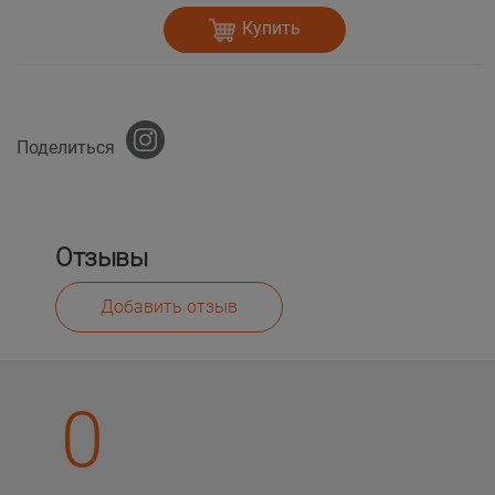
Купить
Поделиться
Отзывы
Добавить отзыв
0