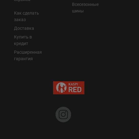
Всесезонные
шины
Как сделать
заказ
Доставка
Купить в
кредит
Расширенная
гарантия