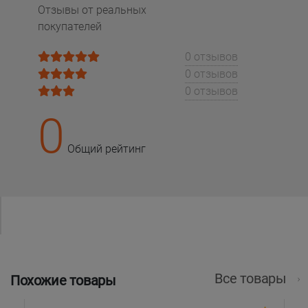
Отзывы от реальных
покупателей
0 отзывов
0 отзывов
0 отзывов
0
Общий рейтинг
Все товары
Похожие товары