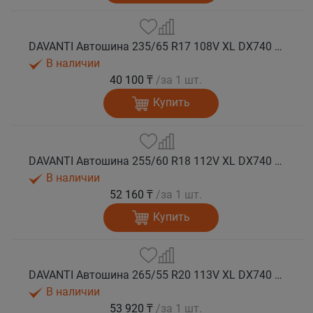
DAVANTI Автошина 235/65 R17 108V XL DX740 лето
В наличии
40 100 ₸
/за 1 шт.
Купить
DAVANTI Автошина 255/60 R18 112V XL DX740 лето (Таиланд)
В наличии
52 160 ₸
/за 1 шт.
Купить
DAVANTI Автошина 265/55 R20 113V XL DX740 RPR лето
В наличии
53 920 ₸
/за 1 шт.