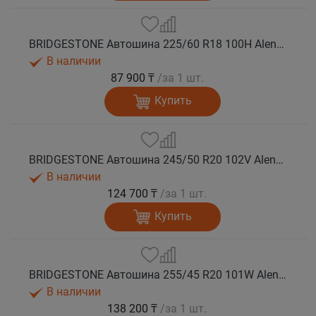
BRIDGESTONE Автошина 225/60 R18 100H Alenza 001 лето
В наличии
87 900 ₸
/за 1 шт.
Купить
BRIDGESTONE Автошина 245/50 R20 102V Alenza 001 лето
В наличии
124 700 ₸
/за 1 шт.
Купить
BRIDGESTONE Автошина 255/45 R20 101W Alenza 001 лето
В наличии
138 200 ₸
/за 1 шт.