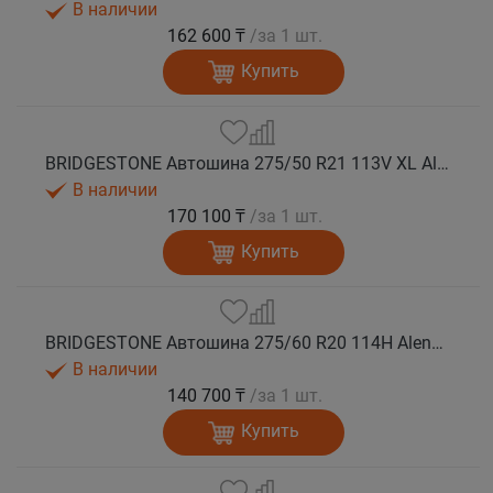
В наличии
162 600 ₸
/за 1 шт.
Купить
BRIDGESTONE Автошина 275/50 R21 113V XL Alenza 001 лето
В наличии
170 100 ₸
/за 1 шт.
Купить
BRIDGESTONE Автошина 275/60 R20 114H Alenza 001 лето
В наличии
140 700 ₸
/за 1 шт.
Купить