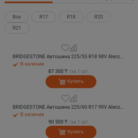
Все
R17
R18
R20
R21
BRIDGESTONE Автошина 225/55 R18 98V Alenza 001 лето
В наличии
87 300 ₸
/за 1 шт.
Купить
BRIDGESTONE Автошина 225/60 R17 99V Alenza 001 лето
В наличии
90 500 ₸
/за 1 шт.
Купить