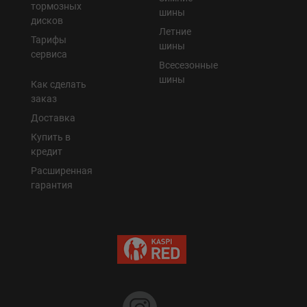
тормозных
шины
дисков
Летние
Тарифы
шины
сервиса
Всесезонные
шины
Как сделать
заказ
Доставка
Купить в
кредит
Расширенная
гарантия