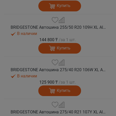
Купить
BRIDGESTONE Автошина 255/50 R20 109H XL Alenza 001 лето
В наличии
144 800 ₸
/за 1 шт.
Купить
BRIDGESTONE Автошина 275/40 R20 106W XL Alenza 001 лето
В наличии
125 900 ₸
/за 1 шт.
Купить
BRIDGESTONE Автошина 275/40 R21 107Y XL Alenza 001 лето