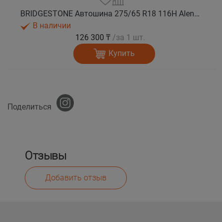
BRIDGESTONE Автошина 275/65 R18 116H Alenza 001 лето
В наличии
126 300 ₸
/за 1 шт.
Купить
Поделиться
Отзывы
Добавить отзыв