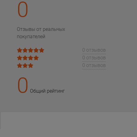
0
Отзывы от реальных
покупателей
0 отзывов
0 отзывов
0 отзывов
0
Общий рейтинг