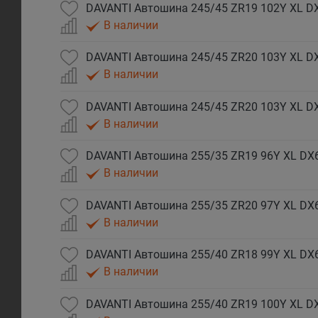
DAVANTI Автошина 245/45 ZR19 102Y XL DX
В наличии
DAVANTI Автошина 245/45 ZR20 103Y XL DX
В наличии
DAVANTI Автошина 245/45 ZR20 103Y XL D
В наличии
DAVANTI Автошина 255/35 ZR19 96Y XL DX6
В наличии
DAVANTI Автошина 255/35 ZR20 97Y XL DX
В наличии
DAVANTI Автошина 255/40 ZR18 99Y XL DX6
В наличии
DAVANTI Автошина 255/40 ZR19 100Y XL D