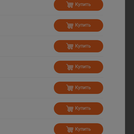
Купить
Купить
Купить
Купить
Купить
Купить
Купить