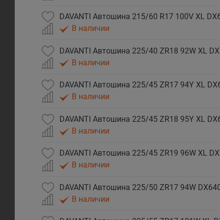
DAVANTI Автошина 215/60 R17 100V XL DX
В наличии
DAVANTI Автошина 225/40 ZR18 92W XL DX
В наличии
DAVANTI Автошина 225/45 ZR17 94Y XL DX
В наличии
DAVANTI Автошина 225/45 ZR18 95Y XL DX6
В наличии
DAVANTI Автошина 225/45 ZR19 96W XL DX
В наличии
DAVANTI Автошина 225/50 ZR17 94W DX640
В наличии