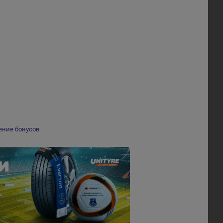
ение бонусов