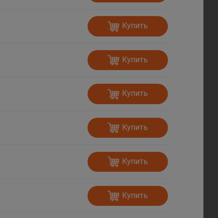
Купить
Купить
Купить
Купить
Купить
Купить