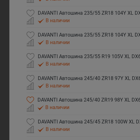
DAVANTI Автошина 235/55 ZR18 104Y XL DX
В наличии
DAVANTI Автошина 235/55 ZR18 104Y XL D
В наличии
DAVANTI Автошина 235/55 R19 105V XL DX6
В наличии
DAVANTI Автошина 245/40 ZR18 97Y XL DX
В наличии
DAVANTI Автошина 245/40 ZR19 98Y XL DX
В наличии
DAVANTI Автошина 245/45 ZR18 100W XL D
В наличии