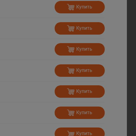
Купить
Купить
Купить
Купить
Купить
Купить
Купить