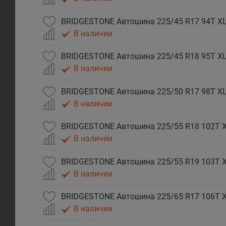
BRIDGESTONE Автошина 225/45 R17 94T XL 
В наличии
BRIDGESTONE Автошина 225/45 R18 95T XL 
В наличии
BRIDGESTONE Автошина 225/50 R17 98T XL 
В наличии
BRIDGESTONE Автошина 225/55 R18 102T XL
В наличии
BRIDGESTONE Автошина 225/55 R19 103T XL
В наличии
BRIDGESTONE Автошина 225/65 R17 106T XL
В наличии