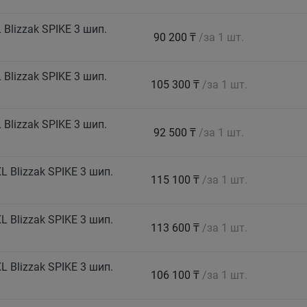
Blizzak SPIKE 3 шип.
90 200 ₸
/за 1 шт.
Blizzak SPIKE 3 шип.
105 300 ₸
/за 1 шт.
Blizzak SPIKE 3 шип.
92 500 ₸
/за 1 шт.
 Blizzak SPIKE 3 шип.
115 100 ₸
/за 1 шт.
 Blizzak SPIKE 3 шип.
113 600 ₸
/за 1 шт.
 Blizzak SPIKE 3 шип.
106 100 ₸
/за 1 шт.