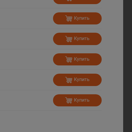
Купить
Купить
Купить
Купить
Купить