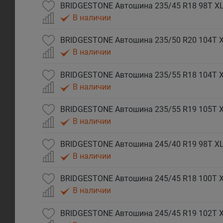
BRIDGESTONE Автошина 235/45 R18 98T XL 
В наличии
BRIDGESTONE Автошина 235/50 R20 104T XL
В наличии
BRIDGESTONE Автошина 235/55 R18 104T XL
В наличии
BRIDGESTONE Автошина 235/55 R19 105T XL
В наличии
BRIDGESTONE Автошина 245/40 R19 98T XL 
В наличии
BRIDGESTONE Автошина 245/45 R18 100T XL
В наличии
BRIDGESTONE Автошина 245/45 R19 102T XL