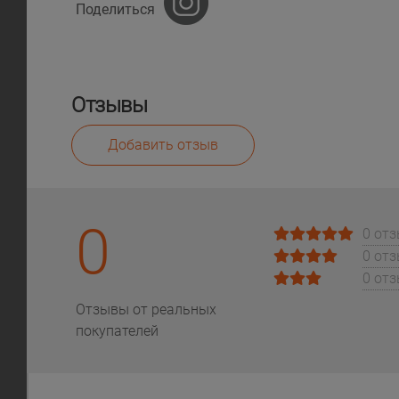
Поделиться
Отзывы
Добавить отзыв
0
0 от
0 от
0 от
Отзывы от реальных
покупателей