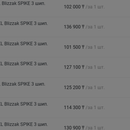
Blizzak SPIKE 3 шип.
102 000 ₸
/за 1 шт.
 Blizzak SPIKE 3 шип.
136 900 ₸
/за 1 шт.
 Blizzak SPIKE 3 шип.
101 500 ₸
/за 1 шт.
 Blizzak SPIKE 3 шип.
127 100 ₸
/за 1 шт.
Blizzak SPIKE 3 шип.
125 200 ₸
/за 1 шт.
 Blizzak SPIKE 3 шип.
114 300 ₸
/за 1 шт.
 Blizzak SPIKE 3 шип.
130 900 ₸
/за 1 шт.