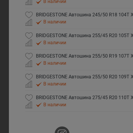
В наличии
BRIDGESTONE Автошина 245/50 R18 104T XL
В наличии
BRIDGESTONE Автошина 255/45 R20 105T XL
В наличии
BRIDGESTONE Автошина 255/50 R19 107T XL
В наличии
BRIDGESTONE Автошина 255/50 R20 109T XL
В наличии
BRIDGESTONE Автошина 275/45 R20 110T XL
В наличии