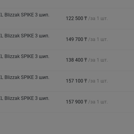
 Blizzak SPIKE 3 шип.
122 500 ₸
/за 1 шт.
 Blizzak SPIKE 3 шип.
149 700 ₸
/за 1 шт.
 Blizzak SPIKE 3 шип.
138 400 ₸
/за 1 шт.
 Blizzak SPIKE 3 шип.
157 100 ₸
/за 1 шт.
 Blizzak SPIKE 3 шип.
157 900 ₸
/за 1 шт.