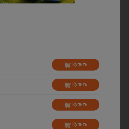
Купить
Купить
Купить
Купить