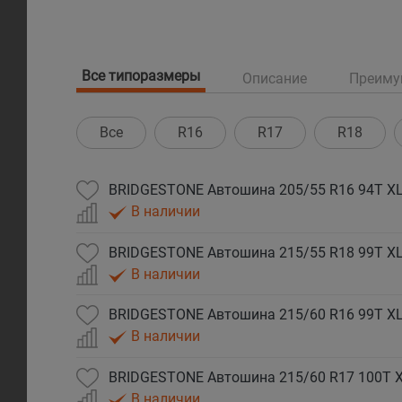
Все типоразмеры
Описание
Преиму
Все
R16
R17
R18
BRIDGESTONE Автошина 205/55 R16 94T XL 
В наличии
BRIDGESTONE Автошина 215/55 R18 99T XL 
В наличии
BRIDGESTONE Автошина 215/60 R16 99T XL 
В наличии
BRIDGESTONE Автошина 215/60 R17 100T XL
В наличии