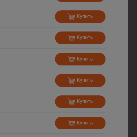
Купить
Купить
Купить
Купить
Купить
Купить