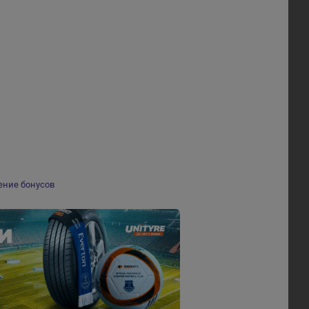
ение бонусов