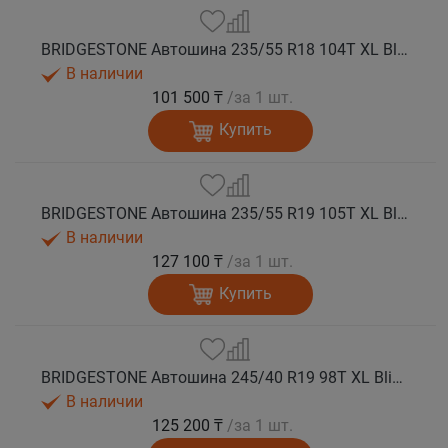
BRIDGESTONE Автошина 235/55 R18 104T XL Blizzak SPIKE 3 шип.
В наличии
101 500 ₸
/за 1 шт.
Купить
BRIDGESTONE Автошина 235/55 R19 105T XL Blizzak SPIKE 3 шип.
В наличии
127 100 ₸
/за 1 шт.
Купить
BRIDGESTONE Автошина 245/40 R19 98T XL Blizzak SPIKE 3 шип.
В наличии
125 200 ₸
/за 1 шт.