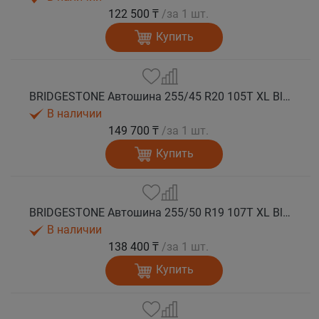
122 500 ₸
/за 1 шт.
Купить
BRIDGESTONE Автошина 255/45 R20 105T XL Blizzak SPIKE 3 шип.
В наличии
149 700 ₸
/за 1 шт.
Купить
BRIDGESTONE Автошина 255/50 R19 107T XL Blizzak SPIKE 3 шип.
В наличии
138 400 ₸
/за 1 шт.
Купить