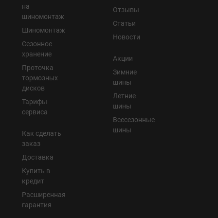
на
Отзывы
шиномонтаж
Статьи
Шиномонтаж
Новости
Сезонное
хранение
Акции
Проточка
Зимние
тормозных
шины
дисков
Летние
Тарифы
шины
сервиса
Всесезонные
шины
Как сделать
заказ
Доставка
Купить в
кредит
Расширенная
гарантия