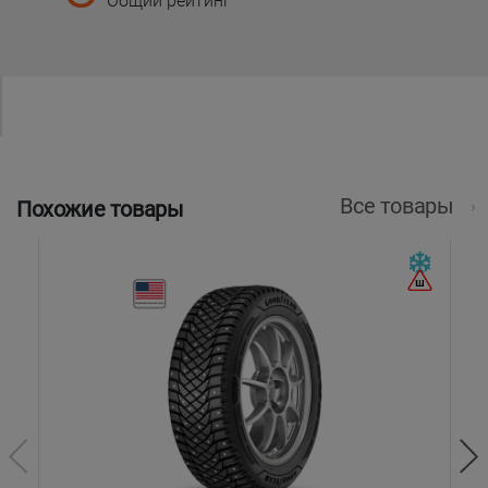
Общий рейтинг
Все товары
Похожие товары