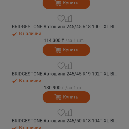
Купить
BRIDGESTONE Автошина 245/45 R18 100T XL Blizzak SPIKE 3 шип.
В наличии
114 300 ₸
/за 1 шт.
Купить
BRIDGESTONE Автошина 245/45 R19 102T XL Blizzak SPIKE 3 шип.
В наличии
130 900 ₸
/за 1 шт.
Купить
BRIDGESTONE Автошина 245/50 R18 104T XL Blizzak SPIKE 3 шип.
В наличии