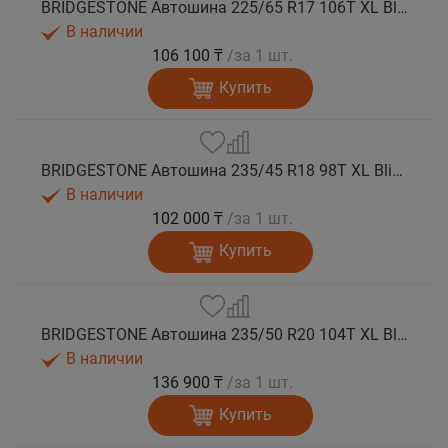
BRIDGESTONE Автошина 225/65 R17 106T XL Blizzak SPIKE 3 шип.
В наличии
106 100 ₸
/за 1 шт.
Купить
BRIDGESTONE Автошина 235/45 R18 98T XL Blizzak SPIKE 3 шип.
В наличии
102 000 ₸
/за 1 шт.
Купить
BRIDGESTONE Автошина 235/50 R20 104T XL Blizzak SPIKE 3 шип.
В наличии
136 900 ₸
/за 1 шт.
Купить