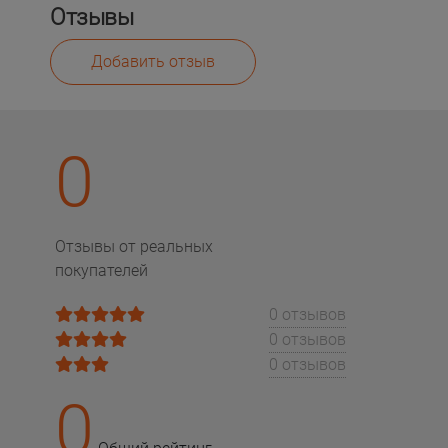
Отзывы
Добавить отзыв
0
Отзывы от реальных
покупателей
0 отзывов
0 отзывов
0 отзывов
0