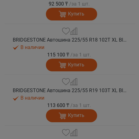
92 500 ₸
/за 1 шт.
Купить
BRIDGESTONE Автошина 225/55 R18 102T XL Blizzak SPIKE 3 шип.
В наличии
115 100 ₸
/за 1 шт.
Купить
BRIDGESTONE Автошина 225/55 R19 103T XL Blizzak SPIKE 3 шип.
В наличии
113 600 ₸
/за 1 шт.
Купить