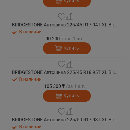
Купить
BRIDGESTONE Автошина 225/45 R17 94T XL Blizzak SPIKE 3 шип.
В наличии
90 200 ₸
/за 1 шт.
Купить
BRIDGESTONE Автошина 225/45 R18 95T XL Blizzak SPIKE 3 шип.
В наличии
105 300 ₸
/за 1 шт.
Купить
BRIDGESTONE Автошина 225/50 R17 98T XL Blizzak SPIKE 3 шип.
В наличии