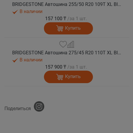
BRIDGESTONE Автошина 255/50 R20 109T XL Blizzak SPIKE 3 шип.
В наличии
157 100 ₸
/за 1 шт.
Купить
BRIDGESTONE Автошина 275/45 R20 110T XL Blizzak SPIKE 3 шип.
В наличии
157 900 ₸
/за 1 шт.
Купить
Поделиться