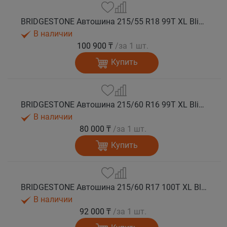
BRIDGESTONE Автошина 215/55 R18 99T XL Blizzak SPIKE 3 шип.
В наличии
100 900 ₸
/за 1 шт.
Купить
BRIDGESTONE Автошина 215/60 R16 99T XL Blizzak SPIKE 3 шип.
В наличии
80 000 ₸
/за 1 шт.
Купить
BRIDGESTONE Автошина 215/60 R17 100T XL Blizzak SPIKE 3 шип.
В наличии
92 000 ₸
/за 1 шт.