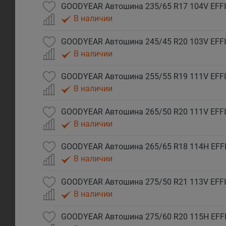
GOODYEAR Автошина 235/65 R17 104V EFFI
В наличии
В наличии
В наличии
GOODYEAR Автошина 265/50 R20 111V EFFI
В наличии
GOODYEAR Автошина 265/65 R18 114H EFFI
В наличии
GOODYEAR Автошина 275/50 R21 113V EFFI
В наличии
GOODYEAR Автошина 275/60 R20 115H EFFI