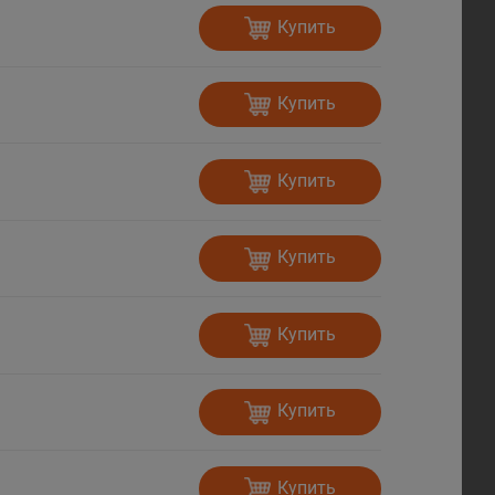
Купить
Купить
Купить
Купить
Купить
Купить
Купить