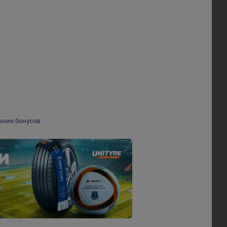
ение бонусов