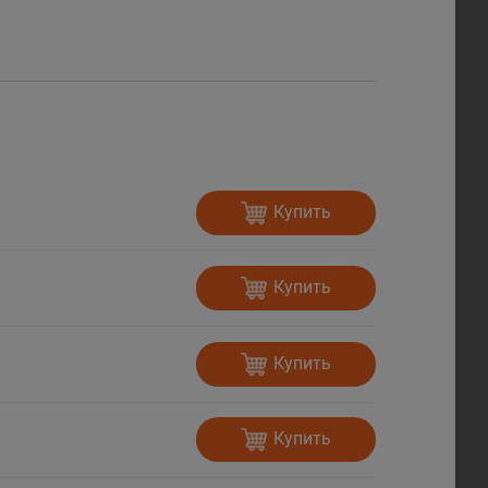
Купить
Купить
Купить
Купить