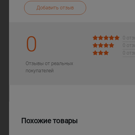
Добавить отзыв
0
0 от
0 от
0 от
Отзывы от реальных
покупателей
Похожие товары