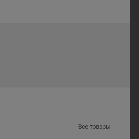
Все товары