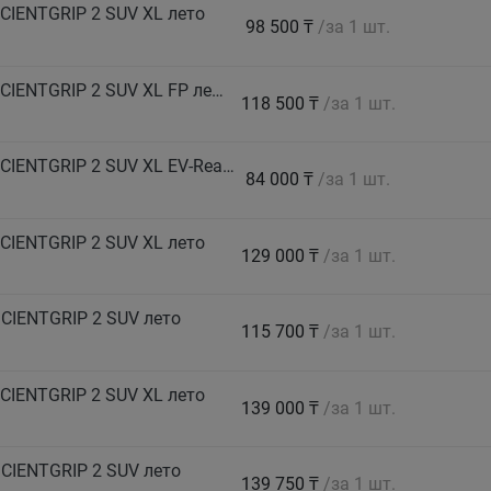
CIENTGRIP 2 SUV XL лето
98 500 ₸
/за 1 шт.
GOODYEAR Автошина 245/45 R20 103V EFFICIENTGRIP 2 SUV XL FP лето
118 500 ₸
/за 1 шт.
GOODYEAR Автошина 255/55 R19 111V EFFICIENTGRIP 2 SUV XL EV-Ready лето
84 000 ₸
/за 1 шт.
CIENTGRIP 2 SUV XL лето
129 000 ₸
/за 1 шт.
CIENTGRIP 2 SUV лето
115 700 ₸
/за 1 шт.
CIENTGRIP 2 SUV XL лето
139 000 ₸
/за 1 шт.
CIENTGRIP 2 SUV лето
139 750 ₸
/за 1 шт.