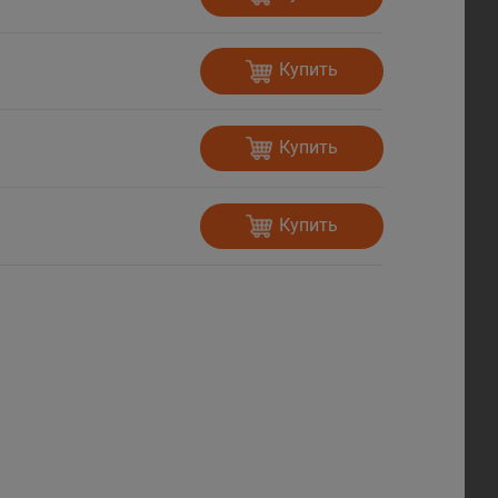
Купить
Купить
Купить