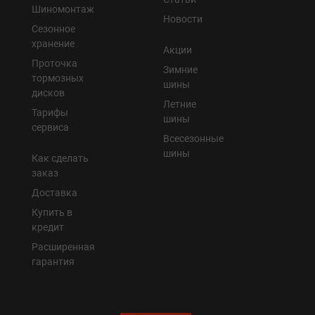
Шиномонтаж
Новости
Сезонное
хранение
Акции
Проточка
Зимние
тормозных
шины
дисков
Летние
Тарифы
шины
сервиса
Всесезонные
шины
Как сделать
заказ
Доставка
Купить в
кредит
Расширенная
гарантия