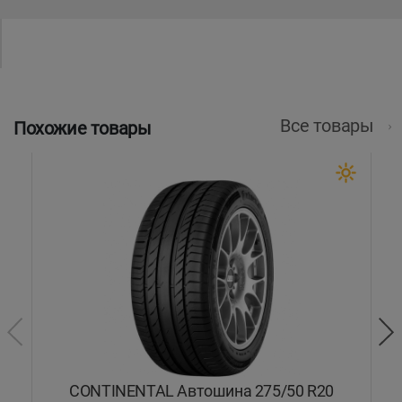
Все товары
Похожие товары
W
CONTINENTAL Автошина 275/50 R20