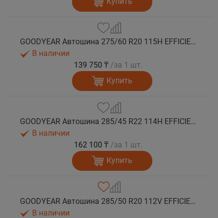
Купить
GOODYEAR Автошина 275/60 R20 115H EFFICIENTGRIP 2 SUV лето
В наличии
139 750 ₸
/за 1 шт.
Купить
GOODYEAR Автошина 285/45 R22 114H EFFICIENTGRIP 2 SUV XL FP лето
В наличии
162 100 ₸
/за 1 шт.
Купить
GOODYEAR Автошина 285/50 R20 112V EFFICIENTGRIP 2 SUV лето
В наличии