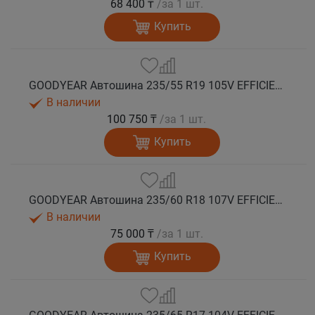
68 400 ₸
/за 1 шт.
Купить
GOODYEAR Автошина 235/55 R19 105V EFFICIENTGRIP 2 SUV XL лето
В наличии
100 750 ₸
/за 1 шт.
Купить
GOODYEAR Автошина 235/60 R18 107V EFFICIENTGRIP 2 SUV XL лето
В наличии
75 000 ₸
/за 1 шт.
Купить