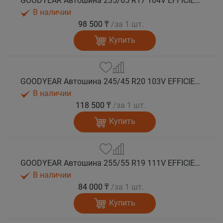
GOODYEAR Автошина 235/65 R17 104V EFFICIENTGRIP 2 SUV XL лето
В наличии
98 500 ₸
/за 1 шт.
Купить
GOODYEAR Автошина 245/45 R20 103V EFFICIENTGRIP 2 SUV XL FP лето
В наличии
118 500 ₸
/за 1 шт.
Купить
GOODYEAR Автошина 255/55 R19 111V EFFICIENTGRIP 2 SUV XL EV-Ready лето
В наличии
84 000 ₸
/за 1 шт.
Купить