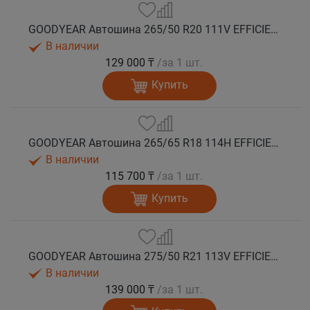
GOODYEAR Автошина 265/50 R20 111V EFFICIENTGRIP 2 SUV XL лето
В наличии
129 000 ₸
/за 1 шт.
Купить
GOODYEAR Автошина 265/65 R18 114H EFFICIENTGRIP 2 SUV лето
В наличии
115 700 ₸
/за 1 шт.
Купить
GOODYEAR Автошина 275/50 R21 113V EFFICIENTGRIP 2 SUV XL лето
В наличии
139 000 ₸
/за 1 шт.