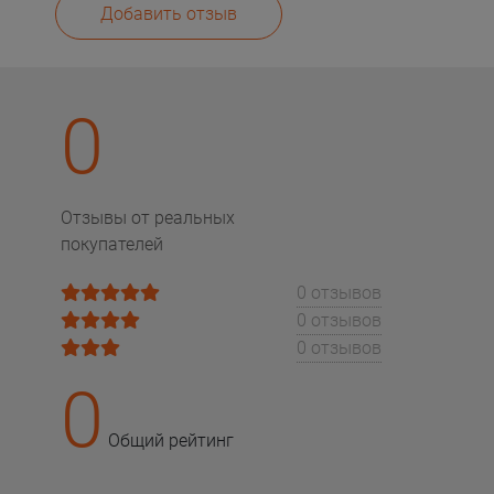
Добавить отзыв
0
Отзывы от реальных
покупателей
0 отзывов
0 отзывов
0 отзывов
0
Общий рейтинг