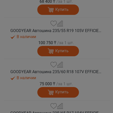
68 400 ₸
/за 1 шт.
Купить
GOODYEAR Автошина 235/55 R19 105V EFFICIENTGRIP 2 SUV XL лето
В наличии
100 750 ₸
/за 1 шт.
Купить
GOODYEAR Автошина 235/60 R18 107V EFFICIENTGRIP 2 SUV XL лето
В наличии
75 000 ₸
/за 1 шт.
Купить