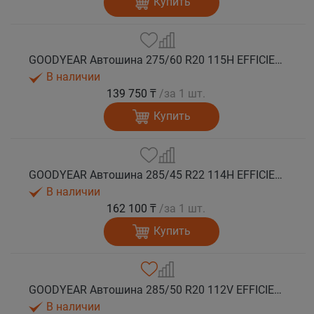
Купить
GOODYEAR Автошина 275/60 R20 115H EFFICIENTGRIP 2 SUV лето
В наличии
139 750 ₸
/за 1 шт.
Купить
GOODYEAR Автошина 285/45 R22 114H EFFICIENTGRIP 2 SUV XL FP лето
В наличии
162 100 ₸
/за 1 шт.
Купить
GOODYEAR Автошина 285/50 R20 112V EFFICIENTGRIP 2 SUV лето
В наличии