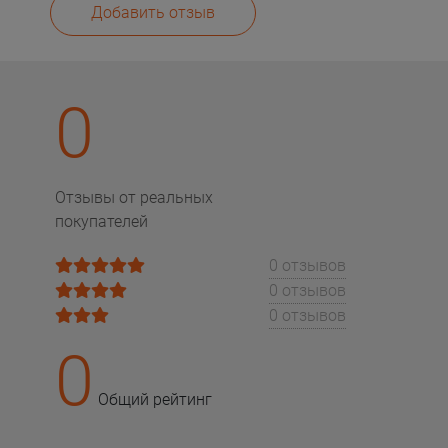
Добавить отзыв
0
Отзывы от реальных
покупателей
0 отзывов
0 отзывов
0 отзывов
0
Общий рейтинг