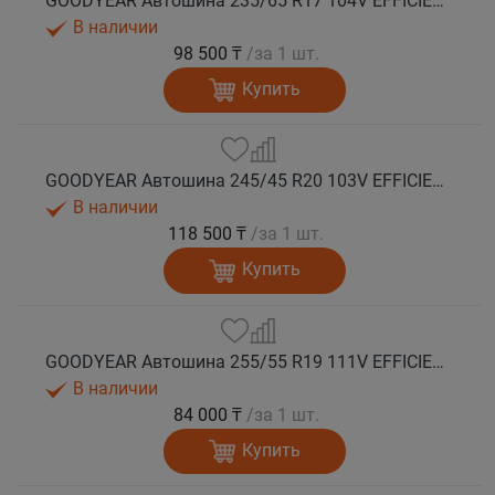
GOODYEAR Автошина 235/65 R17 104V EFFICIENTGRIP 2 SUV XL лето
В наличии
98 500 ₸
/за 1 шт.
Купить
GOODYEAR Автошина 245/45 R20 103V EFFICIENTGRIP 2 SUV XL FP лето
В наличии
118 500 ₸
/за 1 шт.
Купить
GOODYEAR Автошина 255/55 R19 111V EFFICIENTGRIP 2 SUV XL EV-Ready лето
В наличии
84 000 ₸
/за 1 шт.
Купить