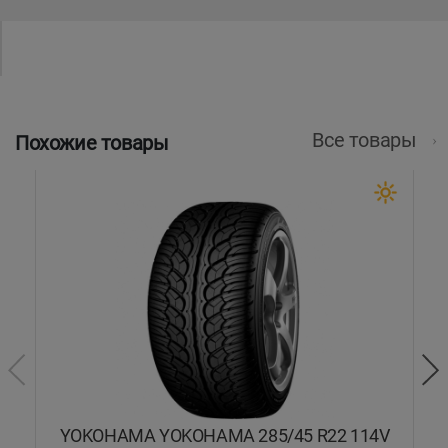
Все товары
Похожие товары
4Y
YOKOHAMA YOKOHAMA 285/45 R22 114V