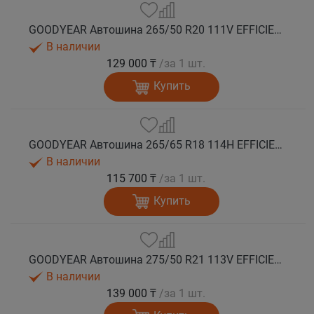
GOODYEAR Автошина 265/50 R20 111V EFFICIENTGRIP 2 SUV XL лето
В наличии
129 000 ₸
/за 1 шт.
Купить
GOODYEAR Автошина 265/65 R18 114H EFFICIENTGRIP 2 SUV лето
В наличии
115 700 ₸
/за 1 шт.
Купить
GOODYEAR Автошина 275/50 R21 113V EFFICIENTGRIP 2 SUV XL лето
В наличии
139 000 ₸
/за 1 шт.