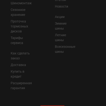
Шиномонтаж
Новости
Сезонное
хранение
Акции
Проточка
Зимние
тормозных
шины
дисков
Летние
Тарифы
шины
сервиса
Всесезонные
шины
Как сделать
заказ
Доставка
Купить в
кредит
Расширенная
гарантия