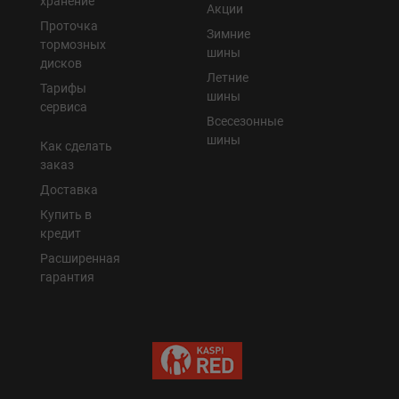
хранение
Акции
Проточка
Зимние
тормозных
шины
дисков
Летние
Тарифы
шины
сервиса
Всесезонные
шины
Как сделать
заказ
Доставка
Купить в
кредит
Расширенная
гарантия