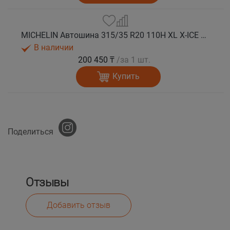
MICHELIN Автошина 315/35 R20 110H XL X-ICE SNOW зима
В наличии
200 450 ₸
/за 1 шт.
Купить
Поделиться
Отзывы
Добавить отзыв