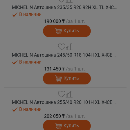
MICHELIN Автошина 235/35 R20 92H XL TL X-ICE SNOW зима
В наличии
190 000 ₸
/за 1 шт.
Купить
MICHELIN Автошина 245/50 R18 104H XL X-ICE SNOW зима
В наличии
131 450 ₸
/за 1 шт.
Купить
MICHELIN Автошина 255/40 R20 101H XL X-ICE SNOW зима
В наличии
202 050 ₸
/за 1 шт.
Купить