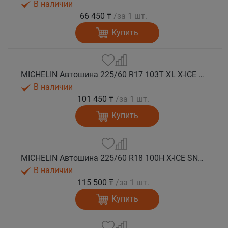
В наличии
66 450 ₸
/за 1 шт.
Купить
MICHELIN Автошина 225/60 R17 103T XL X-ICE SNOW зима
В наличии
101 450 ₸
/за 1 шт.
Купить
MICHELIN Автошина 225/60 R18 100H X-ICE SNOW зима
В наличии
115 500 ₸
/за 1 шт.
Купить