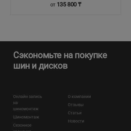
135 800 ₸
от
Сэкономьте на покупке
шин и дисков
Онлайн запись
О компании
на
Отзывы
шиномонтаж
Статьи
Шиномонтаж
Новости
Сезонное