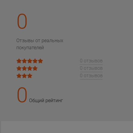
0
Отзывы от реальных
покупателей
0 отзывов
0 отзывов
0 отзывов
0
Общий рейтинг