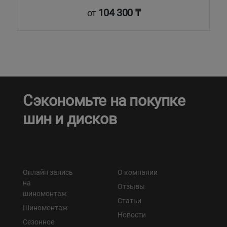
104 300 ₸
от
Сэкономьте на покупке
шин и дисков
Онлайн запись
О компании
на
Отзывы
шиномонтаж
Статьи
Шиномонтаж
Новости
Сезонное