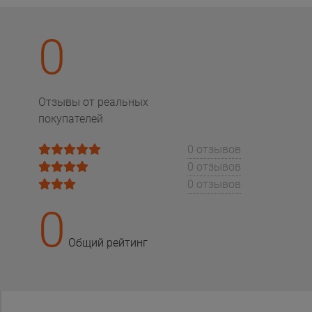
0
Отзывы от реальных
покупателей
0 отзывов
0 отзывов
0 отзывов
0
Общий рейтинг