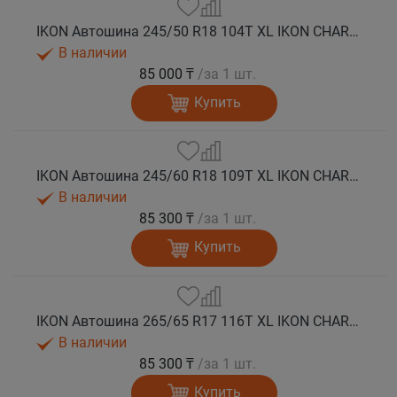
IKON Автошина 245/50 R18 104T XL IKON CHARACTER ICE 8 SUV шип.
В наличии
85 000 ₸
/за 1 шт.
Купить
IKON Автошина 245/60 R18 109T XL IKON CHARACTER ICE 8 SUV шип.
В наличии
85 300 ₸
/за 1 шт.
Купить
IKON Автошина 265/65 R17 116T XL IKON CHARACTER ICE 8 SUV шип.
В наличии
85 300 ₸
/за 1 шт.
Купить