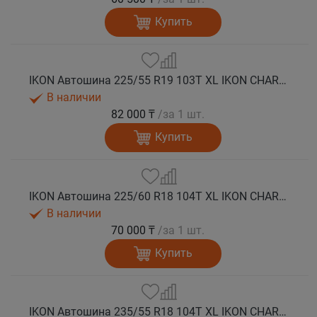
Купить
IKON Автошина 225/55 R19 103T XL IKON CHARACTER ICE 8 SUV шип.
В наличии
82 000 ₸
/за 1 шт.
Купить
IKON Автошина 225/60 R18 104T XL IKON CHARACTER ICE 8 SUV шип.
В наличии
70 000 ₸
/за 1 шт.
Купить
IKON Автошина 235/55 R18 104T XL IKON CHARACTER ICE 8 SUV шип.