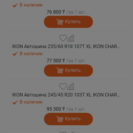
В наличии
76 800 ₸
/за 1 шт.
Купить
IKON Автошина 235/60 R18 107T XL IKON CHARACTER ICE 8 SUV шип.
В наличии
77 500 ₸
/за 1 шт.
Купить
IKON Автошина 245/45 R20 103T XL IKON CHARACTER ICE 8 SUV шип.
В наличии
95 300 ₸
/за 1 шт.
Купить