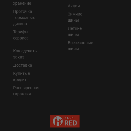
хранение
Акции
Проточка
Зимние
тормозных
шины
дисков
Летние
Тарифы
шины
сервиса
Всесезонные
шины
Как сделать
заказ
Доставка
Купить в
кредит
Расширенная
гарантия