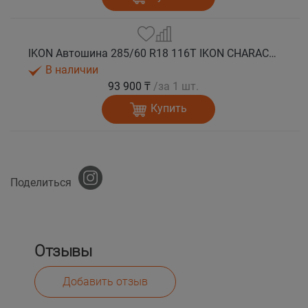
IKON Автошина 285/60 R18 116T IKON CHARACTER ICE 8 SUV шип.
В наличии
93 900 ₸
/за 1 шт.
Купить
Поделиться
Отзывы
Добавить отзыв