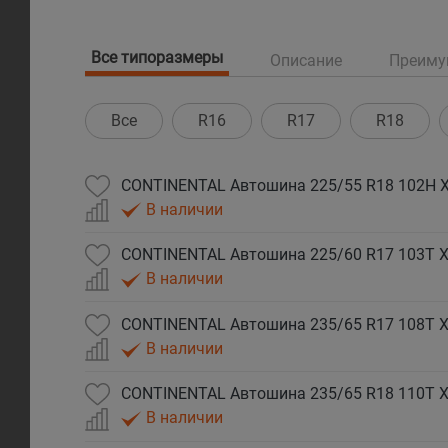
Все типоразмеры
Описание
Преиму
Все
R16
R17
R18
CONTINENTAL Автошина 225/55 R18 102H XL
В наличии
CONTINENTAL Автошина 225/60 R17 103T XL
В наличии
CONTINENTAL Автошина 235/65 R17 108T XL
В наличии
CONTINENTAL Автошина 235/65 R18 110T XL
В наличии