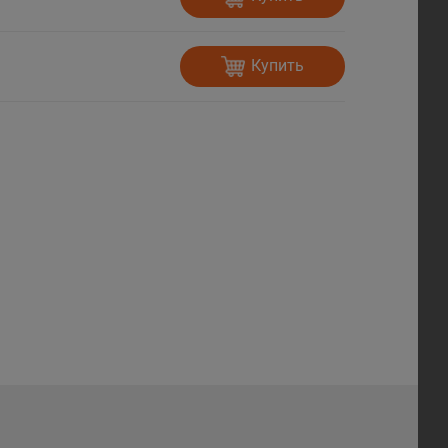
Купить