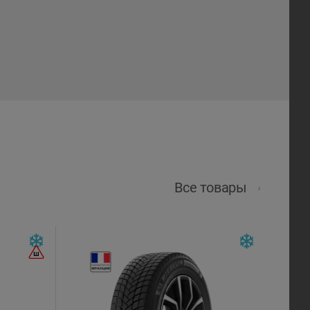
Все товары