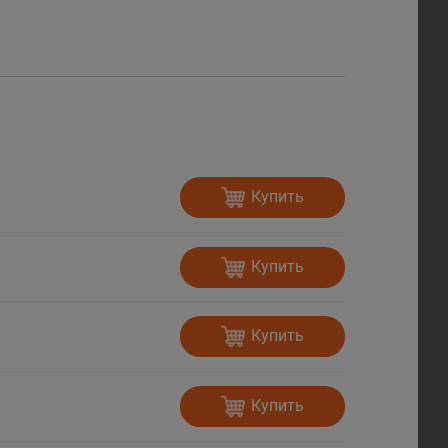
Купить
Купить
Купить
Купить