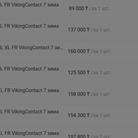
 FR VikingContact 7 зима
89 000 ₸
/за 1 шт.
 FR VikingContact 7 зима
137 000 ₸
/за 1 шт.
CONTINENTAL Автошина 265/40 R22 109T HL XL FR VikingContact 7 зима
160 000 ₸
/за 1 шт.
 FR VikingContact 7 зима
125 500 ₸
/за 1 шт.
 FR VikingContact 7 зима
158 000 ₸
/за 1 шт.
 FR VikingContact 7 зима
154 300 ₸
/за 1 шт.
 FR VikingContact 7 зима
197 800 ₸
/за 1 шт.