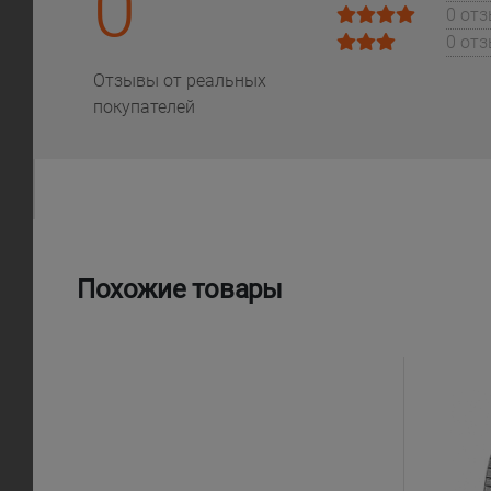
0
0 от
0 от
Отзывы от реальных
покупателей
Похожие товары