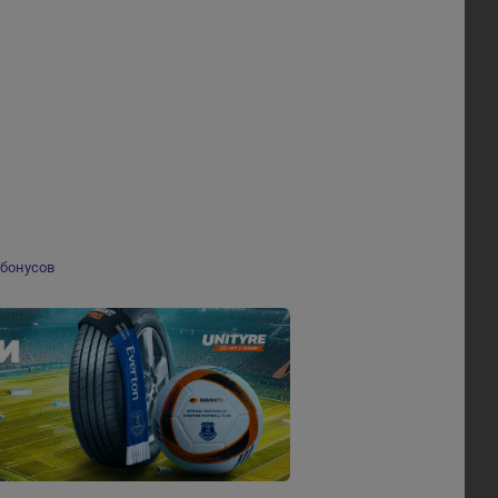
бонусов