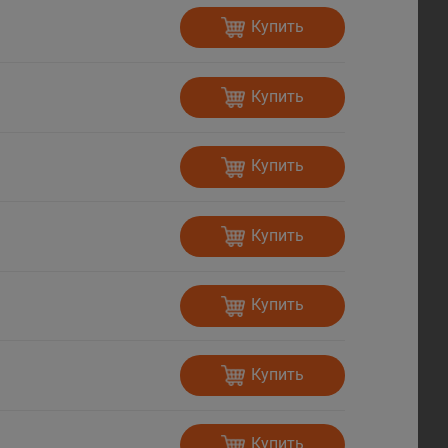
Купить
Купить
Купить
Купить
Купить
Купить
Купить