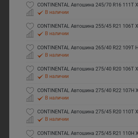
CONTINENTAL Автошина 245/70 R16 111T XL
В наличии
CONTINENTAL Автошина 255/45 R21 106T XL
В наличии
В наличии
CONTINENTAL Автошина 275/40 R20 106T XL
В наличии
CONTINENTAL Автошина 275/40 R22 107H XL
В наличии
CONTINENTAL Автошина 275/45 R20 110T XL
В наличии
CONTINENTAL Автошина 275/45 R21 110H XL