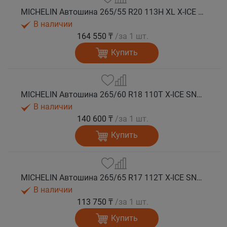
MICHELIN Автошина 265/55 R20 113H XL X-ICE SNOW SUV зима
В наличии
164 550 ₸
/за 1 шт.
Купить
MICHELIN Автошина 265/60 R18 110T X-ICE SNOW SUV зима
В наличии
140 600 ₸
/за 1 шт.
Купить
MICHELIN Автошина 265/65 R17 112T X-ICE SNOW SUV зима
В наличии
113 750 ₸
/за 1 шт.
Купить