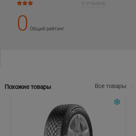
0 отзывов
0
Общий рейтинг
Все товары
Похожие товары