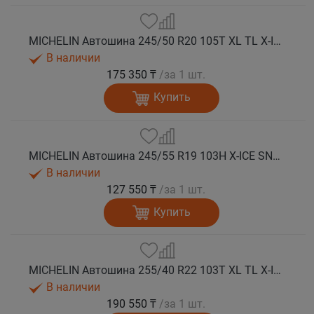
MICHELIN Автошина 245/50 R20 105T XL TL X-ICE SNOW SUV зима
В наличии
175 350 ₸
/за 1 шт.
Купить
MICHELIN Автошина 245/55 R19 103H X-ICE SNOW SUV зима
В наличии
127 550 ₸
/за 1 шт.
Купить
MICHELIN Автошина 255/40 R22 103T XL TL X-ICE SNOW SUV зима
В наличии
190 550 ₸
/за 1 шт.