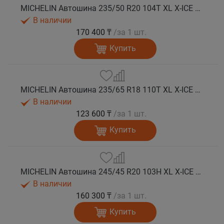
MICHELIN Автошина 235/50 R20 104T XL X-ICE SNOW SUV зима
В наличии
170 400 ₸
/за 1 шт.
Купить
MICHELIN Автошина 235/65 R18 110T XL X-ICE SNOW SUV зима
В наличии
123 600 ₸
/за 1 шт.
Купить
MICHELIN Автошина 245/45 R20 103H XL X-ICE SNOW SUV зима
В наличии
160 300 ₸
/за 1 шт.
Купить