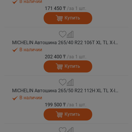
В наличии
171 450 ₸
/за 1 шт.
Купить
MICHELIN Автошина 265/40 R22 106T XL TL X-ICE SNOW SUV зима
В наличии
202 400 ₸
/за 1 шт.
Купить
MICHELIN Автошина 265/50 R22 112H XL TL X-ICE SNOW SUV зима
В наличии
199 500 ₸
/за 1 шт.
Купить