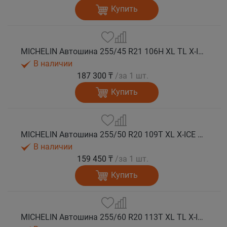
Купить
MICHELIN Автошина 255/45 R21 106H XL TL X-ICE SNOW SUV зима
В наличии
187 300 ₸
/за 1 шт.
Купить
MICHELIN Автошина 255/50 R20 109T XL X-ICE SNOW SUV зима
В наличии
159 450 ₸
/за 1 шт.
Купить
MICHELIN Автошина 255/60 R20 113T XL TL X-ICE SNOW SUV зима