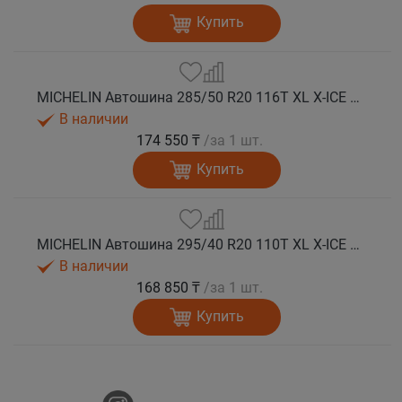
Купить
MICHELIN Автошина 285/50 R20 116T XL X-ICE SNOW SUV зима
В наличии
174 550 ₸
/за 1 шт.
Купить
MICHELIN Автошина 295/40 R20 110T XL X-ICE SNOW SUV зима
В наличии
168 850 ₸
/за 1 шт.
Купить