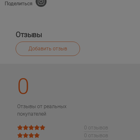
Поделиться
Отзывы
Добавить отзыв
0
Отзывы от реальных
покупателей
0 отзывов
0 отзывов