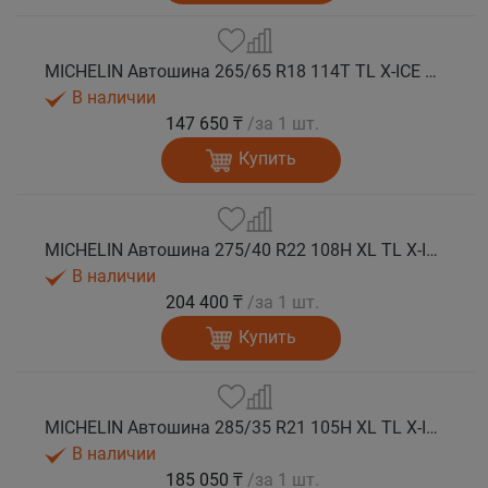
MICHELIN Автошина 265/65 R18 114T TL X-ICE SNOW SUV зима
В наличии
147 650 ₸
/за 1 шт.
Купить
MICHELIN Автошина 275/40 R22 108H XL TL X-ICE SNOW SUV зима
В наличии
204 400 ₸
/за 1 шт.
Купить
MICHELIN Автошина 285/35 R21 105H XL TL X-ICE SNOW SUV зима
В наличии
185 050 ₸
/за 1 шт.