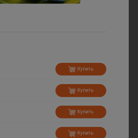
Купить
Купить
Купить
Купить