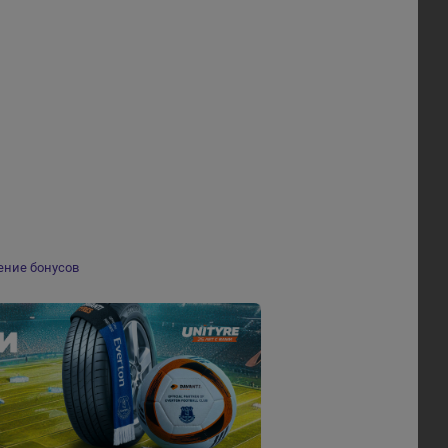
ение бонусов