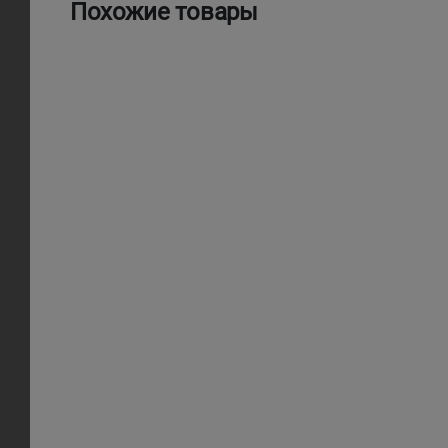
Похожие товары