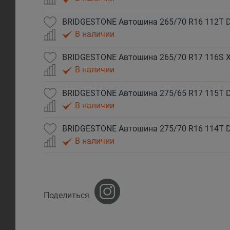
В наличии
В наличии
В наличии
В наличии
Поделиться