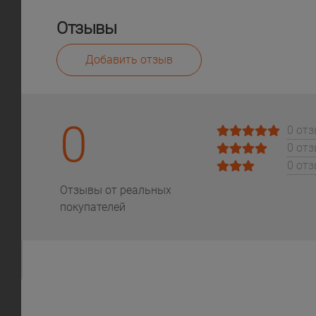
Отзывы
Добавить отзыв
0
0 от
0 от
0 от
Отзывы от реальных
покупателей