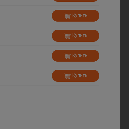
Купить
Купить
Купить
Купить