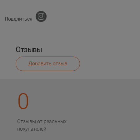
Поделиться
Отзывы
Добавить отзыв
0
Отзывы от реальных
покупателей