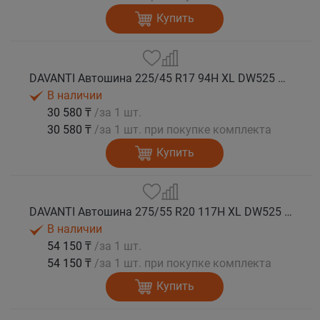
Купить
DAVANTI Автошина 225/45 R17 94H XL DW525 RPR шип.
В наличии
30 580 ₸
/за 1 шт.
30 580 ₸
/за 1 шт. при покупке комплекта
Купить
DAVANTI Автошина 275/55 R20 117H XL DW525 RPR шип.
В наличии
54 150 ₸
/за 1 шт.
54 150 ₸
/за 1 шт. при покупке комплекта
Купить