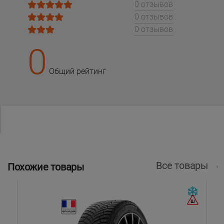
0 отзывов
0 отзывов
0 отзывов
0
Общий рейтинг
Все товары
Похожие товары