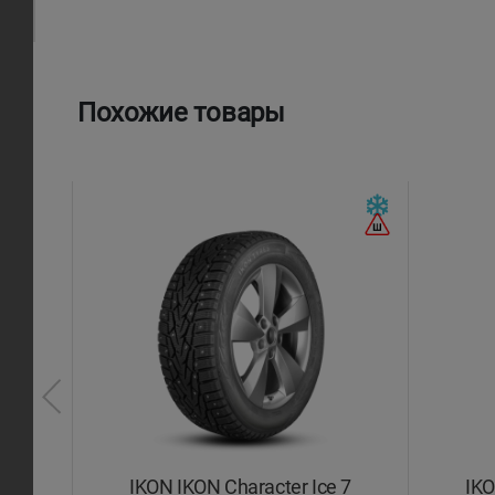
Похожие товары
IKON IKON Character Ice 7
IKO