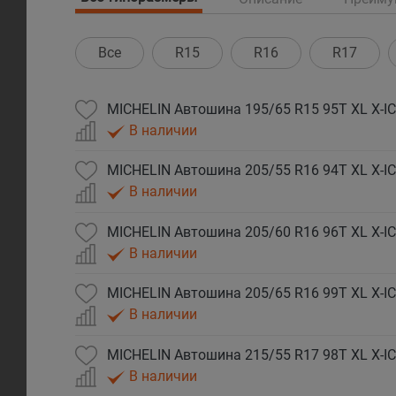
Все
R15
R16
R17
MICHELIN Автошина 195/65 R15 95T XL X-I
В наличии
MICHELIN Автошина 205/55 R16 94T XL X-I
В наличии
MICHELIN Автошина 205/60 R16 96T XL X-I
В наличии
MICHELIN Автошина 205/65 R16 99T XL X-I
В наличии
MICHELIN Автошина 215/55 R17 98T XL X-I
В наличии