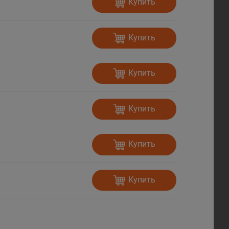
Купить
Купить
Купить
Купить
Купить
Купить