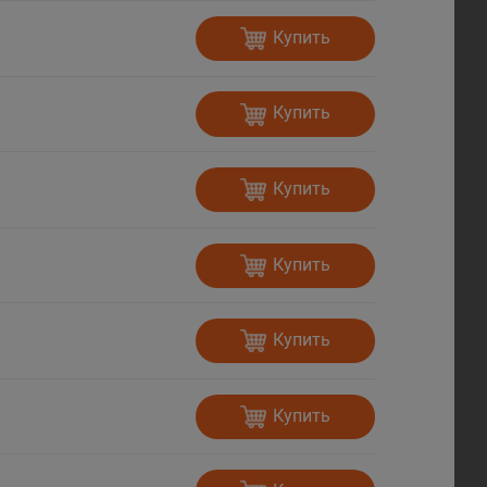
Купить
Купить
Купить
Купить
Купить
Купить