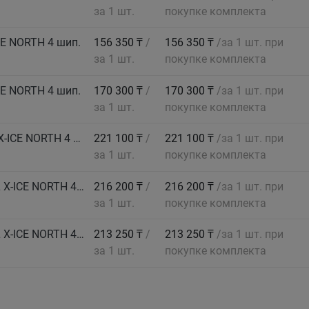
за 1 шт.
покупке комплекта
CE NORTH 4 шип.
156 350 ₸
/
156 350 ₸
/за 1 шт. при
за 1 шт.
покупке комплекта
CE NORTH 4 шип.
170 300 ₸
/
170 300 ₸
/за 1 шт. при
за 1 шт.
покупке комплекта
MICHELIN Автошина 255/35 R21 98H XL TL X-ICE NORTH 4 шип.
221 100 ₸
/
221 100 ₸
/за 1 шт. при
за 1 шт.
покупке комплекта
MICHELIN Автошина 275/35 R21 103H XL TL X-ICE NORTH 4 шип.
216 200 ₸
/
216 200 ₸
/за 1 шт. при
за 1 шт.
покупке комплекта
MICHELIN Автошина 285/35 R21 105H XL TL X-ICE NORTH 4 шип.
213 250 ₸
/
213 250 ₸
/за 1 шт. при
за 1 шт.
покупке комплекта