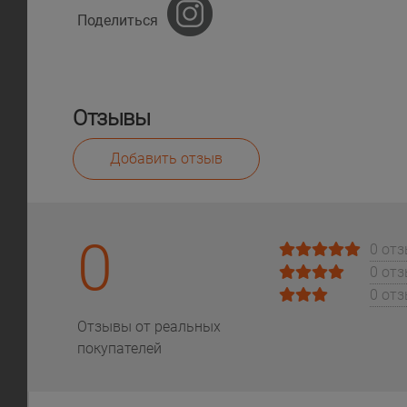
Поделиться
Отзывы
Добавить отзыв
0
0 от
0 от
0 от
Отзывы от реальных
покупателей