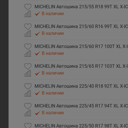
MICHELIN Автошина 215/55 R18 99T XL X-I
В наличии
MICHELIN Автошина 215/60 R16 99T XL X-I
В наличии
В наличии
В наличии
MICHELIN Автошина 225/40 R18 92T XL X-I
В наличии
MICHELIN Автошина 225/45 R17 94T XL X-I
В наличии
MICHELIN Автошина 225/50 R17 98T XL X-I