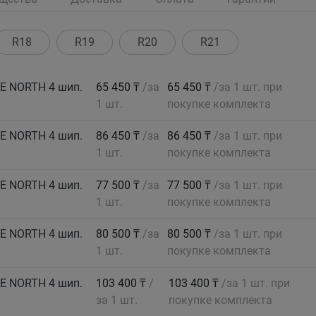
R18
R19
R20
R21
CE NORTH 4 шип.
65 450 ₸
/за
65 450 ₸
/за 1 шт. при
1 шт.
покупке комплекта
CE NORTH 4 шип.
86 450 ₸
/за
86 450 ₸
/за 1 шт. при
1 шт.
покупке комплекта
CE NORTH 4 шип.
77 500 ₸
/за
77 500 ₸
/за 1 шт. при
1 шт.
покупке комплекта
CE NORTH 4 шип.
80 500 ₸
/за
80 500 ₸
/за 1 шт. при
1 шт.
покупке комплекта
CE NORTH 4 шип.
103 400 ₸
/
103 400 ₸
/за 1 шт. при
за 1 шт.
покупке комплекта