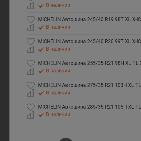
В наличии
MICHELIN Автошина 245/40 R19 98T XL X-I
В наличии
MICHELIN Автошина 245/40 R20 99T XL X-I
В наличии
В наличии
В наличии
В наличии