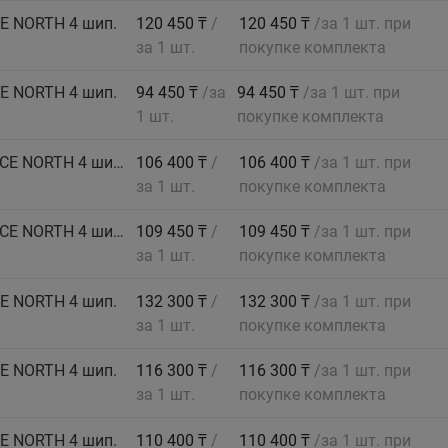
CE NORTH 4 шип.
120 450 ₸
/
120 450 ₸
/за 1 шт. при
за 1 шт.
покупке комплекта
CE NORTH 4 шип.
94 450 ₸
/за
94 450 ₸
/за 1 шт. при
1 шт.
покупке комплекта
MICHELIN Автошина 215/60 R17 100T XL X-ICE NORTH 4 шип.
106 400 ₸
/
106 400 ₸
/за 1 шт. при
за 1 шт.
покупке комплекта
MICHELIN Автошина 215/65 R17 103T XL X-ICE NORTH 4 шип.
109 450 ₸
/
109 450 ₸
/за 1 шт. при
за 1 шт.
покупке комплекта
CE NORTH 4 шип.
132 300 ₸
/
132 300 ₸
/за 1 шт. при
за 1 шт.
покупке комплекта
CE NORTH 4 шип.
116 300 ₸
/
116 300 ₸
/за 1 шт. при
за 1 шт.
покупке комплекта
CE NORTH 4 шип.
110 400 ₸
/
110 400 ₸
/за 1 шт. при