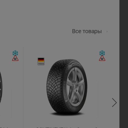
Все товары