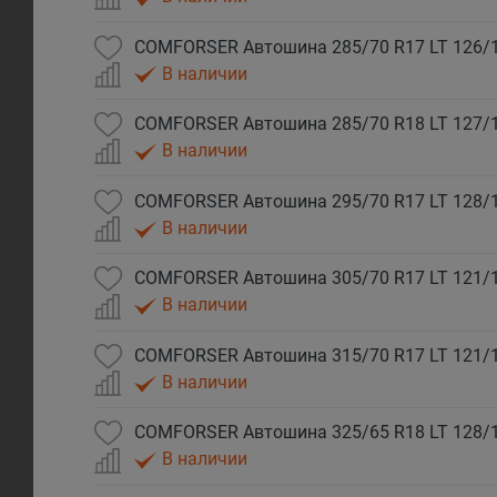
В наличии
В наличии
В наличии
В наличии
В наличии
В наличии