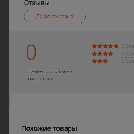
Отзывы
Добавить отзыв
0
0 от
0 от
0 от
Отзывы от реальных
покупателей
Похожие товары