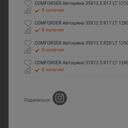
В наличии
В наличии
В наличии
В наличии
Поделиться