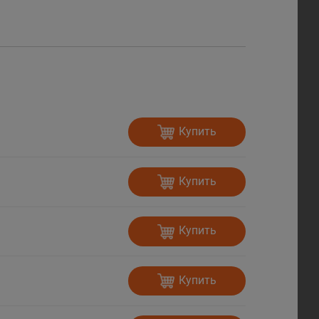
Купить
Купить
Купить
Купить