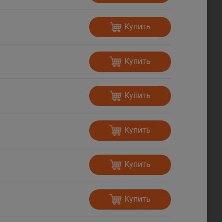
Купить
Купить
Купить
Купить
Купить
Купить