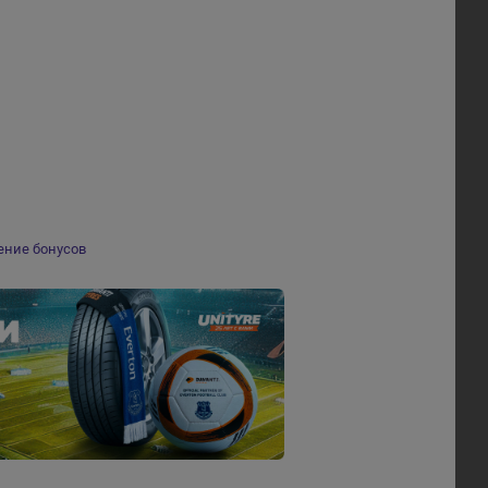
ение бонусов