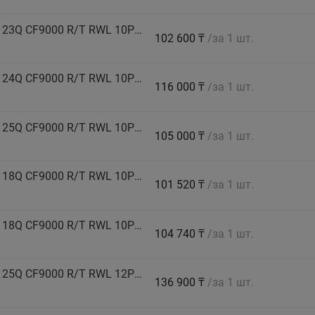
COMFORSER Автошина 285/70 R17 LT 126/123Q CF9000 R/T RWL 10PR лето
102 600 ₸
/за 1 шт.
COMFORSER Автошина 285/70 R18 LT 127/124Q CF9000 R/T RWL 10PR лето
116 000 ₸
/за 1 шт.
COMFORSER Автошина 295/70 R17 LT 128/125Q CF9000 R/T RWL 10PR лето
105 000 ₸
/за 1 шт.
COMFORSER Автошина 305/70 R17 LT 121/118Q CF9000 R/T RWL 10PR лето
101 520 ₸
/за 1 шт.
COMFORSER Автошина 315/70 R17 LT 121/118Q CF9000 R/T RWL 10PR лето
104 740 ₸
/за 1 шт.
COMFORSER Автошина 325/65 R18 LT 128/125Q CF9000 R/T RWL 12PR лето
136 900 ₸
/за 1 шт.