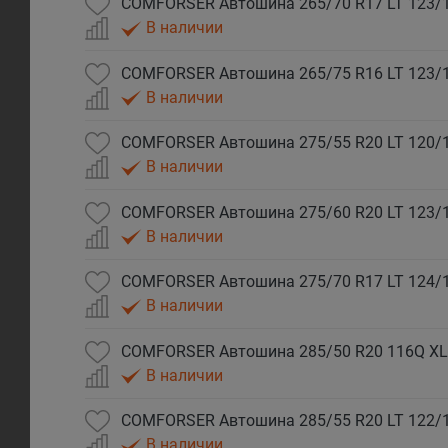
В наличии
В наличии
В наличии
В наличии
В наличии
COMFORSER Автошина 285/50 R20 116Q XL
В наличии
В наличии