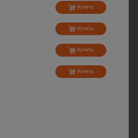
Купить
Купить
Купить
Купить