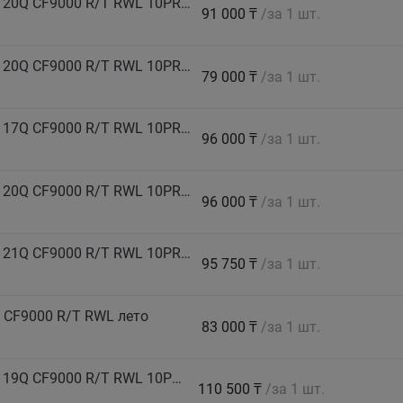
COMFORSER Автошина 265/70 R17 LT 123/120Q CF9000 R/T RWL 10PR лето
91 000 ₸
/за 1 шт.
COMFORSER Автошина 265/75 R16 LT 123/120Q CF9000 R/T RWL 10PR лето
79 000 ₸
/за 1 шт.
COMFORSER Автошина 275/55 R20 LT 120/117Q CF9000 R/T RWL 10PR лето
96 000 ₸
/за 1 шт.
COMFORSER Автошина 275/60 R20 LT 123/120Q CF9000 R/T RWL 10PR лето
96 000 ₸
/за 1 шт.
COMFORSER Автошина 275/70 R17 LT 124/121Q CF9000 R/T RWL 10PR лето
95 750 ₸
/за 1 шт.
 CF9000 R/T RWL лето
83 000 ₸
/за 1 шт.
COMFORSER Автошина 285/55 R20 LT 122/119Q CF9000 R/T RWL 10PR лето
110 500 ₸
/за 1 шт.