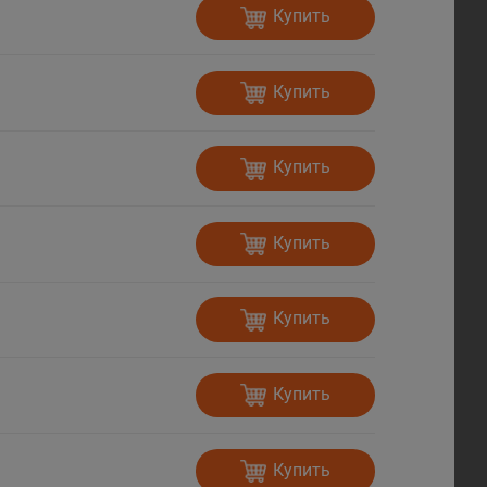
Купить
Купить
Купить
Купить
Купить
Купить
Купить