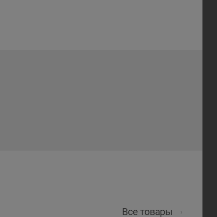
Все товары