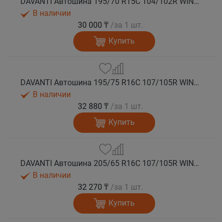
DAVANTI Автошина 195/70 R15C 104/102R WINTOURA VAN 8PR зима
В наличии
30 000 ₸
/за 1 шт.
Купить
DAVANTI Автошина 195/75 R16C 107/105R WINTOURA VAN 8PR зима
В наличии
32 880 ₸
/за 1 шт.
Купить
DAVANTI Автошина 205/65 R16C 107/105R WINTOURA VAN 8PR зима
В наличии
32 270 ₸
/за 1 шт.
Купить