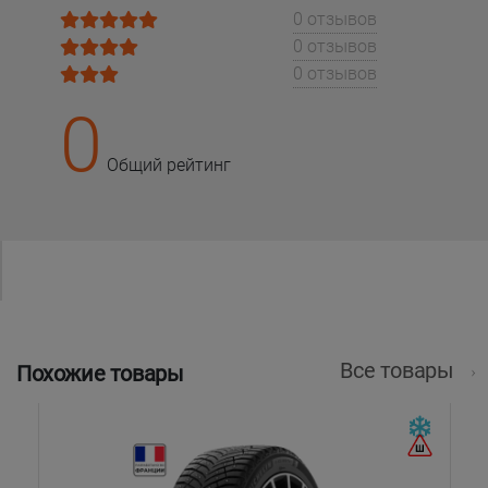
0 отзывов
0 отзывов
0 отзывов
0
Общий рейтинг
Все товары
Похожие товары