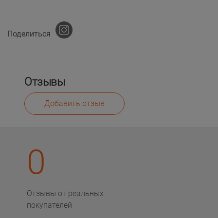
Поделиться
Отзывы
Добавить отзыв
0
Отзывы от реальных
покупателей