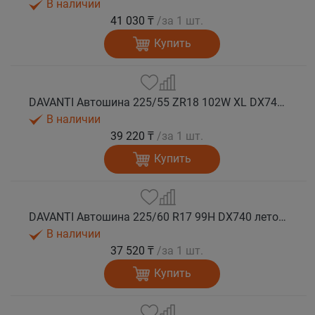
В наличии
41 030 ₸
/за 1 шт.
Купить
DAVANTI Автошина 225/55 ZR18 102W XL DX740 RPR лето
В наличии
39 220 ₸
/за 1 шт.
Купить
DAVANTI Автошина 225/60 R17 99H DX740 лето (Таиланд)
В наличии
37 520 ₸
/за 1 шт.
Купить