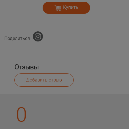
Купить
Поделиться
Отзывы
Добавить отзыв
0