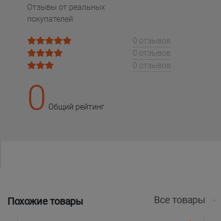
Отзывы от реальных
покупателей
0 отзывов
0 отзывов
0 отзывов
0
Общий рейтинг
Все товары
Похожие товары