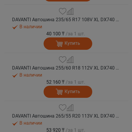
DAVANTI Автошина 235/65 R17 108V XL DX740 лето
В наличии
40 100 ₸
/за 1 шт.
Купить
DAVANTI Автошина 255/60 R18 112V XL DX740 лето (Таиланд)
В наличии
52 160 ₸
/за 1 шт.
Купить
DAVANTI Автошина 265/55 R20 113V XL DX740 RPR лето
В наличии
53 920 ₸
/за 1 шт.