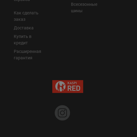
Всесезонные
шины
Как сделать
заказ
Доставка
Купить в
кредит
Расширенная
гарантия