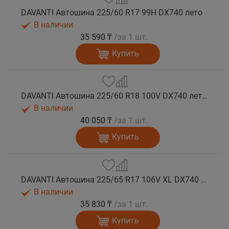
DAVANTI Автошина 225/60 R17 99H DX740 лето
В наличии
35 590 ₸
/за 1 шт.
Купить
DAVANTI Автошина 225/60 R18 100V DX740 лето (Таиланд)
В наличии
40 050 ₸
/за 1 шт.
Купить
DAVANTI Автошина 225/65 R17 106V XL DX740 лето (Таиланд)
В наличии
35 830 ₸
/за 1 шт.
Купить