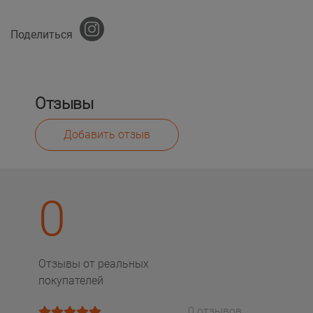
Поделиться
Отзывы
Добавить отзыв
0
Отзывы от реальных
покупателей
0 отзывов