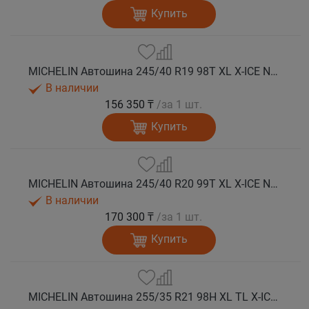
Купить
MICHELIN Автошина 245/40 R19 98T XL X-ICE NORTH 4 шип.
В наличии
156 350 ₸
/за 1 шт.
Купить
MICHELIN Автошина 245/40 R20 99T XL X-ICE NORTH 4 шип.
В наличии
170 300 ₸
/за 1 шт.
Купить
MICHELIN Автошина 255/35 R21 98H XL TL X-ICE NORTH 4 шип.