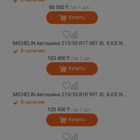
80 500 ₸
/за 1 шт.
Купить
MICHELIN Автошина 215/55 R17 98T XL X-ICE NORTH 4 шип.
В наличии
103 400 ₸
/за 1 шт.
Купить
MICHELIN Автошина 215/55 R18 99T XL X-ICE NORTH 4 шип.
В наличии
120 450 ₸
/за 1 шт.
Купить