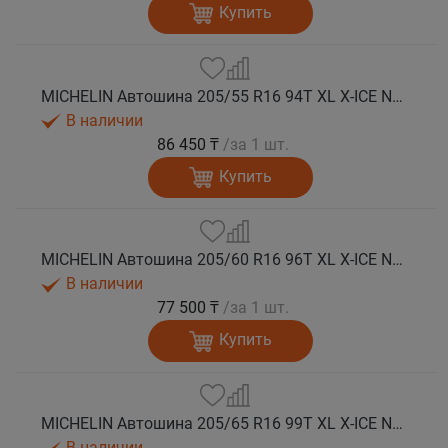
Купить
MICHELIN Автошина 205/55 R16 94T XL X-ICE NORTH 4 шип.
В наличии
86 450 ₸
/за 1 шт.
Купить
MICHELIN Автошина 205/60 R16 96T XL X-ICE NORTH 4 шип.
В наличии
77 500 ₸
/за 1 шт.
Купить
MICHELIN Автошина 205/65 R16 99T XL X-ICE NORTH 4 шип.
В наличии