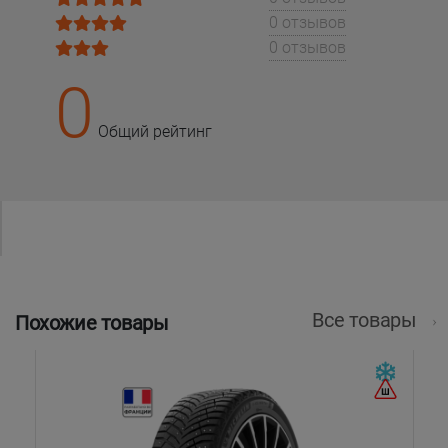
0 отзывов
0 отзывов
0
Общий рейтинг
Все товары
Похожие товары