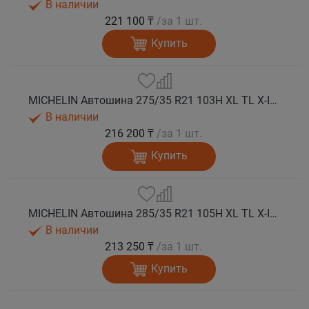
В наличии
221 100 ₸
/за 1 шт.
Купить
MICHELIN Автошина 275/35 R21 103H XL TL X-ICE NORTH 4 шип.
В наличии
216 200 ₸
/за 1 шт.
Купить
MICHELIN Автошина 285/35 R21 105H XL TL X-ICE NORTH 4 шип.
В наличии
213 250 ₸
/за 1 шт.
Купить