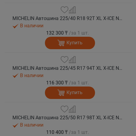
MICHELIN Автошина 225/40 R18 92T XL X-ICE NORTH 4 шип.
В наличии
132 300 ₸
/за 1 шт.
Купить
MICHELIN Автошина 225/45 R17 94T XL X-ICE NORTH 4 шип.
В наличии
116 300 ₸
/за 1 шт.
Купить
MICHELIN Автошина 225/50 R17 98T XL X-ICE NORTH 4 шип.
В наличии
110 400 ₸
/за 1 шт.