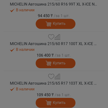
MICHELIN Автошина 215/60 R16 99T XL X-ICE NORTH 4 шип.
В наличии
94 450 ₸
/за 1 шт.
Купить
MICHELIN Автошина 215/60 R17 100T XL X-ICE NORTH 4 шип.
В наличии
106 400 ₸
/за 1 шт.
Купить
MICHELIN Автошина 215/65 R17 103T XL X-ICE NORTH 4 шип.
В наличии
109 450 ₸
/за 1 шт.
Купить