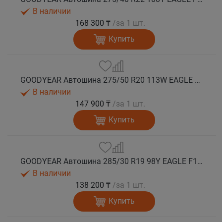
В наличии
168 300 ₸
/за 1 шт.
Купить
GOODYEAR Автошина 275/50 R20 113W EAGLE F1 ASYMMETRIC 6 XL FP EV-Ready лето
В наличии
147 900 ₸
/за 1 шт.
Купить
GOODYEAR Автошина 285/30 R19 98Y EAGLE F1 ASYMMETRIC 6 XL FP лето
В наличии
138 200 ₸
/за 1 шт.
Купить