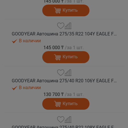
145 000 ₸
/за 1 шт.
Купить
GOODYEAR Автошина 275/35 R22 104Y EAGLE F1 ASYMMETRIC 6 XL FP EV-Ready лето
В наличии
145 000 ₸
/за 1 шт.
Купить
GOODYEAR Автошина 275/40 R20 106Y EAGLE F1 ASYMMETRIC 6 XL FP EV-Ready лето
В наличии
130 700 ₸
/за 1 шт.
Купить
GOODYEAR Автошина 275/40 R22 108Y EAGLE F1 ASYMMETRIC 6 XL FP EV-Ready лето