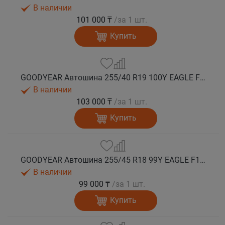
В наличии
101 000 ₸
/за 1 шт.
Купить
GOODYEAR Автошина 255/40 R19 100Y EAGLE F1 ASYMMETRIC 6 XL FP лето
В наличии
103 000 ₸
/за 1 шт.
Купить
GOODYEAR Автошина 255/45 R18 99Y EAGLE F1 ASYMMETRIC 6 FP лето
В наличии
99 000 ₸
/за 1 шт.
Купить