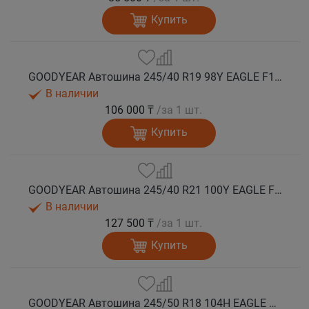
Купить
GOODYEAR Автошина 245/40 R19 98Y EAGLE F1 ASYMMETRIC 6 XL FP EV-Ready лето
В наличии
106 000 ₸
/за 1 шт.
Купить
GOODYEAR Автошина 245/40 R21 100Y EAGLE F1 ASYMMETRIC 6 XL FP EV-Ready лето
В наличии
127 500 ₸
/за 1 шт.
Купить
GOODYEAR Автошина 245/50 R18 104H EAGLE F1 ASYMMETRIC 6 XL FP лето