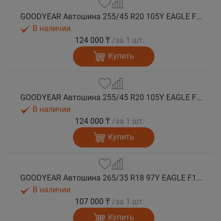
GOODYEAR Автошина 255/45 R20 105Y EAGLE F1 ASYMMETRIC 6 XL FP лето
В наличии
124 000 ₸
/за 1 шт.
Купить
GOODYEAR Автошина 255/45 R20 105Y EAGLE F1 ASYMMETRIC 6 XL FP (MEA) лето
В наличии
124 000 ₸
/за 1 шт.
Купить
GOODYEAR Автошина 265/35 R18 97Y EAGLE F1 ASYMMETRIC 6 XL FP лето
В наличии
107 000 ₸
/за 1 шт.
Купить