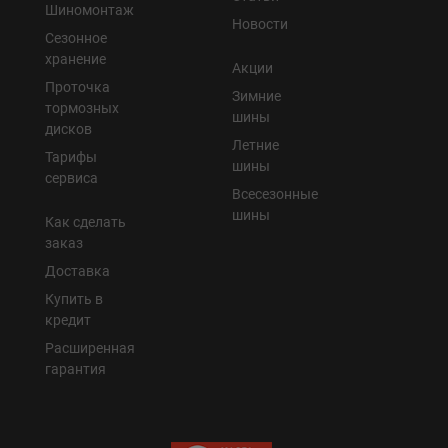
Шиномонтаж
Новости
Сезонное
хранение
Акции
Проточка
Зимние
тормозных
шины
дисков
Летние
Тарифы
шины
сервиса
Всесезонные
шины
Как сделать
заказ
Доставка
Купить в
кредит
Расширенная
гарантия