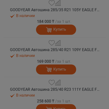
GOODYEAR Автошина 285/35 R21 105Y EAGLE F1 ASYMMETRIC 6 * XL лето
В наличии
184 000 ₸
/за 1 шт.
Купить
GOODYEAR Автошина 285/40 R21 109Y EAGLE F1 ASYMMETRIC 6 XL FP EV-Ready лето
В наличии
169 000 ₸
/за 1 шт.
Купить
GOODYEAR Автошина 285/40 R23 111Y EAGLE F1 ASYMMETRIC 6 XL FP EV-Ready лето
В наличии
258 600 ₸
/за 1 шт.
Купить