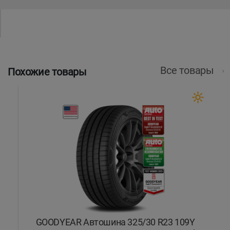
Все товары
Похожие товары
GOODYEAR Автошина 325/30 R23 109Y