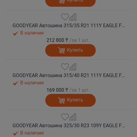
GOODYEAR Автошина 315/35 R21 111Y EAGLE F1 ASYMMETRIC 6 XL FP EV-Ready лето
В наличии
212 800 ₸
/за 1 шт.
Купить
GOODYEAR Автошина 315/40 R21 111Y EAGLE F1 ASYMMETRIC 6 XL FP EV-Ready лето
В наличии
169 000 ₸
/за 1 шт.
Купить
GOODYEAR Автошина 325/30 R23 109Y EAGLE F1 ASYMMETRIC 6 XL FP EV-Ready лето
В наличии