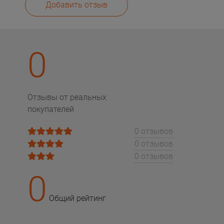
Добавить отзыв
0
Отзывы от реальных
покупателей
0 отзывов
0 отзывов
0 отзывов
0
Общий рейтинг