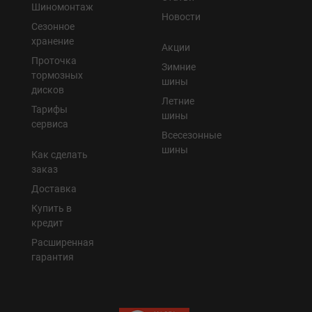
Шиномонтаж
Новости
Сезонное
хранение
Акции
Проточка
Зимние
тормозных
шины
дисков
Летние
Тарифы
шины
сервиса
Всесезонные
шины
Как сделать
заказ
Доставка
Купить в
кредит
Расширенная
гарантия