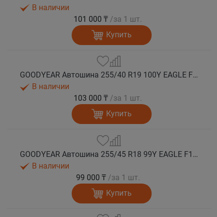
В наличии
101 000 ₸
/за 1 шт.
Купить
GOODYEAR Автошина 255/40 R19 100Y EAGLE F1 ASYMMETRIC 6 XL FP лето
В наличии
103 000 ₸
/за 1 шт.
Купить
GOODYEAR Автошина 255/45 R18 99Y EAGLE F1 ASYMMETRIC 6 FP лето
В наличии
99 000 ₸
/за 1 шт.
Купить