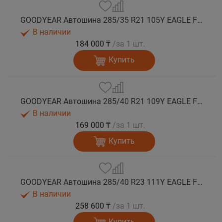
GOODYEAR Автошина 285/35 R21 105Y EAGLE F1 ASYMMETRIC 6 * XL лето
В наличии
184 000 ₸
/за 1 шт.
Купить
GOODYEAR Автошина 285/40 R21 109Y EAGLE F1 ASYMMETRIC 6 XL FP EV-Ready лето
В наличии
169 000 ₸
/за 1 шт.
Купить
GOODYEAR Автошина 285/40 R23 111Y EAGLE F1 ASYMMETRIC 6 XL FP EV-Ready лето
В наличии
258 600 ₸
/за 1 шт.
Купить