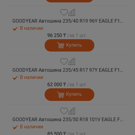
GOODYEAR Автошина 235/40 R19 96Y EAGLE F1 ASYMMETRIC 6 * XL лето
В наличии
96 250 ₸
/за 1 шт.
Купить
GOODYEAR Автошина 235/45 R17 97Y EAGLE F1 ASYMMETRIC 6 XL FP лето
В наличии
62 000 ₸
/за 1 шт.
Купить
GOODYEAR Автошина 235/50 R18 101V EAGLE F1 ASYMMETRIC SUV 6 XL FP лето
В наличии
85 500 ₸
/за 1 шт.