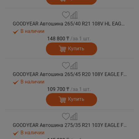
GOODYEAR Автошина 265/40 R21 108V HL EAGLE F1 ASYMMETRIC 6 XL FP EV-Ready лето
В наличии
148 800 ₸
/за 1 шт.
Купить
GOODYEAR Автошина 265/45 R20 108Y EAGLE F1 ASYMMETRIC 6 XL FP EV-Ready лето
В наличии
109 700 ₸
/за 1 шт.
Купить
GOODYEAR Автошина 275/35 R21 103Y EAGLE F1 ASYMMETRIC 6 XL FP EV-Ready лето
В наличии