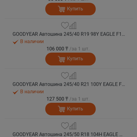
Купить
GOODYEAR Автошина 245/40 R19 98Y EAGLE F1 ASYMMETRIC 6 XL FP EV-Ready лето
В наличии
106 000 ₸
/за 1 шт.
Купить
GOODYEAR Автошина 245/40 R21 100Y EAGLE F1 ASYMMETRIC 6 XL FP EV-Ready лето
В наличии
127 500 ₸
/за 1 шт.
Купить
GOODYEAR Автошина 245/50 R18 104H EAGLE F1 ASYMMETRIC 6 XL FP лето