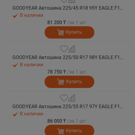
GOODYEAR Автошина 225/45 R18 95Y EAGLE F1 ASYMMETRIC 6 XL FP лето
В наличии
81 200 ₸
/за 1 шт.
Купить
GOODYEAR Автошина 225/50 R17 98Y EAGLE F1 ASYMMETRIC 6 XL FP лето
В наличии
78 750 ₸
/за 1 шт.
Купить
GOODYEAR Автошина 225/55 R17 97Y EAGLE F1 ASYMMETRIC 6 FP лето
В наличии
86 000 ₸
/за 1 шт.
Купить