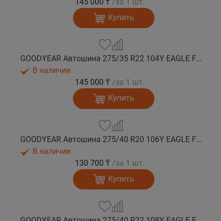
145 000 ₸
/за 1 шт.
Купить
GOODYEAR Автошина 275/35 R22 104Y EAGLE F1 ASYMMETRIC 6 XL FP EV-Ready лето
В наличии
145 000 ₸
/за 1 шт.
Купить
GOODYEAR Автошина 275/40 R20 106Y EAGLE F1 ASYMMETRIC 6 XL FP EV-Ready лето
В наличии
130 700 ₸
/за 1 шт.
Купить
GOODYEAR Автошина 275/40 R22 108Y EAGLE F1 ASYMMETRIC 6 XL FP EV-Ready лето