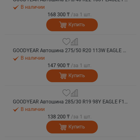
В наличии
168 300 ₸
/за 1 шт.
Купить
GOODYEAR Автошина 275/50 R20 113W EAGLE F1 ASYMMETRIC 6 XL FP EV-Ready лето
В наличии
147 900 ₸
/за 1 шт.
Купить
GOODYEAR Автошина 285/30 R19 98Y EAGLE F1 ASYMMETRIC 6 XL FP лето
В наличии
138 200 ₸
/за 1 шт.
Купить