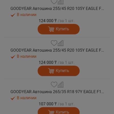
GOODYEAR Автошина 255/45 R20 105Y EAGLE F1 ASYMMETRIC 6 XL FP лето
В наличии
124 000 ₸
/за 1 шт.
Купить
GOODYEAR Автошина 255/45 R20 105Y EAGLE F1 ASYMMETRIC 6 XL FP (MEA) лето
В наличии
124 000 ₸
/за 1 шт.
Купить
GOODYEAR Автошина 265/35 R18 97Y EAGLE F1 ASYMMETRIC 6 XL FP лето
В наличии
107 000 ₸
/за 1 шт.
Купить