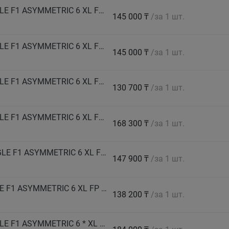
GOODYEAR Автошина 275/35 R21 103Y EAGLE F1 ASYMMETRIC 6 XL FP EV-Ready лето
145 000 ₸
/за 1 шт.
GOODYEAR Автошина 275/35 R22 104Y EAGLE F1 ASYMMETRIC 6 XL FP EV-Ready лето
145 000 ₸
/за 1 шт.
GOODYEAR Автошина 275/40 R20 106Y EAGLE F1 ASYMMETRIC 6 XL FP EV-Ready лето
130 700 ₸
/за 1 шт.
GOODYEAR Автошина 275/40 R22 108Y EAGLE F1 ASYMMETRIC 6 XL FP EV-Ready лето
168 300 ₸
/за 1 шт.
GOODYEAR Автошина 275/50 R20 113W EAGLE F1 ASYMMETRIC 6 XL FP EV-Ready лето
147 900 ₸
/за 1 шт.
GOODYEAR Автошина 285/30 R19 98Y EAGLE F1 ASYMMETRIC 6 XL FP лето
138 200 ₸
/за 1 шт.
GOODYEAR Автошина 285/35 R21 105Y EAGLE F1 ASYMMETRIC 6 * XL лето