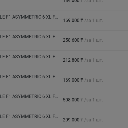
184 000 ₸
/за 1 шт.
GOODYEAR Автошина 285/40 R21 109Y EAGLE F1 ASYMMETRIC 6 XL FP EV-Ready лето
169 000 ₸
/за 1 шт.
GOODYEAR Автошина 285/40 R23 111Y EAGLE F1 ASYMMETRIC 6 XL FP EV-Ready лето
258 600 ₸
/за 1 шт.
GOODYEAR Автошина 315/35 R21 111Y EAGLE F1 ASYMMETRIC 6 XL FP EV-Ready лето
212 800 ₸
/за 1 шт.
GOODYEAR Автошина 315/40 R21 111Y EAGLE F1 ASYMMETRIC 6 XL FP EV-Ready лето
169 000 ₸
/за 1 шт.
GOODYEAR Автошина 325/30 R23 109Y EAGLE F1 ASYMMETRIC 6 XL FP EV-Ready лето
508 000 ₸
/за 1 шт.
GOODYEAR Автошина 325/35 R23 115Y EAGLE F1 ASYMMETRIC 6 XL FP EV-Ready лето
209 000 ₸
/за 1 шт.