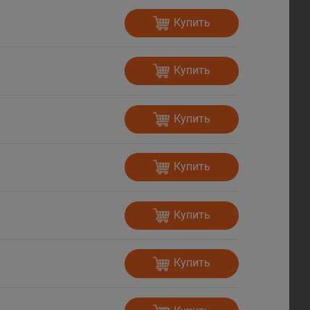
Купить
Купить
Купить
Купить
Купить
Купить