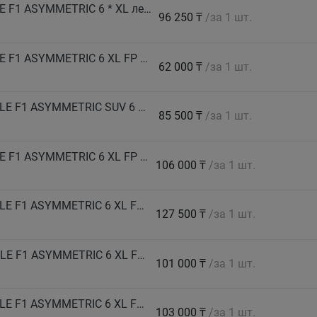
GOODYEAR Автошина 235/40 R19 96Y EAGLE F1 ASYMMETRIC 6 * XL лето
96 250 ₸
/за 1 шт.
GOODYEAR Автошина 235/45 R17 97Y EAGLE F1 ASYMMETRIC 6 XL FP лето
62 000 ₸
/за 1 шт.
GOODYEAR Автошина 235/50 R18 101V EAGLE F1 ASYMMETRIC SUV 6 XL FP лето
85 500 ₸
/за 1 шт.
GOODYEAR Автошина 245/40 R19 98Y EAGLE F1 ASYMMETRIC 6 XL FP EV-Ready лето
106 000 ₸
/за 1 шт.
GOODYEAR Автошина 245/40 R21 100Y EAGLE F1 ASYMMETRIC 6 XL FP EV-Ready лето
127 500 ₸
/за 1 шт.
GOODYEAR Автошина 245/50 R18 104H EAGLE F1 ASYMMETRIC 6 XL FP лето
101 000 ₸
/за 1 шт.
GOODYEAR Автошина 255/40 R19 100Y EAGLE F1 ASYMMETRIC 6 XL FP лето
103 000 ₸
/за 1 шт.