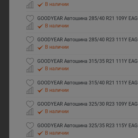
В наличии
В наличии
В наличии
В наличии
В наличии
В наличии
В наличии