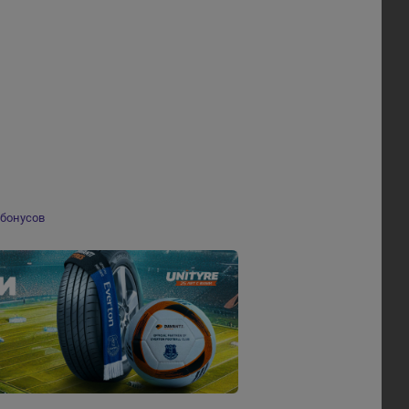
бонусов