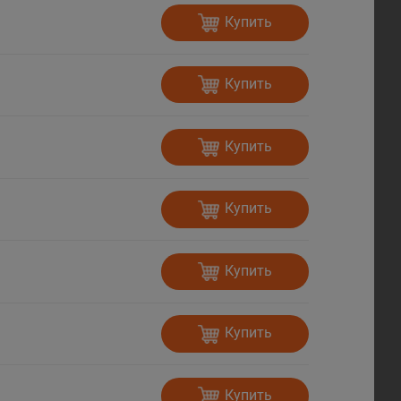
Купить
Купить
Купить
Купить
Купить
Купить
Купить