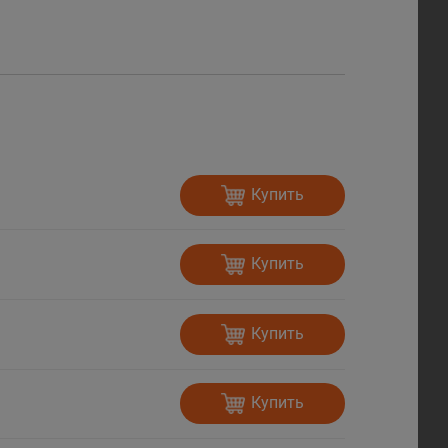
Купить
Купить
Купить
Купить