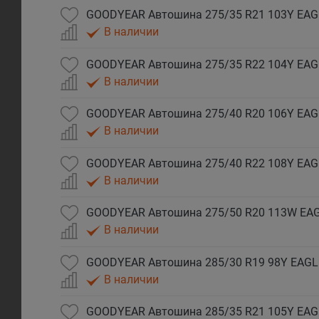
В наличии
В наличии
В наличии
В наличии
В наличии
В наличии