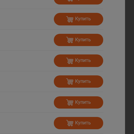
Купить
Купить
Купить
Купить
Купить
Купить