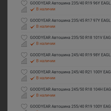
В наличии
В наличии
В наличии
В наличии
В наличии
В наличии