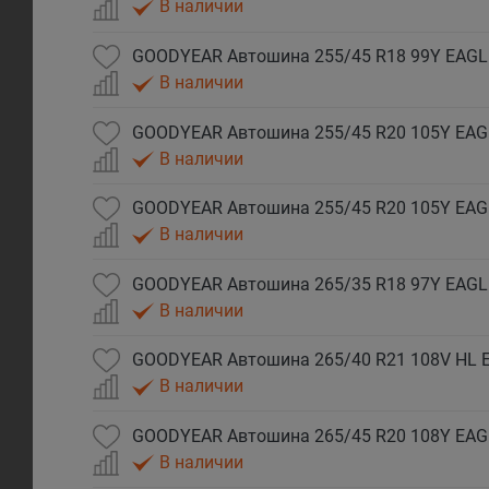
В наличии
GOODYEAR Автошина 255/45 R18 99Y EAGL
В наличии
В наличии
В наличии
В наличии
В наличии
В наличии