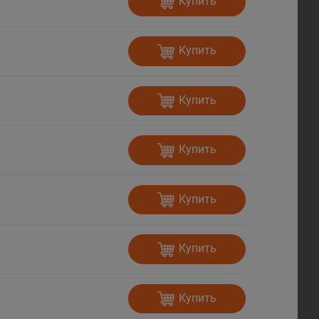
Купить
Купить
Купить
Купить
Купить
Купить
Купить