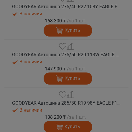
GOODYEAR Автошина 275/40 R22 108Y EAGLE F1 ASYMMETRIC 6 XL FP EV-Ready лето
В наличии
168 300 ₸
/за 1 шт.
Купить
GOODYEAR Автошина 275/50 R20 113W EAGLE F1 ASYMMETRIC 6 XL FP EV-Ready лето
В наличии
147 900 ₸
/за 1 шт.
Купить
GOODYEAR Автошина 285/30 R19 98Y EAGLE F1 ASYMMETRIC 6 XL FP лето
В наличии
138 200 ₸
/за 1 шт.
Купить