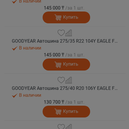
В наличии
145 000 ₸
/за 1 шт.
Купить
GOODYEAR Автошина 275/35 R22 104Y EAGLE F1 ASYMMETRIC 6 XL FP EV-Ready лето
В наличии
145 000 ₸
/за 1 шт.
Купить
GOODYEAR Автошина 275/40 R20 106Y EAGLE F1 ASYMMETRIC 6 XL FP EV-Ready лето
В наличии
130 700 ₸
/за 1 шт.
Купить