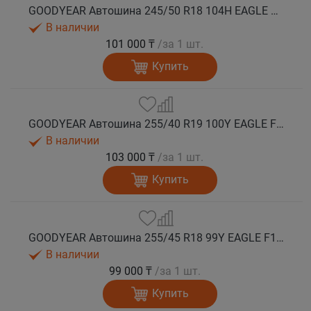
GOODYEAR Автошина 245/50 R18 104H EAGLE F1 ASYMMETRIC 6 XL FP лето
В наличии
101 000 ₸
/за 1 шт.
Купить
GOODYEAR Автошина 255/40 R19 100Y EAGLE F1 ASYMMETRIC 6 XL FP лето
В наличии
103 000 ₸
/за 1 шт.
Купить
GOODYEAR Автошина 255/45 R18 99Y EAGLE F1 ASYMMETRIC 6 FP лето
В наличии
99 000 ₸
/за 1 шт.
Купить