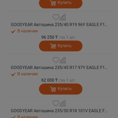
Купить
GOODYEAR Автошина 235/40 R19 96Y EAGLE F1 ASYMMETRIC 6 * XL лето
В наличии
96 250 ₸
/за 1 шт.
Купить
GOODYEAR Автошина 235/45 R17 97Y EAGLE F1 ASYMMETRIC 6 XL FP лето
В наличии
62 000 ₸
/за 1 шт.
Купить
GOODYEAR Автошина 235/50 R18 101V EAGLE F1 ASYMMETRIC SUV 6 XL FP лето
В наличии