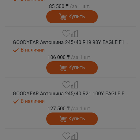
85 500 ₸
/за 1 шт.
Купить
GOODYEAR Автошина 245/40 R19 98Y EAGLE F1 ASYMMETRIC 6 XL FP EV-Ready лето
В наличии
106 000 ₸
/за 1 шт.
Купить
GOODYEAR Автошина 245/40 R21 100Y EAGLE F1 ASYMMETRIC 6 XL FP EV-Ready лето
В наличии
127 500 ₸
/за 1 шт.
Купить