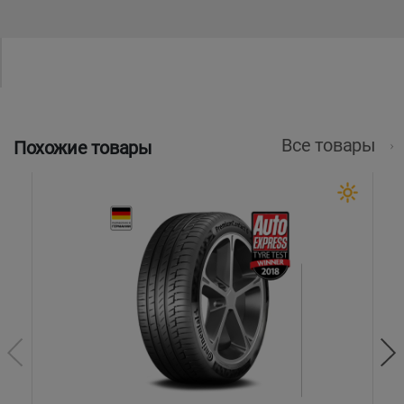
Все товары
Похожие товары