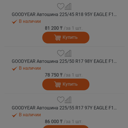
GOODYEAR Автошина 225/45 R18 95Y EAGLE F1 ASYMMETRIC 6 XL FP лето
В наличии
81 200 ₸
/за 1 шт.
Купить
GOODYEAR Автошина 225/50 R17 98Y EAGLE F1 ASYMMETRIC 6 XL FP лето
В наличии
78 750 ₸
/за 1 шт.
Купить
GOODYEAR Автошина 225/55 R17 97Y EAGLE F1 ASYMMETRIC 6 FP лето
В наличии
86 000 ₸
/за 1 шт.