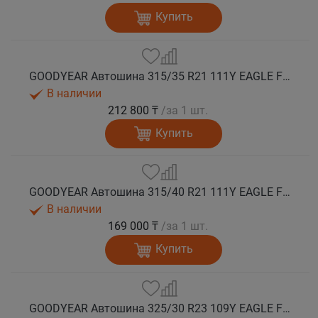
Купить
GOODYEAR Автошина 315/35 R21 111Y EAGLE F1 ASYMMETRIC 6 XL FP EV-Ready лето
В наличии
212 800 ₸
/за 1 шт.
Купить
GOODYEAR Автошина 315/40 R21 111Y EAGLE F1 ASYMMETRIC 6 XL FP EV-Ready лето
В наличии
169 000 ₸
/за 1 шт.
Купить
GOODYEAR Автошина 325/30 R23 109Y EAGLE F1 ASYMMETRIC 6 XL FP EV-Ready лето