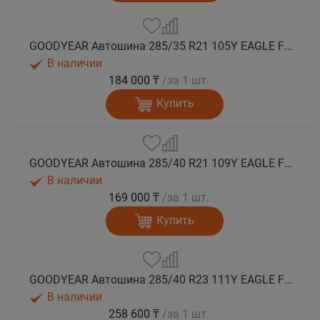
GOODYEAR Автошина 285/35 R21 105Y EAGLE F1 ASYMMETRIC 6 * XL лето
В наличии
184 000 ₸
/за 1 шт.
Купить
GOODYEAR Автошина 285/40 R21 109Y EAGLE F1 ASYMMETRIC 6 XL FP EV-Ready лето
В наличии
169 000 ₸
/за 1 шт.
Купить
GOODYEAR Автошина 285/40 R23 111Y EAGLE F1 ASYMMETRIC 6 XL FP EV-Ready лето
В наличии
258 600 ₸
/за 1 шт.