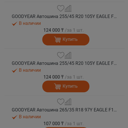
GOODYEAR Автошина 255/45 R20 105Y EAGLE F1 ASYMMETRIC 6 XL FP лето
В наличии
124 000 ₸
/за 1 шт.
Купить
GOODYEAR Автошина 255/45 R20 105Y EAGLE F1 ASYMMETRIC 6 XL FP (MEA) лето
В наличии
124 000 ₸
/за 1 шт.
Купить
GOODYEAR Автошина 265/35 R18 97Y EAGLE F1 ASYMMETRIC 6 XL FP лето
В наличии
107 000 ₸
/за 1 шт.