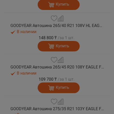
Купить
GOODYEAR Автошина 265/40 R21 108V HL EAGLE F1 ASYMMETRIC 6 XL FP EV-Ready лето
В наличии
148 800 ₸
/за 1 шт.
Купить
GOODYEAR Автошина 265/45 R20 108Y EAGLE F1 ASYMMETRIC 6 XL FP EV-Ready лето
В наличии
109 700 ₸
/за 1 шт.
Купить
GOODYEAR Автошина 275/35 R21 103Y EAGLE F1 ASYMMETRIC 6 XL FP EV-Ready лето