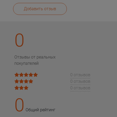
Добавить отзыв
0
Отзывы от реальных
покупателей
0 отзывов
0 отзывов
0 отзывов
0
Общий рейтинг