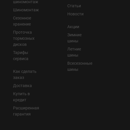
шиномонтаж
Статьи
Шиномонтаж
Новости
Сезонное
хранение
Акции
Проточка
Зимние
тормозных
шины
дисков
Летние
Тарифы
шины
сервиса
Всесезонные
шины
Как сделать
заказ
Доставка
Купить в
кредит
Расширенная
гарантия