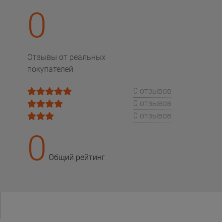
0
Отзывы от реальных
покупателей
0 отзывов
0 отзывов
0 отзывов
0
Общий рейтинг