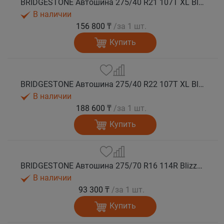
BRIDGESTONE Автошина 275/40 R21 107T XL Blizzak DM-V3 зима
В наличии
156 800 ₸
/за 1 шт.
Купить
BRIDGESTONE Автошина 275/40 R22 107T XL Blizzak DM-V3 зима
В наличии
188 600 ₸
/за 1 шт.
Купить
BRIDGESTONE Автошина 275/70 R16 114R Blizzak DM-V3 зима
В наличии
93 300 ₸
/за 1 шт.
Купить