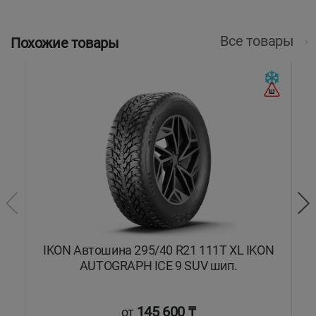
Все товары
Похожие товары
IKON Автошина 295/40 R21 111T XL IKON
AUTOGRAPH ICE 9 SUV шип.
145 600 ₸
от