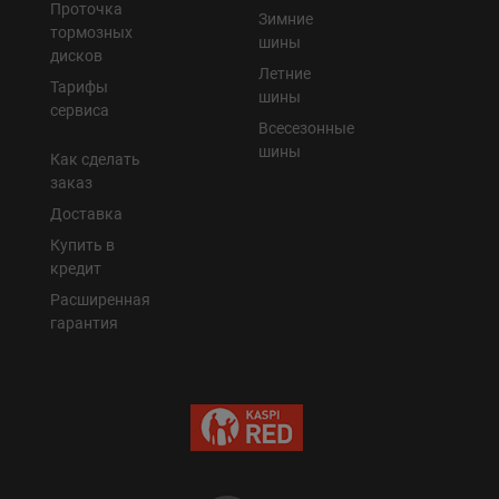
Проточка
Зимние
тормозных
шины
дисков
Летние
Тарифы
шины
сервиса
Всесезонные
шины
Как сделать
заказ
Доставка
Купить в
кредит
Расширенная
гарантия