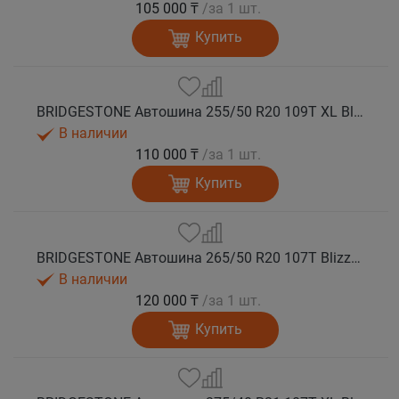
105 000 ₸
/за 1 шт.
Купить
BRIDGESTONE Автошина 255/50 R20 109T XL Blizzak DM-V3 зима
В наличии
110 000 ₸
/за 1 шт.
Купить
BRIDGESTONE Автошина 265/50 R20 107T Blizzak DM-V3 зима
В наличии
120 000 ₸
/за 1 шт.
Купить