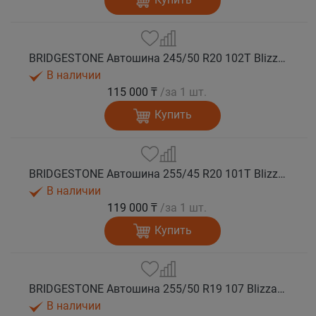
BRIDGESTONE Автошина 245/50 R20 102T Blizzak DM-V3 зима
В наличии
115 000 ₸
/за 1 шт.
Купить
BRIDGESTONE Автошина 255/45 R20 101T Blizzak DM-V3 зима
В наличии
119 000 ₸
/за 1 шт.
Купить
BRIDGESTONE Автошина 255/50 R19 107 Blizzak DM-V3 зима
В наличии