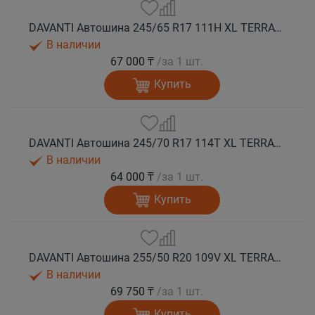
DAVANTI Автошина 245/65 R17 111H XL TERRATOURA A/T RWL RPR M+S
В наличии
67 000 ₸
/за 1 шт.
Купить
DAVANTI Автошина 245/70 R17 114T XL TERRATOURA A/T RBL RPR M+S
В наличии
64 000 ₸
/за 1 шт.
Купить
DAVANTI Автошина 255/50 R20 109V XL TERRATOURA A/T RBL RPR M+S
В наличии
69 750 ₸
/за 1 шт.
Купить