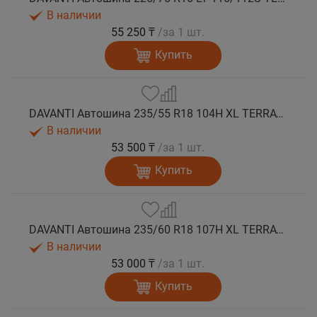
В наличии
55 250 ₸
/за 1 шт.
Купить
DAVANTI Автошина 235/55 R18 104H XL TERRATOURA A/T RWL RPR M+S
В наличии
53 500 ₸
/за 1 шт.
Купить
DAVANTI Автошина 235/60 R18 107H XL TERRATOURA A/T RWL RPR M+S
В наличии
53 000 ₸
/за 1 шт.
Купить