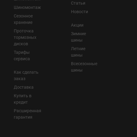
Статьи
Шиномонтаж
Новости
Сезонное
хранение
Акции
Проточка
Зимние
тормозных
шины
дисков
Летние
Тарифы
шины
сервиса
Всесезонные
шины
Как сделать
заказ
Доставка
Купить в
кредит
Расширенная
гарантия