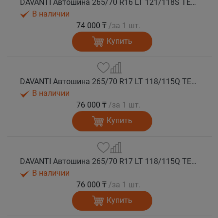
DAVANTI Автошина 265/70 R16 LT 121/118S TERRATOURA A/T RWL 10PR RPR M+S
В наличии
74 000 ₸
/за 1 шт.
Купить
DAVANTI Автошина 265/70 R17 LT 118/115Q TERRATOURA A/T RBL 8PR RPR M+S
В наличии
76 000 ₸
/за 1 шт.
Купить
DAVANTI Автошина 265/70 R17 LT 118/115Q TERRATOURA A/T RWL 8PR RPR M+S
В наличии
76 000 ₸
/за 1 шт.
Купить