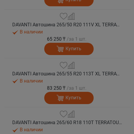
DAVANTI Автошина 265/50 R20 111V XL TERRATOURA A/T RWL RPR M+S
В наличии
65 250 ₸
/за 1 шт.
Купить
DAVANTI Автошина 265/55 R20 113T XL TERRATOURA A/T RWL RPR M+S
В наличии
83 250 ₸
/за 1 шт.
Купить
DAVANTI Автошина 265/60 R18 110T TERRATOURA A/T RBL RPR M+S
В наличии