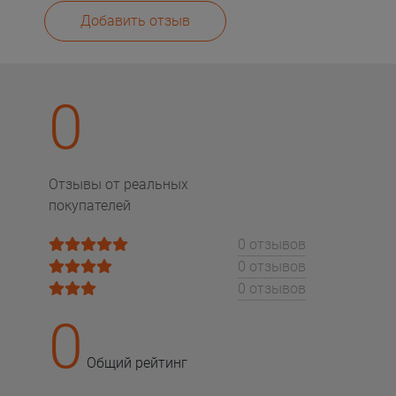
Добавить отзыв
0
Отзывы от реальных
покупателей
0 отзывов
0 отзывов
0 отзывов
0
Общий рейтинг