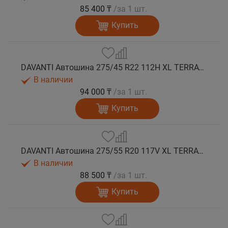
85 400 ₸
/за 1 шт.
Купить
DAVANTI Автошина 275/45 R22 112H XL TERRATOURA A/T RWL RPR M+S
В наличии
94 000 ₸
/за 1 шт.
Купить
DAVANTI Автошина 275/55 R20 117V XL TERRATOURA A/T RWL RPR M+S
В наличии
88 500 ₸
/за 1 шт.
Купить