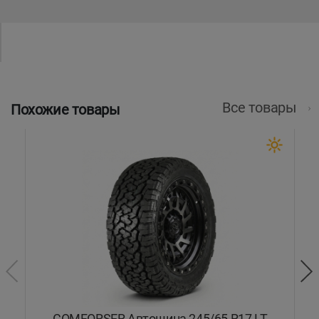
Все товары
Похожие товары
COMFORSER Автошина 245/65 R17 LT