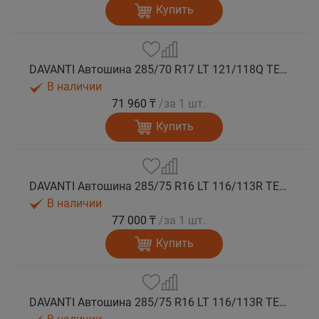
Купить
DAVANTI Автошина 285/70 R17 LT 121/118Q TERRATOURA A/T RWL 8PR RPR M+S
В наличии
71 960 ₸
/за 1 шт.
Купить
DAVANTI Автошина 285/75 R16 LT 116/113R TERRATOURA A/T RBL 6PR RPR M+S
В наличии
77 000 ₸
/за 1 шт.
Купить
DAVANTI Автошина 285/75 R16 LT 116/113R TERRATOURA A/T RWL 6PR RPR M+S