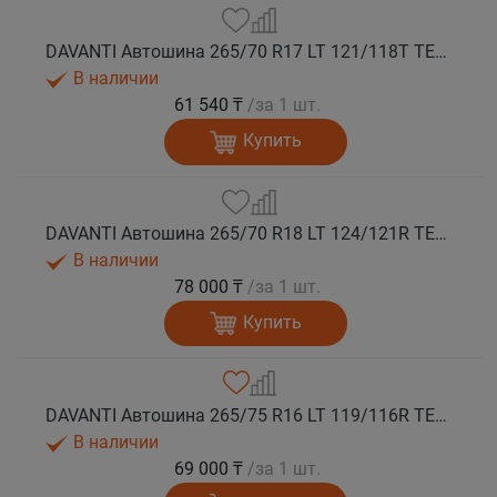
DAVANTI Автошина 265/70 R17 LT 121/118T TERRATOURA A/T RBL 10PR M+S
В наличии
61 540 ₸
/за 1 шт.
Купить
DAVANTI Автошина 265/70 R18 LT 124/121R TERRATOURA A/T RWL 10PR RPR M+S
В наличии
78 000 ₸
/за 1 шт.
Купить
DAVANTI Автошина 265/75 R16 LT 119/116R TERRATOURA A/T RBL 8PR RPR M+S
В наличии
69 000 ₸
/за 1 шт.