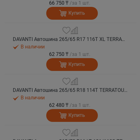
66 750 ₸
/за 1 шт.
Купить
DAVANTI Автошина 265/65 R17 116T XL TERRATOURA A/T RBL RPR M+S
В наличии
62 750 ₸
/за 1 шт.
Купить
DAVANTI Автошина 265/65 R18 114T TERRATOURA A/T RBL RPR M+S
В наличии
62 480 ₸
/за 1 шт.
Купить