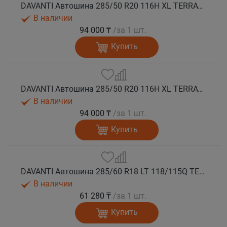
DAVANTI Автошина 285/50 R20 116H XL TERRATOURA A/T RBL RPR M+S
В наличии
94 000 ₸
/за 1 шт.
Купить
DAVANTI Автошина 285/50 R20 116H XL TERRATOURA A/T RWL RPR M+S
В наличии
94 000 ₸
/за 1 шт.
Купить
DAVANTI Автошина 285/60 R18 LT 118/115Q TERRATOURA A/T RBL 8PR RPR M+S
В наличии
61 280 ₸
/за 1 шт.
Купить