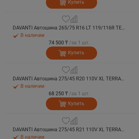
Купить
DAVANTI Автошина 265/75 R16 LT 119/116R TERRATOURA A/T RWL 8PR RPR M+S
В наличии
74 500 ₸
/за 1 шт.
Купить
DAVANTI Автошина 275/45 R20 110V XL TERRATOURA A/T RWL RPR M+S
В наличии
68 250 ₸
/за 1 шт.
Купить
DAVANTI Автошина 275/45 R21 110V XL TERRATOURA A/T RBL RPR M+S
В наличии