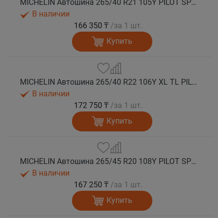
MICHELIN Автошина 265/40 R21 105Y PILOT SPORT 4 SUV лето
В наличии
166 350 ₸
/за 1 шт.
Купить
MICHELIN Автошина 265/40 R22 106Y XL TL PILOT SPORT 4 SUV GOE лето
В наличии
172 750 ₸
/за 1 шт.
Купить
MICHELIN Автошина 265/45 R20 108Y PILOT SPORT 4 SUV лето
В наличии
167 250 ₸
/за 1 шт.
Купить