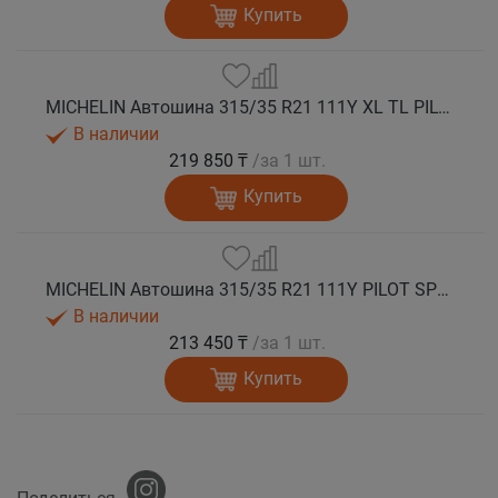
Купить
MICHELIN Автошина 315/35 R21 111Y XL TL PILOT SPORT 4 SUV ZP * FRV (run flat) лето
В наличии
219 850 ₸
/за 1 шт.
Купить
MICHELIN Автошина 315/35 R21 111Y PILOT SPORT 4 SUV лето
В наличии
213 450 ₸
/за 1 шт.
Купить