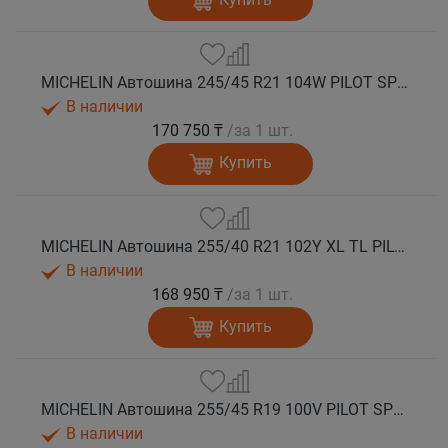
MICHELIN Автошина 245/45 R21 104W PILOT SPORT 4 SUV лето
В наличии
170 750 ₸
/за 1 шт.
Купить
MICHELIN Автошина 255/40 R21 102Y XL TL PILOT SPORT 4 SUV MO лето
В наличии
168 950 ₸
/за 1 шт.
Купить
MICHELIN Автошина 255/45 R19 100V PILOT SPORT 4 SUV лето
В наличии