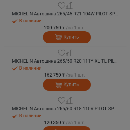
MICHELIN Автошина 265/45 R21 104W PILOT SPORT 4 SUV лето
В наличии
200 750 ₸
/за 1 шт.
Купить
MICHELIN Автошина 265/50 R20 111Y XL TL PILOT SPORT 4 SUV лето
В наличии
162 750 ₸
/за 1 шт.
Купить
MICHELIN Автошина 265/60 R18 110V PILOT SPORT 4 SUV лето
В наличии
120 350 ₸
/за 1 шт.