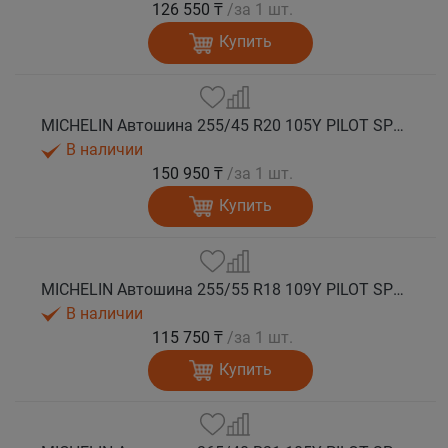
126 550 ₸
/за 1 шт.
Купить
MICHELIN Автошина 255/45 R20 105Y PILOT SPORT 4 SUV лето
В наличии
150 950 ₸
/за 1 шт.
Купить
MICHELIN Автошина 255/55 R18 109Y PILOT SPORT 4 SUV лето
В наличии
115 750 ₸
/за 1 шт.
Купить