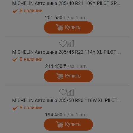
MICHELIN Автошина 285/40 R21 109Y PILOT SPORT 4 SUV лето
В наличии
201 650 ₸
/за 1 шт.
Купить
MICHELIN Автошина 285/45 R22 114Y XL PILOT SPORT 4 SUV лето
В наличии
214 450 ₸
/за 1 шт.
Купить
MICHELIN Автошина 285/50 R20 116W XL PILOT SPORT 4 SUV лето
В наличии
194 450 ₸
/за 1 шт.
Купить