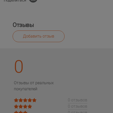
Поделиться
Отзывы
Добавить отзыв
0
Отзывы от реальных
покупателей
0 отзывов
0 отзывов
0 отзывов