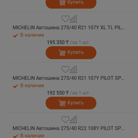
Купить
MICHELIN Автошина 275/40 R21 107Y XL TL PILOT SPORT 4 SUV ZP * FRV (run flat) лето
В наличии
195 350 ₸
/за 1 шт.
Купить
MICHELIN Автошина 275/40 R21 107Y PILOT SPORT 4 SUV лето
В наличии
192 550 ₸
/за 1 шт.
Купить
MICHELIN Автошина 275/40 R22 108Y PILOT SPORT 4 SUV лето
В наличии