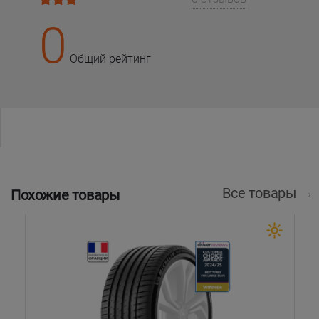
0
Общий рейтинг
Все товары
Похожие товары