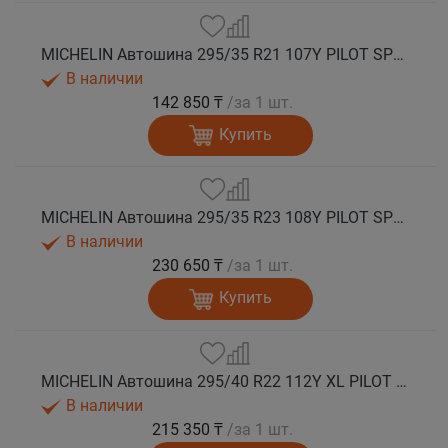
MICHELIN Автошина 295/35 R21 107Y PILOT SPORT 4 SUV лето
В наличии
142 850 ₸
/за 1 шт.
Купить
MICHELIN Автошина 295/35 R23 108Y PILOT SPORT 4 SUV лето
В наличии
230 650 ₸
/за 1 шт.
Купить
MICHELIN Автошина 295/40 R22 112Y XL PILOT SPORT 4 SUV лето
В наличии
215 350 ₸
/за 1 шт.