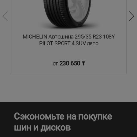
MICHELIN Автошина 295/35 R23 108Y
PILOT SPORT 4 SUV лето
230 650 ₸
от
Сэкономьте на покупке
шин и дисков