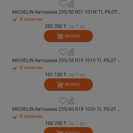
MICHELIN Автошина 235/50 R21 101W TL PILOT SPORT 4 SUV FRV лето
В наличии
202 350 ₸
/за 1 шт.
Купить
MICHELIN Автошина 235/55 R19 101V TL PILOT SPORT 4 SUV лето
В наличии
101 150 ₸
/за 1 шт.
Купить
MICHELIN Автошина 235/60 R18 103V TL PILOT SPORT 4 SUV лето
В наличии
100 250 ₸
/за 1 шт.
Купить