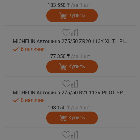
183 550 ₸
/за 1 шт.
Купить
MICHELIN Автошина 275/50 ZR20 113Y XL TL PILOT SPORT 4 SUV MO1 лето
В наличии
177 350 ₸
/за 1 шт.
Купить
MICHELIN Автошина 275/50 R21 113V PILOT SPORT 4 SUV лето
В наличии
198 150 ₸
/за 1 шт.
Купить