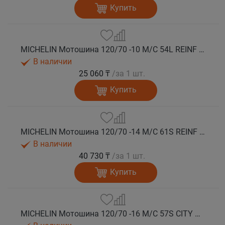
Купить
MICHELIN Мотошина 120/70 -10 M/C 54L REINF CITY GRIP 2 R TL
В наличии
25 060 ₸
/за 1 шт.
Купить
MICHELIN Мотошина 120/70 -14 M/C 61S REINF CITY GRIP 2 F/R TL
В наличии
40 730 ₸
/за 1 шт.
Купить
MICHELIN Мотошина 120/70 -16 M/C 57S CITY GRIP 2 F TL