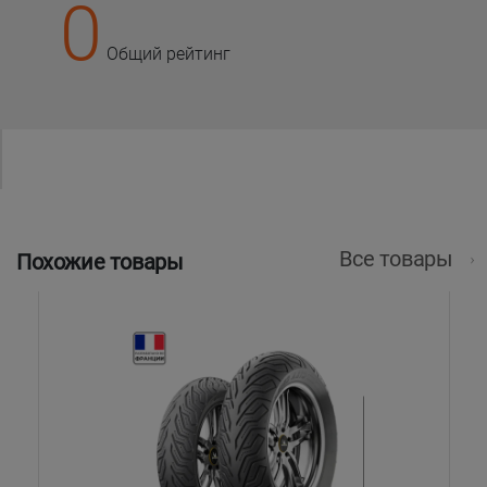
0
Общий рейтинг
Все товары
Похожие товары