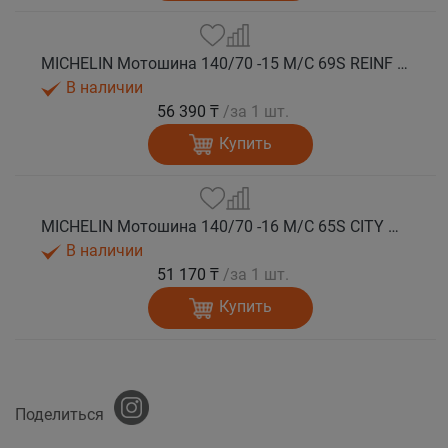
MICHELIN Мотошина 140/70 -15 M/C 69S REINF CITY GRIP 2 R TL
В наличии
56 390 ₸
/за 1 шт.
Купить
MICHELIN Мотошина 140/70 -16 M/C 65S CITY GRIP 2 R TL
В наличии
51 170 ₸
/за 1 шт.
Купить
Поделиться