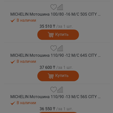
MICHELIN Мотошина 100/80 -16 M/C 50S CITY GRIP 2 TL F/R
В наличии
35 510 ₸
/за 1 шт.
Купить
MICHELIN Мотошина 110/90 -12 M/C 64S CITY GRIP 2 F/R TL
В наличии
37 600 ₸
/за 1 шт.
Купить
MICHELIN Мотошина 110/90 -13 M/C 56S CITY GRIP 2 F TL
В наличии
36 550 ₸
/за 1 шт.