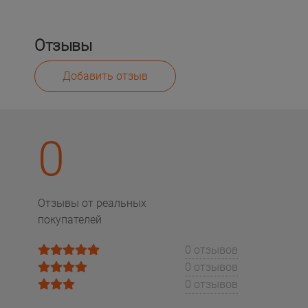
Отзывы
Добавить отзыв
0
Отзывы от реальных
покупателей
0 отзывов
0 отзывов
0 отзывов