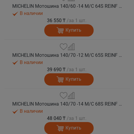
MICHELIN Мотошина 140/60 -14 M/C 64S REINF CITY GRIP 2 PG R TL
В наличии
36 550 ₸
/за 1 шт.
Купить
MICHELIN Мотошина 140/70 -12 M/C 65S REINF CITY GRIP 2 R TL
В наличии
39 690 ₸
/за 1 шт.
Купить
MICHELIN Мотошина 140/70 -14 M/C 68S REINF CITY GRIP 2 R TL
В наличии
48 040 ₸
/за 1 шт.
Купить