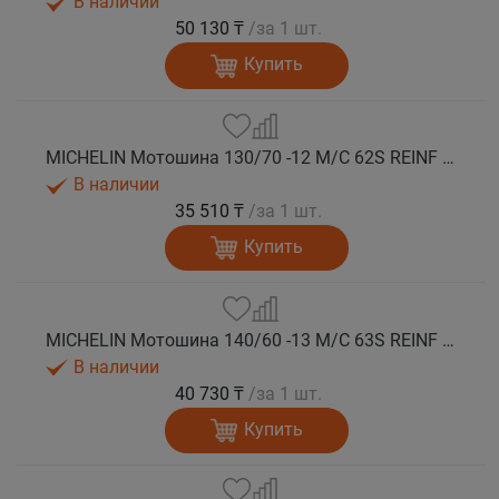
В наличии
50 130 ₸
/за 1 шт.
Купить
MICHELIN Мотошина 130/70 -12 M/C 62S REINF CITY GRIP 2 F/R TL
В наличии
35 510 ₸
/за 1 шт.
Купить
MICHELIN Мотошина 140/60 -13 M/C 63S REINF CITY GRIP 2 R TL
В наличии
40 730 ₸
/за 1 шт.
Купить