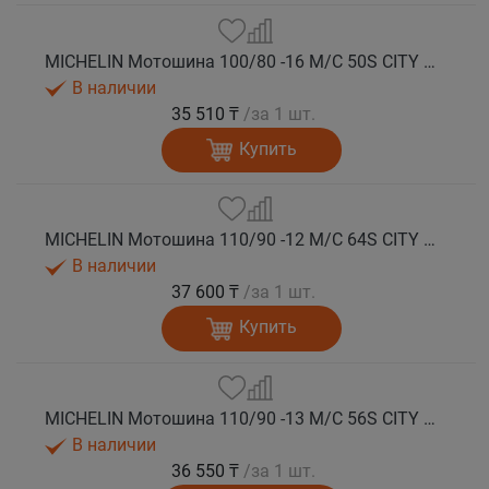
MICHELIN Мотошина 100/80 -16 M/C 50S CITY GRIP 2 TL F/R
В наличии
35 510 ₸
/за 1 шт.
Купить
MICHELIN Мотошина 110/90 -12 M/C 64S CITY GRIP 2 F/R TL
В наличии
37 600 ₸
/за 1 шт.
Купить
MICHELIN Мотошина 110/90 -13 M/C 56S CITY GRIP 2 F TL
В наличии
36 550 ₸
/за 1 шт.