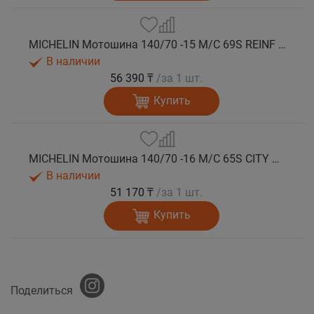
MICHELIN Мотошина 140/70 -15 M/C 69S REINF CITY GRIP 2 R TL
В наличии
56 390 ₸
/за 1 шт.
Купить
MICHELIN Мотошина 140/70 -16 M/C 65S CITY GRIP 2 R TL
В наличии
51 170 ₸
/за 1 шт.
Купить
Поделиться