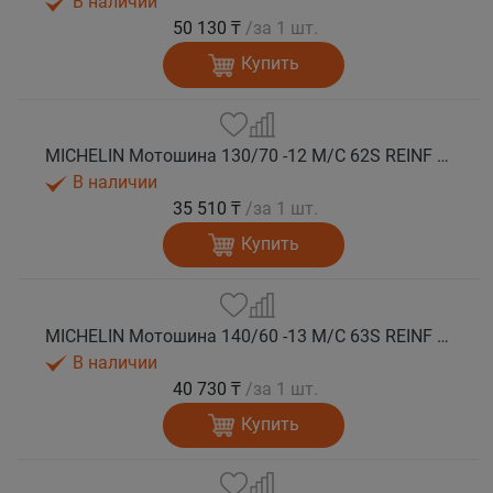
В наличии
50 130 ₸
/за 1 шт.
Купить
MICHELIN Мотошина 130/70 -12 M/C 62S REINF CITY GRIP 2 F/R TL
В наличии
35 510 ₸
/за 1 шт.
Купить
MICHELIN Мотошина 140/60 -13 M/C 63S REINF CITY GRIP 2 R TL
В наличии
40 730 ₸
/за 1 шт.
Купить