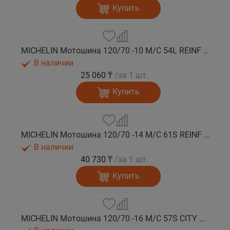
Купить
MICHELIN Мотошина 120/70 -10 M/C 54L REINF CITY GRIP 2 R TL
В наличии
25 060 ₸
/за 1 шт.
Купить
MICHELIN Мотошина 120/70 -14 M/C 61S REINF CITY GRIP 2 F/R TL
В наличии
40 730 ₸
/за 1 шт.
Купить
MICHELIN Мотошина 120/70 -16 M/C 57S CITY GRIP 2 F TL