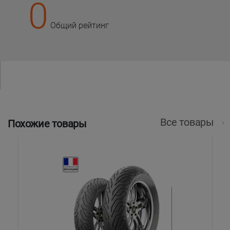
0
Общий рейтинг
Все товары
Похожие товары