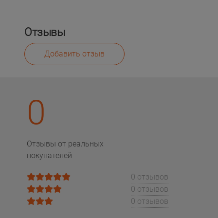
Отзывы
Добавить отзыв
0
Отзывы от реальных
покупателей
0 отзывов
0 отзывов
0 отзывов