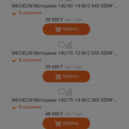
MICHELIN Мотошина 140/60 -14 M/C 64S REINF CITY GRIP 2 PG R TL
В наличии
36 550 ₸
/за 1 шт.
Купить
MICHELIN Мотошина 140/70 -12 M/C 65S REINF CITY GRIP 2 R TL
В наличии
39 690 ₸
/за 1 шт.
Купить
MICHELIN Мотошина 140/70 -14 M/C 68S REINF CITY GRIP 2 R TL
В наличии
48 040 ₸
/за 1 шт.
Купить