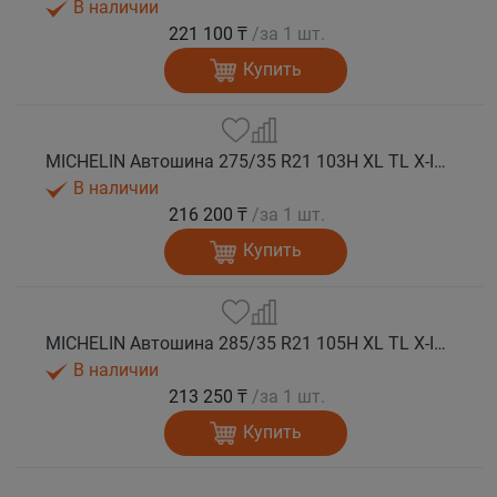
В наличии
221 100 ₸
/за 1 шт.
Купить
MICHELIN Автошина 275/35 R21 103H XL TL X-ICE NORTH 4 шип.
В наличии
216 200 ₸
/за 1 шт.
Купить
MICHELIN Автошина 285/35 R21 105H XL TL X-ICE NORTH 4 шип.
В наличии
213 250 ₸
/за 1 шт.
Купить