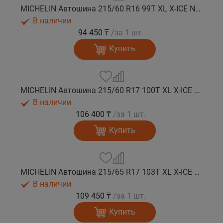
MICHELIN Автошина 215/60 R16 99T XL X-ICE NORTH 4 шип.
В наличии
94 450 ₸
/за 1 шт.
Купить
MICHELIN Автошина 215/60 R17 100T XL X-ICE NORTH 4 шип.
В наличии
106 400 ₸
/за 1 шт.
Купить
MICHELIN Автошина 215/65 R17 103T XL X-ICE NORTH 4 шип.
В наличии
109 450 ₸
/за 1 шт.
Купить