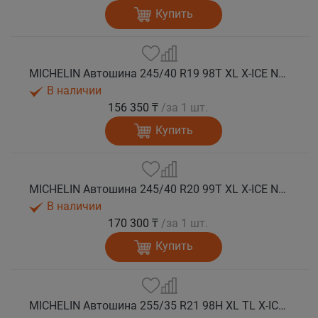
Купить
MICHELIN Автошина 245/40 R19 98T XL X-ICE NORTH 4 шип.
В наличии
156 350 ₸
/за 1 шт.
Купить
MICHELIN Автошина 245/40 R20 99T XL X-ICE NORTH 4 шип.
В наличии
170 300 ₸
/за 1 шт.
Купить
MICHELIN Автошина 255/35 R21 98H XL TL X-ICE NORTH 4 шип.