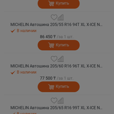
Купить
MICHELIN Автошина 205/55 R16 94T XL X-ICE NORTH 4 шип.
В наличии
86 450 ₸
/за 1 шт.
Купить
MICHELIN Автошина 205/60 R16 96T XL X-ICE NORTH 4 шип.
В наличии
77 500 ₸
/за 1 шт.
Купить
MICHELIN Автошина 205/65 R16 99T XL X-ICE NORTH 4 шип.
В наличии