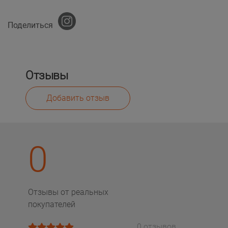
Поделиться
Отзывы
Добавить отзыв
0
Отзывы от реальных
покупателей
0 отзывов