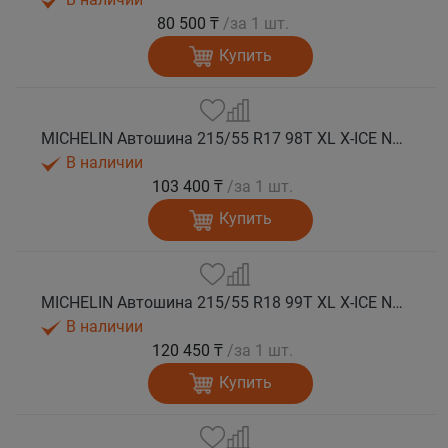
80 500 ₸
/за 1 шт.
Купить
MICHELIN Автошина 215/55 R17 98T XL X-ICE NORTH 4 шип.
В наличии
103 400 ₸
/за 1 шт.
Купить
MICHELIN Автошина 215/55 R18 99T XL X-ICE NORTH 4 шип.
В наличии
120 450 ₸
/за 1 шт.
Купить