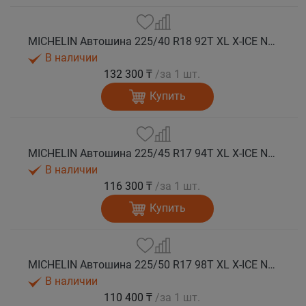
MICHELIN Автошина 225/40 R18 92T XL X-ICE NORTH 4 шип.
В наличии
132 300 ₸
/за 1 шт.
Купить
MICHELIN Автошина 225/45 R17 94T XL X-ICE NORTH 4 шип.
В наличии
116 300 ₸
/за 1 шт.
Купить
MICHELIN Автошина 225/50 R17 98T XL X-ICE NORTH 4 шип.
В наличии
110 400 ₸
/за 1 шт.