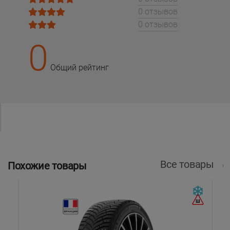
0 отзывов
0 отзывов
0
Общий рейтинг
Все товары
Похожие товары